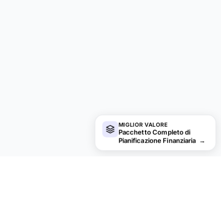
MIGLIOR VALORE
Pacchetto Completo di
Pianificazione Finanziaria
→