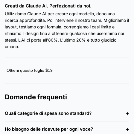
Creati da Claude AI. Perfezionati da noi.
Utilizziamo Claude AI per creare ogni modello, dopo una
ricerca approfondita. Poi interviene il nostro team. Miglioriamo il
layout, testiamo ogni formula, correggiamo i casi limite e
rifiniamo il design fino a ottenere qualcosa che useremmo noi
stessi. L'AI ci porta all'80%. L'ultimo 20% è tutto giudizio
umano.
Ottieni questo foglio $19
Domande frequenti
Quali categorie di spesa sono standard?
Ho bisogno delle ricevute per ogni voce?