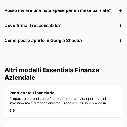
Posso inviare una nota spese per un mese parziale?
Dove firma il responsabile?
Come posso aprirlo in Google Sheets?
Altri modelli Essentials Finanza
Aziendale
Rendiconto Finanziario
Preparare un rendiconto finanziario con attività operative, di
investimento e di finanziamento. Tracciare i flussi di cassa in
entrata e in uscita per visualizzare la posizione di cassa netta.
$19