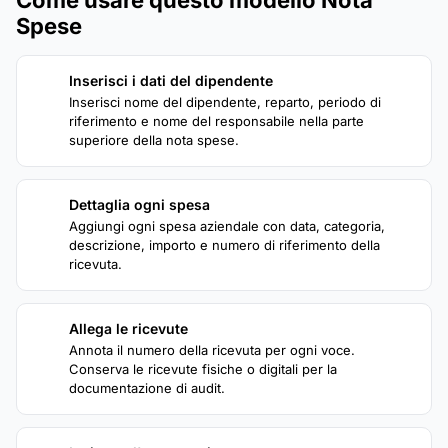
Spese
Inserisci i dati del dipendente
1
Inserisci nome del dipendente, reparto, periodo di
riferimento e nome del responsabile nella parte
superiore della nota spese.
Dettaglia ogni spesa
2
Aggiungi ogni spesa aziendale con data, categoria,
descrizione, importo e numero di riferimento della
ricevuta.
Allega le ricevute
3
Annota il numero della ricevuta per ogni voce.
Conserva le ricevute fisiche o digitali per la
documentazione di audit.