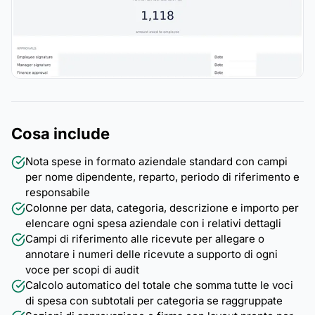
Cosa include
Nota spese in formato aziendale standard con campi
per nome dipendente, reparto, periodo di riferimento e
responsabile
Colonne per data, categoria, descrizione e importo per
elencare ogni spesa aziendale con i relativi dettagli
Campi di riferimento alle ricevute per allegare o
annotare i numeri delle ricevute a supporto di ogni
voce per scopi di audit
Calcolo automatico del totale che somma tutte le voci
di spesa con subtotali per categoria se raggruppate