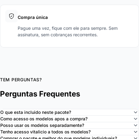
Compra única
Pague uma vez, fique com ele para sempre. Sem
assinatura, sem cobranças recorrentes.
TEM PERGUNTAS?
Perguntas Frequentes
O que esta incluido neste pacote?
Como acesso os modelos apos a compra?
Posso usar os modelos separadamente?
Tenho acesso vitalicio a todos os modelos?
Comprar o pacote e melhor do que modelos individuais?