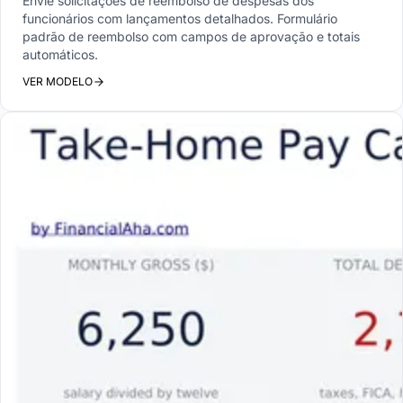
Envie solicitações de reembolso de despesas dos
funcionários com lançamentos detalhados. Formulário
padrão de reembolso com campos de aprovação e totais
automáticos.
VER MODELO