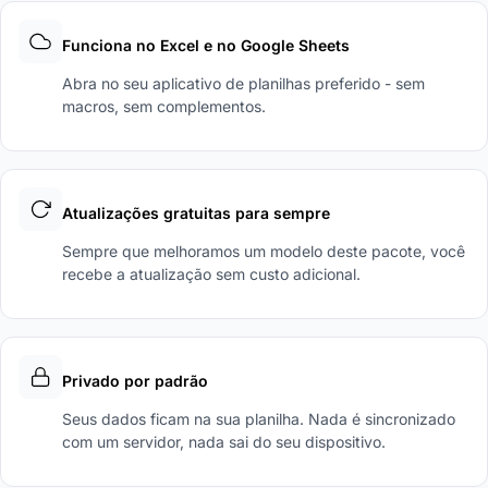
Funciona no Excel e no Google Sheets
Abra no seu aplicativo de planilhas preferido - sem
macros, sem complementos.
Atualizações gratuitas para sempre
Sempre que melhoramos um modelo deste pacote, você
recebe a atualização sem custo adicional.
Privado por padrão
Seus dados ficam na sua planilha. Nada é sincronizado
com um servidor, nada sai do seu dispositivo.