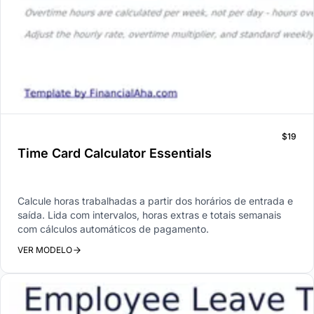
$19
Time Card Calculator Essentials
Calcule horas trabalhadas a partir dos horários de entrada e
saída. Lida com intervalos, horas extras e totais semanais
com cálculos automáticos de pagamento.
VER MODELO