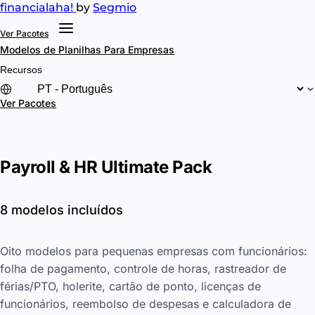
financial
aha!
by
Segmio
Ver Pacotes
Modelos de Planilhas
Para Empresas
Recursos
Ver Pacotes
Payroll & HR Ultimate Pack
8 modelos incluídos
Oito modelos para pequenas empresas com funcionários:
folha de pagamento, controle de horas, rastreador de
férias/PTO, holerite, cartão de ponto, licenças de
funcionários, reembolso de despesas e calculadora de