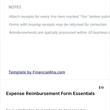
$19
Expense Reimbursement Form Essentials