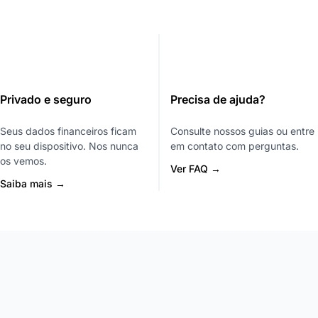
Privado e seguro
Precisa de ajuda?
Seus dados financeiros ficam
Consulte nossos guias ou entre
no seu dispositivo. Nos nunca
em contato com perguntas.
os vemos.
Ver FAQ →
Saiba mais →