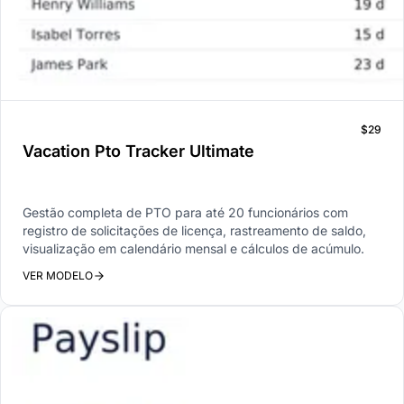
$29
Vacation Pto Tracker Ultimate
Gestão completa de PTO para até 20 funcionários com
registro de solicitações de licença, rastreamento de saldo,
visualização em calendário mensal e cálculos de acúmulo.
VER MODELO