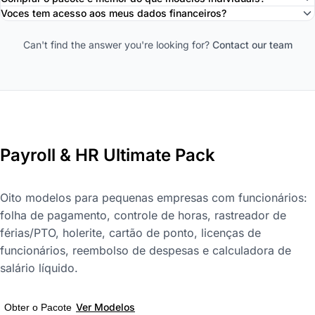
Voces tem acesso aos meus dados financeiros?
Can't find the answer you're looking for?
Contact our team
Payroll & HR Ultimate Pack
Oito modelos para pequenas empresas com funcionários:
folha de pagamento, controle de horas, rastreador de
férias/PTO, holerite, cartão de ponto, licenças de
funcionários, reembolso de despesas e calculadora de
salário líquido.
Ver Modelos
Obter o Pacote