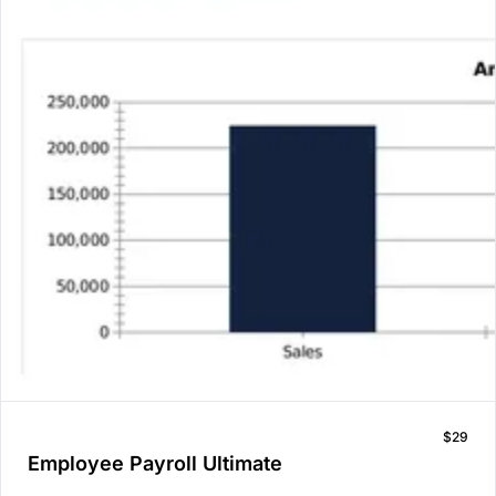
$29
Employee Payroll Ultimate