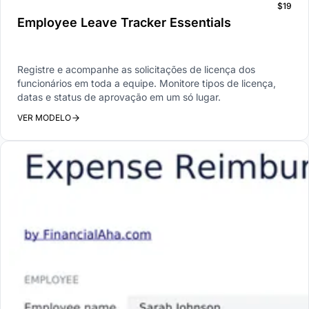
$19
Employee Leave Tracker Essentials
Registre e acompanhe as solicitações de licença dos
funcionários em toda a equipe. Monitore tipos de licença,
datas e status de aprovação em um só lugar.
VER MODELO