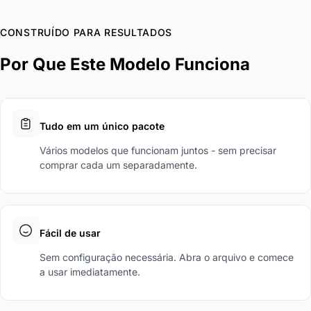
CONSTRUÍDO PARA RESULTADOS
Por Que Este Modelo Funciona
Tudo em um único pacote
Vários modelos que funcionam juntos - sem precisar
comprar cada um separadamente.
Fácil de usar
Sem configuração necessária. Abra o arquivo e comece
a usar imediatamente.