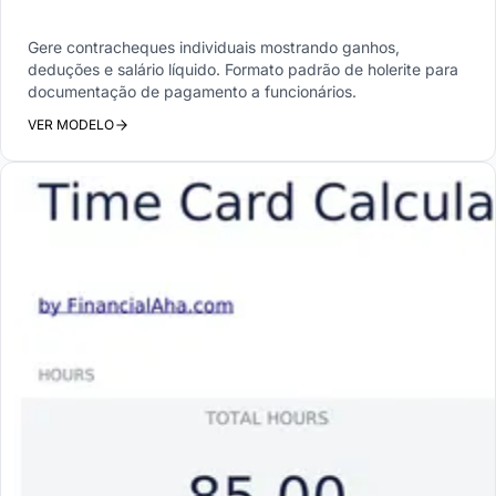
Gere contracheques individuais mostrando ganhos,
deduções e salário líquido. Formato padrão de holerite para
documentação de pagamento a funcionários.
VER MODELO