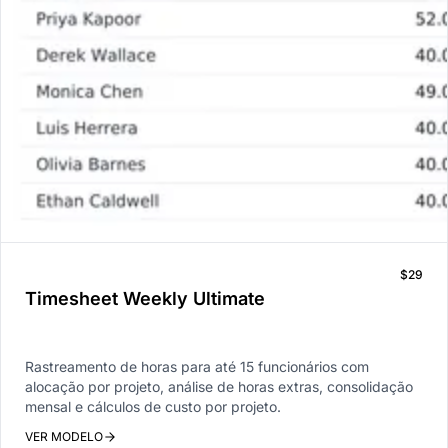
$29
Timesheet Weekly Ultimate
Rastreamento de horas para até 15 funcionários com
alocação por projeto, análise de horas extras, consolidação
mensal e cálculos de custo por projeto.
VER MODELO