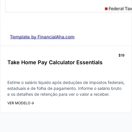
$19
Take Home Pay Calculator Essentials
Estime o salário líquido após deduções de impostos federais,
estaduais e de folha de pagamento. Informe o salário bruto
e os detalhes de retenção para ver o valor a receber.
VER MODELO