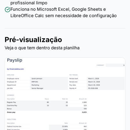
profissional limpo
Funciona no Microsoft Excel, Google Sheets e
LibreOffice Calc sem necessidade de configuração
Pré-visualização
Veja o que tem dentro desta planilha