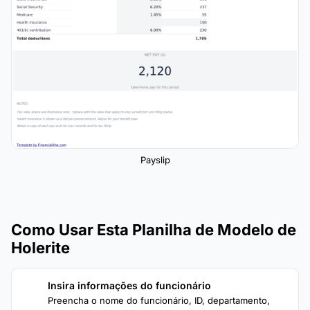
Payslip
Como Usar Esta Planilha de Modelo de
Holerite
Insira informações do funcionário
1
Preencha o nome do funcionário, ID, departamento,