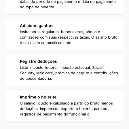
datas do período de pagamento e data de pagamento
no topo do holerite.
Adicione ganhos
2
Insira horas regulares, horas extras, bônus e
comissões com suas respectivas taxas. O salário bruto
é calculado automaticamente.
Registre deduções
3
Liste imposto federal, imposto estadual, Social
Security, Medicare, prêmios de seguro e contribuições
de aposentadoria.
Imprima o holerite
4
O salário líquido é calculado a partir do bruto menos
deduções. Imprima ou exporte o holerite para os
registros de pagamento do funcionário.