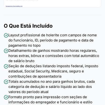
O Que Está Incluído
Layout profissional de holerite com campos de nome
do funcionário, ID, período de pagamento e data de
pagamento no topo
Detalhamento de ganhos mostrando horas regulares,
horas extras, bônus e comissões com total automático
de salário bruto
Seção de deduções listando imposto federal, imposto
estadual, Social Security, Medicare, seguro e
contribuições de aposentadoria
Totais acumulados no ano para ganhos brutos, cada
categoria de dedução e salário líquido ao lado dos
valores do período atual
Formato pronto para impressão com seções de
informações do empregador e funcionário e estilo