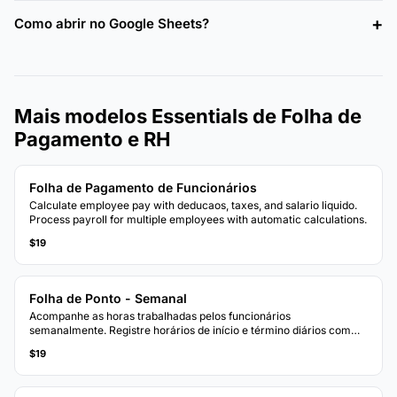
Como abrir no Google Sheets?
Mais modelos Essentials de Folha de
Pagamento e RH
Folha de Pagamento de Funcionários
Calculate employee pay with deducaos, taxes, and salario liquido.
Process payroll for multiple employees with automatic calculations.
$19
Folha de Ponto - Semanal
Acompanhe as horas trabalhadas pelos funcionários
semanalmente. Registre horários de início e término diários com
cálculos automáticos de horas totais.
$19