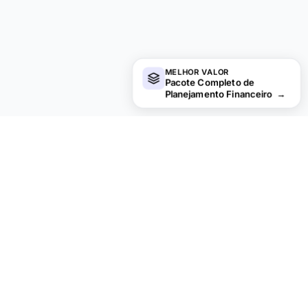
MELHOR VALOR
Pacote Completo de
Planejamento Financeiro
→
Procurando planilhas premium?