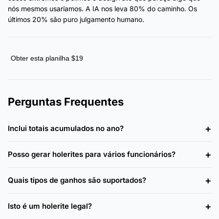
nós mesmos usaríamos. A IA nos leva 80% do caminho. Os
últimos 20% são puro julgamento humano.
Obter esta planilha $19
Perguntas Frequentes
Inclui totais acumulados no ano?
Posso gerar holerites para vários funcionários?
Quais tipos de ganhos são suportados?
Isto é um holerite legal?