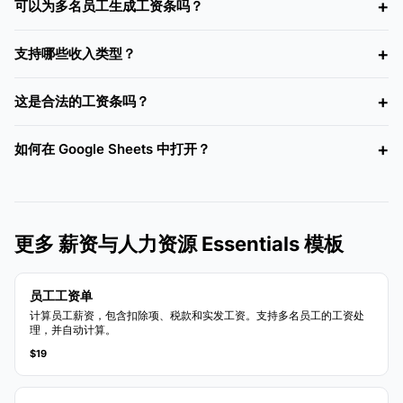
可以为多名员工生成工资条吗？
支持哪些收入类型？
这是合法的工资条吗？
如何在 Google Sheets 中打开？
更多 薪资与人力资源 Essentials 模板
员工工资单
计算员工薪资，包含扣除项、税款和实发工资。支持多名员工的工资处
理，并自动计算。
$19