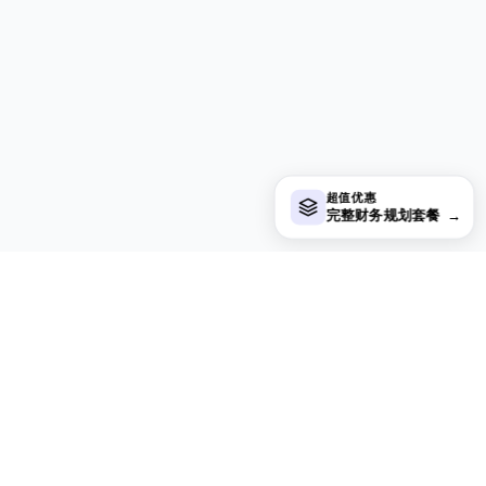
超值优惠
完整财务规划套餐
→