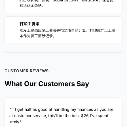
和退休金缴纳。
打印工资条
4
实发工资由应发工资减去扣除项自动计算。打印或导出工资
条作为员工薪酬记录。
CUSTOMER REVIEWS
What Our Customers Say
"If I get half as good at handling my finances as you are
at customer service, this'll be the best $26 I've spent
lately."