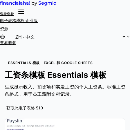
financial
aha!
by
Segmio
查看套餐
电子表格模板
企业版
资源
查看套餐
ESSENTIALS 模板 - EXCEL 和 GOOGLE SHEETS
工资条模板 Essentials 模板
生成显示收入、扣除项和实发工资的个人工资条。标准工资
条格式，用于员工薪酬文档记录。
获取此电子表格 $19