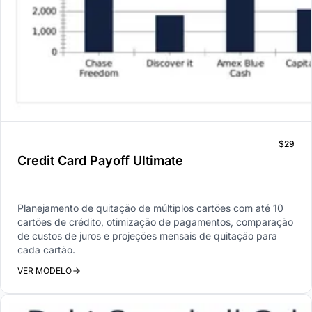
$29
Credit Card Payoff Ultimate
Planejamento de quitação de múltiplos cartões com até 10
cartões de crédito, otimização de pagamentos, comparação
de custos de juros e projeções mensais de quitação para
cada cartão.
VER MODELO