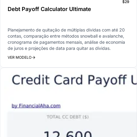
$29
Debt Payoff Calculator Ultimate
Planejamento de quitação de múltiplas dívidas com até 20
contas, comparação entre métodos snowball e avalanche,
cronograma de pagamentos mensais, análise de economia
de juros e projeções de data para quitar as dívidas.
VER MODELO