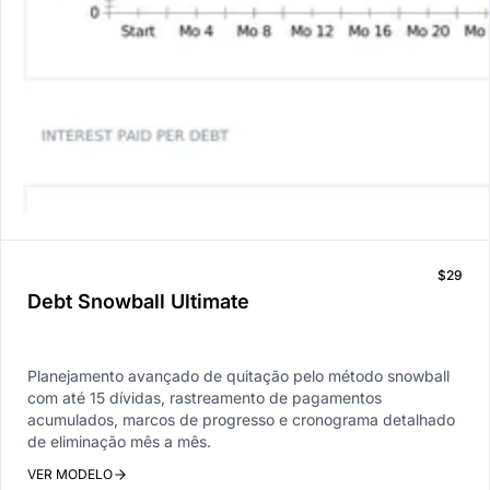
$29
Debt Snowball Ultimate
Planejamento avançado de quitação pelo método snowball
com até 15 dívidas, rastreamento de pagamentos
acumulados, marcos de progresso e cronograma detalhado
de eliminação mês a mês.
VER MODELO