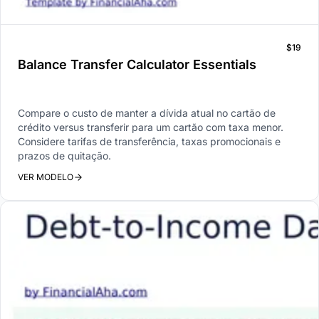
$19
Balance Transfer Calculator Essentials
Compare o custo de manter a dívida atual no cartão de
crédito versus transferir para um cartão com taxa menor.
Considere tarifas de transferência, taxas promocionais e
prazos de quitação.
VER MODELO