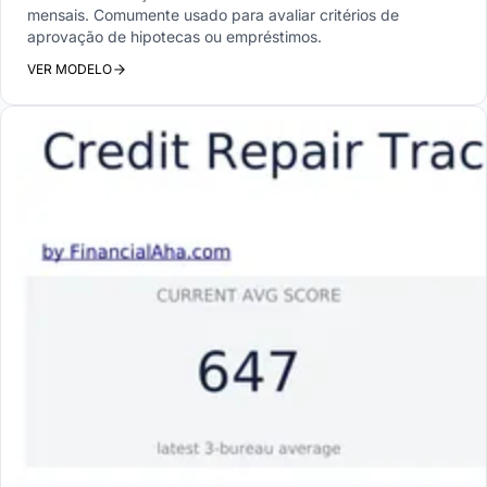
mensais. Comumente usado para avaliar critérios de
aprovação de hipotecas ou empréstimos.
VER MODELO