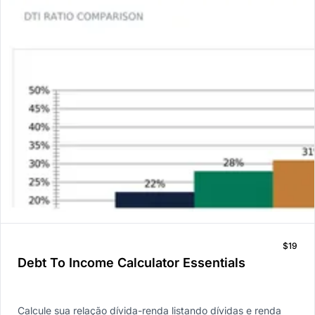
$19
Debt To Income Calculator Essentials
Calcule sua relação dívida-renda listando dívidas e renda