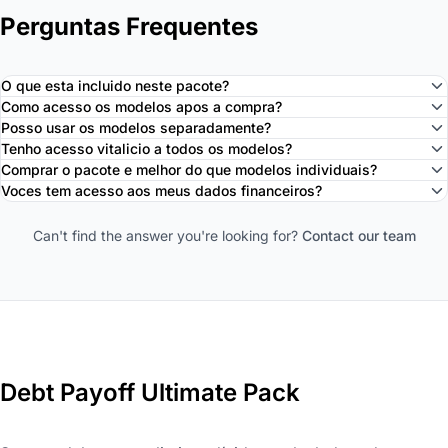
Perguntas Frequentes
O que esta incluido neste pacote?
Como acesso os modelos apos a compra?
Posso usar os modelos separadamente?
Tenho acesso vitalicio a todos os modelos?
Comprar o pacote e melhor do que modelos individuais?
Voces tem acesso aos meus dados financeiros?
Can't find the answer you're looking for?
Contact our team
Debt Payoff Ultimate Pack