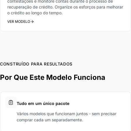
contestações e monitore contas durante o processo de
recuperação de crédito. Organize os esforços para melhorar
o crédito ao longo do tempo.
VER MODELO
CONSTRUÍDO PARA RESULTADOS
Por Que Este Modelo Funciona
Tudo em um único pacote
Vários modelos que funcionam juntos - sem precisar
comprar cada um separadamente.