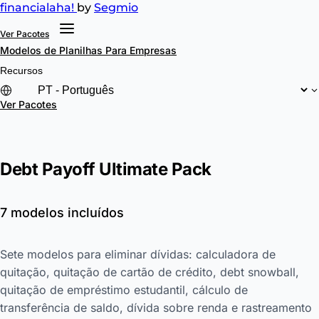
financial
aha!
by
Segmio
Ver Pacotes
Modelos de Planilhas
Para Empresas
Recursos
Ver Pacotes
Debt Payoff Ultimate Pack
7 modelos incluídos
Sete modelos para eliminar dívidas: calculadora de
quitação, quitação de cartão de crédito, debt snowball,
quitação de empréstimo estudantil, cálculo de
transferência de saldo, dívida sobre renda e rastreamento