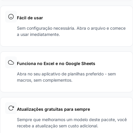
Fácil de usar
Sem configuração necessária. Abra o arquivo e comece
a usar imediatamente.
Funciona no Excel e no Google Sheets
Abra no seu aplicativo de planilhas preferido - sem
macros, sem complementos.
Atualizações gratuitas para sempre
Sempre que melhoramos um modelo deste pacote, você
recebe a atualização sem custo adicional.