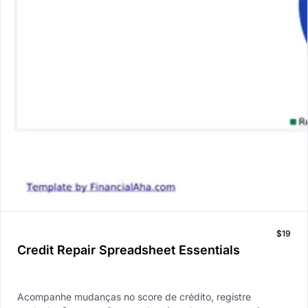
$19
Credit Repair Spreadsheet Essentials
Acompanhe mudanças no score de crédito, registre