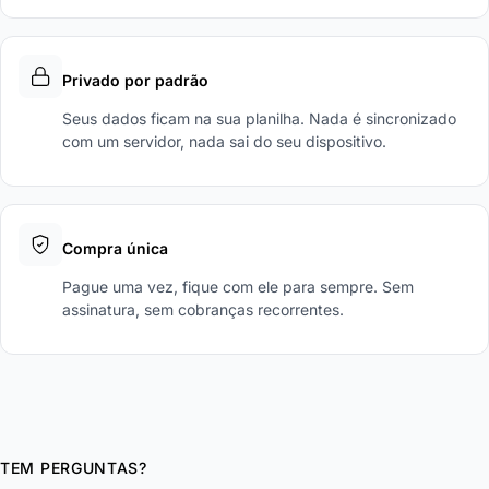
Privado por padrão
Seus dados ficam na sua planilha. Nada é sincronizado
com um servidor, nada sai do seu dispositivo.
Compra única
Pague uma vez, fique com ele para sempre. Sem
assinatura, sem cobranças recorrentes.
TEM PERGUNTAS?