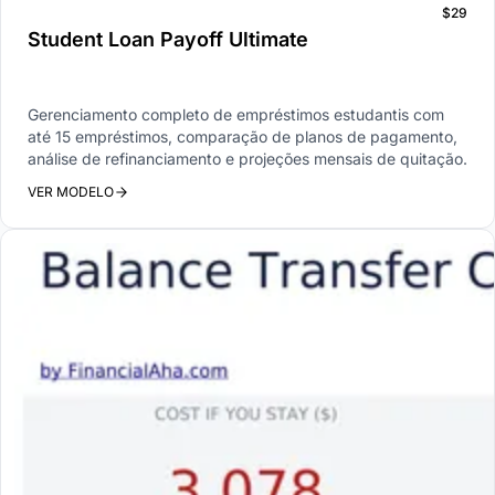
$29
Student Loan Payoff Ultimate
Gerenciamento completo de empréstimos estudantis com
até 15 empréstimos, comparação de planos de pagamento,
análise de refinanciamento e projeções mensais de quitação.
VER MODELO