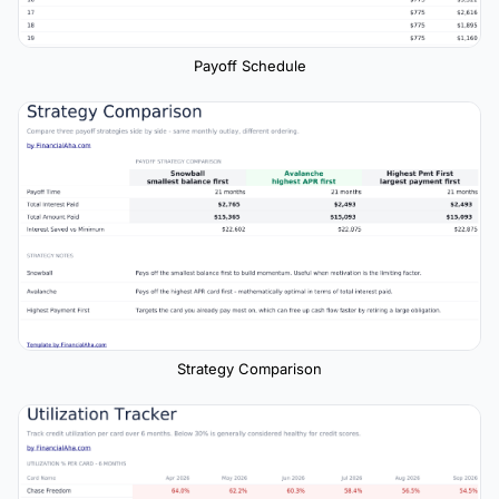
Payoff Schedule
Strategy Comparison