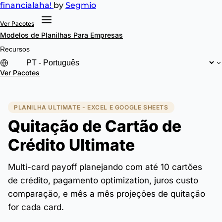
financial
aha!
by
Segmio
Ver Pacotes
Modelos de Planilhas
Para Empresas
Recursos
Ver Pacotes
PLANILHA ULTIMATE - EXCEL E GOOGLE SHEETS
Quitação de Cartão de
Crédito Ultimate
Multi-card payoff planejando com até 10 cartões
de crédito, pagamento optimization, juros custo
comparação, e mês a mês projeções de quitação
for cada card.