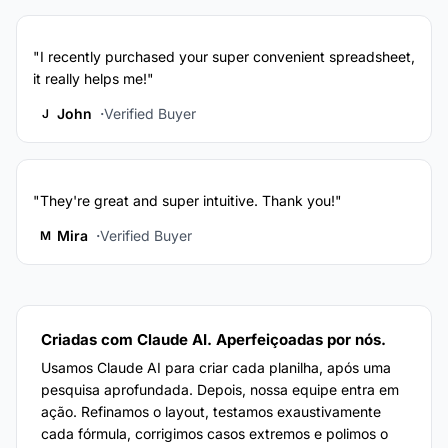
"I recently purchased your super convenient spreadsheet,
it really helps me!"
John
Verified Buyer
J
"They're great and super intuitive. Thank you!"
Mira
Verified Buyer
M
Criadas com Claude AI. Aperfeiçoadas por nós.
Usamos Claude AI para criar cada planilha, após uma
pesquisa aprofundada. Depois, nossa equipe entra em
ação. Refinamos o layout, testamos exaustivamente
cada fórmula, corrigimos casos extremos e polimos o