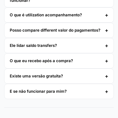
funcionar?
O que é utilization acompanhamento?
Posso compare different valor do pagamentos?
Ele lidar saldo transfers?
O que eu recebo após a compra?
Existe uma versão gratuita?
E se não funcionar para mim?