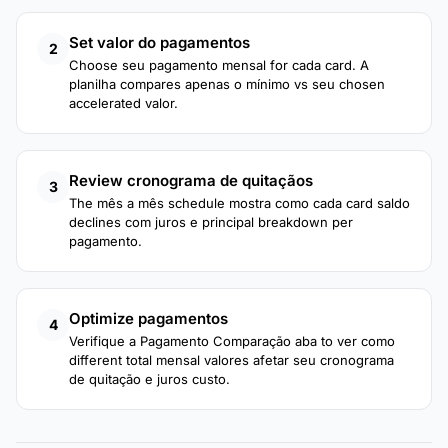
Set valor do pagamentos
2
Choose seu pagamento mensal for cada card. A
planilha compares apenas o mínimo vs seu chosen
accelerated valor.
Review cronograma de quitaçãos
3
The mês a mês schedule mostra como cada card saldo
declines com juros e principal breakdown per
pagamento.
Optimize pagamentos
4
Verifique a Pagamento Comparação aba to ver como
different total mensal valores afetar seu cronograma
de quitação e juros custo.