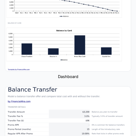
Dashboard