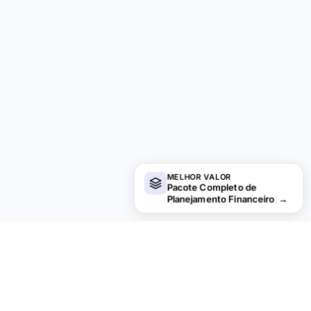
MELHOR VALOR
Pacote Completo de
Planejamento Financeiro
→