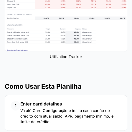
Utilization Tracker
Como Usar Esta Planilha
Enter card detalhes
1
Vá até Card Configuração e insira cada cartão de
crédito com atual saldo, APR, pagamento mínimo, e
limite de crédito.