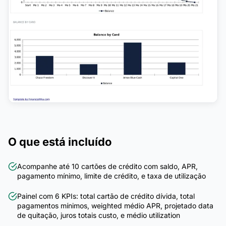
O que está incluído
Acompanhe até 10 cartões de crédito com saldo, APR,
pagamento mínimo, limite de crédito, e taxa de utilização
Painel com 6 KPIs: total cartão de crédito dívida, total
pagamentos mínimos, weighted médio APR, projetado data
de quitação, juros totais custo, e médio utilization