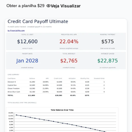
Veja Visualizar
Obter a planilha $29