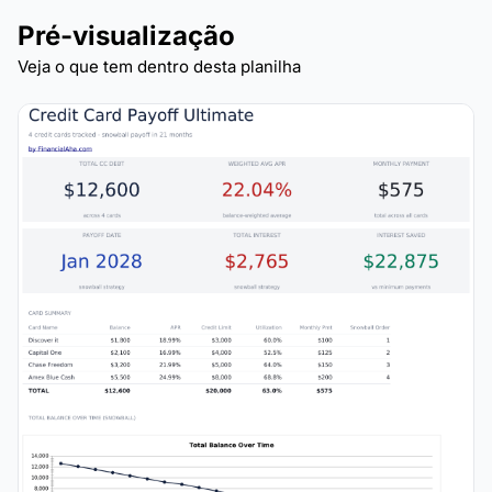
Pré-visualização
Veja o que tem dentro desta planilha