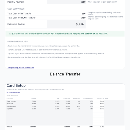
Balance Transfer