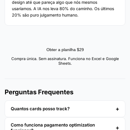
design até que pareça algo que nós mesmos
usaríamos. A IA nos leva 80% do caminho. Os últimos
20% são puro julgamento humano.
Obter a planilha $29
Compra única. Sem assinatura. Funciona no Excel e Google
Sheets.
Perguntas Frequentes
Quantos cards posso track?
Como funciona pagamento optimization