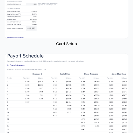
Card Setup