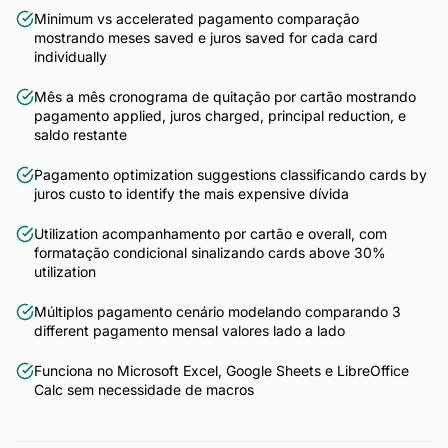
Minimum vs accelerated pagamento comparação
mostrando meses saved e juros saved for cada card
individually
Mês a mês cronograma de quitação por cartão mostrando
pagamento applied, juros charged, principal reduction, e
saldo restante
Pagamento optimization suggestions classificando cards by
juros custo to identify the mais expensive dívida
Utilization acompanhamento por cartão e overall, com
formatação condicional sinalizando cards above 30%
utilization
Múltiplos pagamento cenário modelando comparando 3
different pagamento mensal valores lado a lado
Funciona no Microsoft Excel, Google Sheets e LibreOffice
Calc sem necessidade de macros