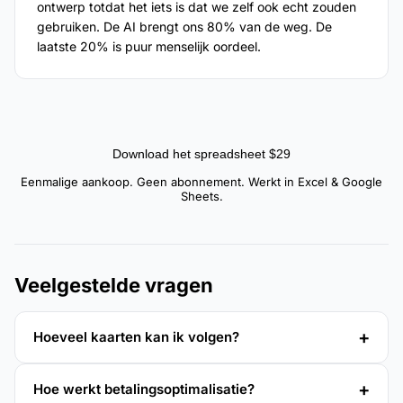
ontwerp totdat het iets is dat we zelf ook echt zouden
gebruiken. De AI brengt ons 80% van de weg. De
laatste 20% is puur menselijk oordeel.
Download het spreadsheet $29
Eenmalige aankoop. Geen abonnement. Werkt in Excel & Google
Sheets.
Veelgestelde vragen
Hoeveel kaarten kan ik volgen?
Hoe werkt betalingsoptimalisatie?