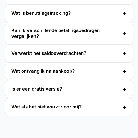
Wat is benuttingstracking?
Kan ik verschillende betalingsbedragen
vergelijken?
Verwerkt het saldooverdrachten?
Wat ontvang ik na aankoop?
Is er een gratis versie?
Wat als het niet werkt voor mij?