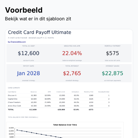
Voorbeeld
Bekijk wat er in dit sjabloon zit