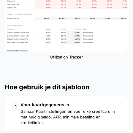
Utilization Tracker
Hoe gebruik je dit sjabloon
Voer kaartgegevens in
1
Ga naar Kaartinstellingen en voer elke creditcard in
met huidig saldo, APR, minimale betaling en
kredietlimiet.