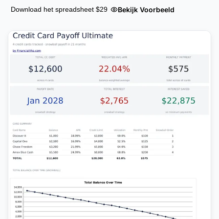
Bekijk Voorbeeld
Download het spreadsheet $29