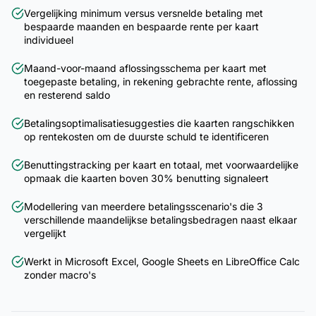
Vergelijking minimum versus versnelde betaling met
bespaarde maanden en bespaarde rente per kaart
individueel
Maand-voor-maand aflossingsschema per kaart met
toegepaste betaling, in rekening gebrachte rente, aflossing
en resterend saldo
Betalingsoptimalisatiesuggesties die kaarten rangschikken
op rentekosten om de duurste schuld te identificeren
Benuttingstracking per kaart en totaal, met voorwaardelijke
opmaak die kaarten boven 30% benutting signaleert
Modellering van meerdere betalingsscenario's die 3
verschillende maandelijkse betalingsbedragen naast elkaar
vergelijkt
Werkt in Microsoft Excel, Google Sheets en LibreOffice Calc
zonder macro's