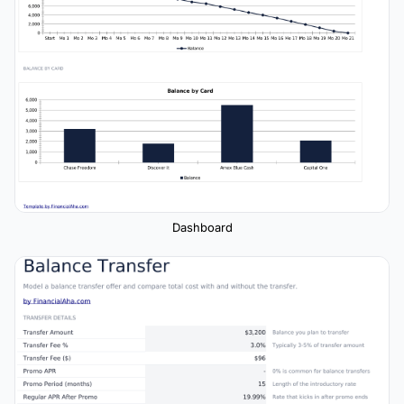
Dashboard