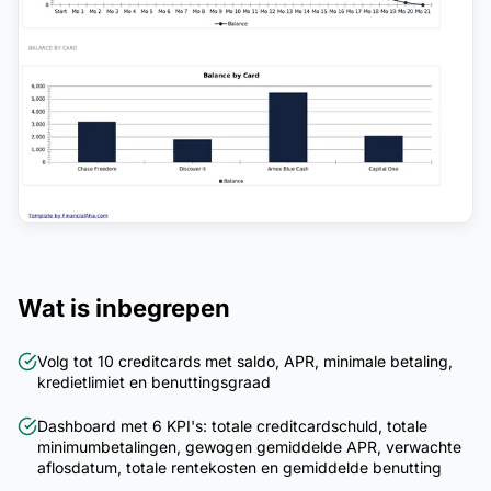
Wat is inbegrepen
Volg tot 10 creditcards met saldo, APR, minimale betaling,
kredietlimiet en benuttingsgraad
Dashboard met 6 KPI's: totale creditcardschuld, totale
minimumbetalingen, gewogen gemiddelde APR, verwachte
aflosdatum, totale rentekosten en gemiddelde benutting