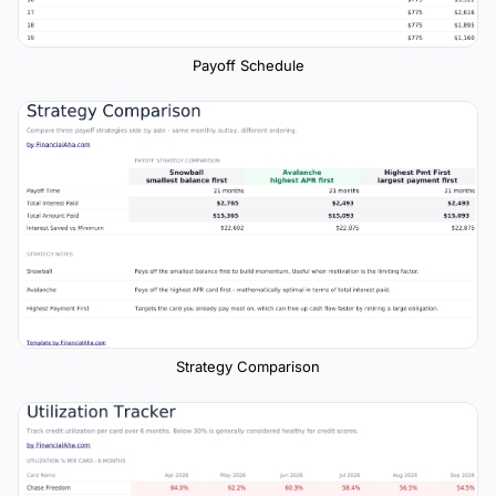
Payoff Schedule
Strategy Comparison