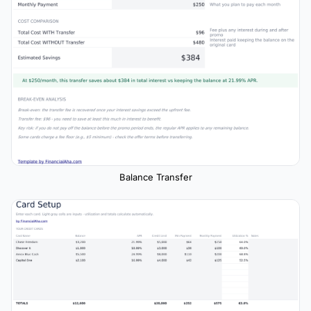
Balance Transfer