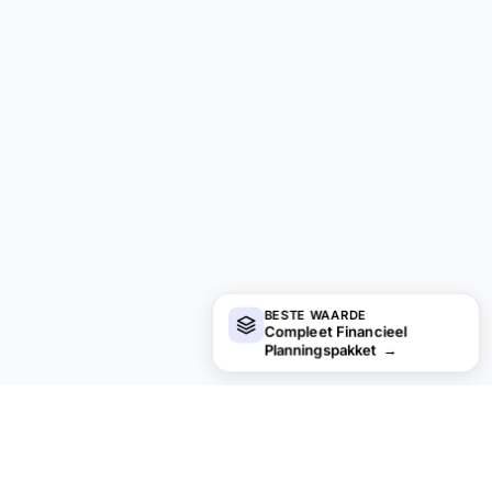
BESTE WAARDE
Compleet Financieel
Planningspakket
→