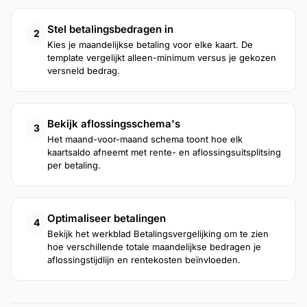
Stel betalingsbedragen in
2
Kies je maandelijkse betaling voor elke kaart. De
template vergelijkt alleen-minimum versus je gekozen
versneld bedrag.
Bekijk aflossingsschema's
3
Het maand-voor-maand schema toont hoe elk
kaartsaldo afneemt met rente- en aflossingsuitsplitsing
per betaling.
Optimaliseer betalingen
4
Bekijk het werkblad Betalingsvergelijking om te zien
hoe verschillende totale maandelijkse bedragen je
aflossingstijdlijn en rentekosten beïnvloeden.