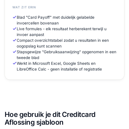
WAT ZIT ERIN
Blad "Card Payoff" met duidelijk gelabelde
invoercellen bovenaan
Live formules - elk resultaat herberekent terwijl u
invoer aanpast
Compact overzichtstabel zodat u resultaten in een
oogopslag kunt scannen
Stapsgewijze "Gebruiksaanwijzing" opgenomen in een
tweede blad
Werkt in Microsoft Excel, Google Sheets en
LibreOffice Calc - geen installatie of registratie
Hoe gebruik je dit Creditcard
Aflossing sjabloon