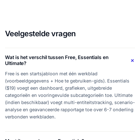
Veelgestelde vragen
Wat is het verschil tussen Free, Essentials en
Ultimate?
Free is een startsjabloon met één werkblad
(voorbeeldgegevens + Hoe te gebruiken-gids). Essentials
($19) voegt een dashboard, grafieken, uitgebreide
categorieën en vooringevulde subcategorieën toe. Ultimate
(indien beschikbaar) voegt multi-entiteitstracking, scenario-
analyse en geavanceerde rapportage toe over 6-7 onderling
verbonden werkbladen.