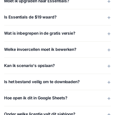
Moet ik upgraden naar Essentials?
Is Essentials de $19 waard?
Wat is inbegrepen in de gratis versie?
Welke invoercellen moet ik bewerken?
Kan ik scenario's opslaan?
Is het bestand veilig om te downloaden?
Hoe open ik dit in Google Sheets?
Onder welke licentie valt dit sjabloon?