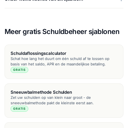
Meer gratis Schuldbeheer sjablonen
Schuldaflossingscalculator
Schat hoe lang het duurt om één schuld af te lossen op
basis van het saldo, APR en de maandelijkse betaling.
GRATIS
Sneeuwbalmethode Schulden
Zet uw schulden op van klein naar groot - de
sneeuwbalmethode pakt de kleinste eerst aan.
GRATIS