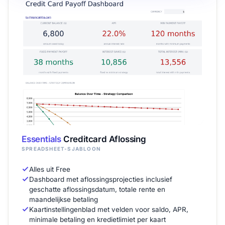
Essentials
Creditcard Aflossing
SPREADSHEET-SJABLOON
Alles uit Free
Dashboard met aflossingsprojecties inclusief
geschatte aflossingsdatum, totale rente en
maandelijkse betaling
Kaartinstellingenblad met velden voor saldo, APR,
minimale betaling en kredietlimiet per kaart