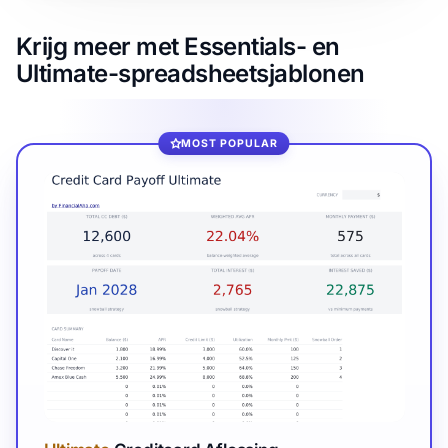
Krijg meer met Essentials- en
Ultimate-spreadsheetsjablonen
MOST POPULAR