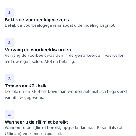
1
Bekijk de voorbeeldgegevens
Bekijk de voorbeeldgegevens zodat u de indeling begrijpt.
2
Vervang de voorbeeldwaarden
Vervang de voorbeeldwaarden in de gemarkeerde invoercellen
met uw eigen saldo, APR en betaling.
3
Totalen en KPI-balk
De totalen en KPI-balk bovenaan worden automatisch bijgewerkt
vanuit uw gegevens.
4
Wanneer u de rijlimiet bereikt
Wanneer u de rijlimiet bereikt, upgrade dan naar Essentials (of
Ultimate) voor meer capaciteit.