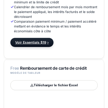
minimum et la limite de crédit
Calendrier de remboursement mois par mois montrant
le paiement appliqué, les intérêts facturés et le solde
décroissant
Comparaison paiement minimum / paiement accéléré
mettant en évidence le temps et les intérêts
économisés côte à côte
Voir Essentials $19
›
Free
Remboursement de carte de crédit
MODÈLE DE TABLEUR
Télécharger le fichier Excel