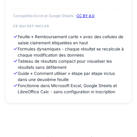
Compatible Excel et Google Sheets ·
CC BY 4.0
CE QUI EST INCLUS
Feuille « Remboursement carte » avec des cellules de
saisie clairement étiquetées en haut
Formules dynamiques - chaque résultat se recalcule à
chaque modification des données
Tableau de résultats compact pour visualiser les
résultats sans défilement
Guide « Comment utiliser » étape par étape inclus
dans une deuxième feuille
Fonctionne dans Microsoft Excel, Google Sheets et
LibreOffice Calc - sans configuration ni inscription