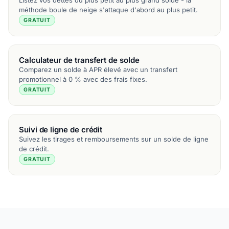
méthode boule de neige s'attaque d'abord au plus petit.
GRATUIT
Calculateur de transfert de solde
Comparez un solde à APR élevé avec un transfert
promotionnel à 0 % avec des frais fixes.
GRATUIT
Suivi de ligne de crédit
Suivez les tirages et remboursements sur un solde de ligne
de crédit.
GRATUIT