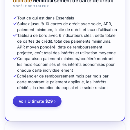
Ultimate
Remboursement de carte de crédit
MODÈLE DE TABLEUR
Tout ce qui est dans Essentials
Suivez jusqu'à 10 cartes de crédit avec solde, APR,
paiement minimum, limite de crédit et taux d'utilisation
Tableau de bord avec 6 indicateurs clés : dette totale
de cartes de crédit, total des paiements minimums,
APR moyen pondéré, date de remboursement
projetée, coût total des intérêts et utilisation moyenne
Comparaison paiement minimum/accéléré montrant
les mois économisés et les intérêts économisés pour
chaque carte individuellement
Échéancier de remboursement mois par mois par
carte montrant le paiement appliqué, les intérêts
débités, la réduction du capital et le solde restant
Voir Ultimate $29
›