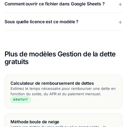
Comment ouvrir ce fichier dans Google Sheets ?
Sous quelle licence est ce modèle ?
Plus de modèles Gestion de la dette
gratuits
Calculateur de remboursement de dettes
Estimez le temps nécessaire pour rembourser une dette en
fonction du solde, du APR et du paiement mensuel.
GRATUIT
Méthode boule de neige
Listez vos dettes du plus petit au plus grand solde - la