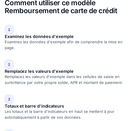
Comment utiliser ce modèle
Remboursement de carte de crédit
1
Examinez les données d'exemple
Examinez les données d'exemple afin de comprendre la mise en
page.
2
Remplacez les valeurs d'exemple
Remplacez les valeurs d'exemple dans les cellules de saisie en
surbrillance par votre propre solde, APR et montant de paiement.
3
Totaux et barre d'indicateurs
Les totaux et la barre d'indicateurs en haut se mettent à jour
automatiquement à partir de vos données.