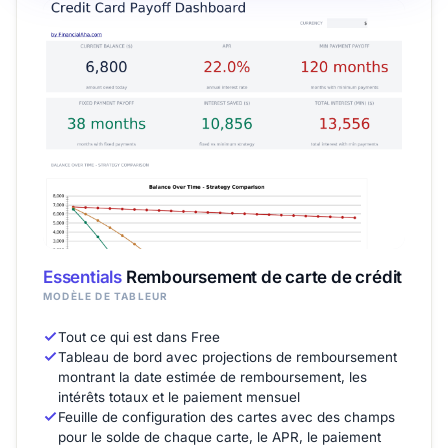
Essentials
Remboursement de carte de crédit
MODÈLE DE TABLEUR
Tout ce qui est dans Free
Tableau de bord avec projections de remboursement
montrant la date estimée de remboursement, les
intérêts totaux et le paiement mensuel
Feuille de configuration des cartes avec des champs
pour le solde de chaque carte, le APR, le paiement