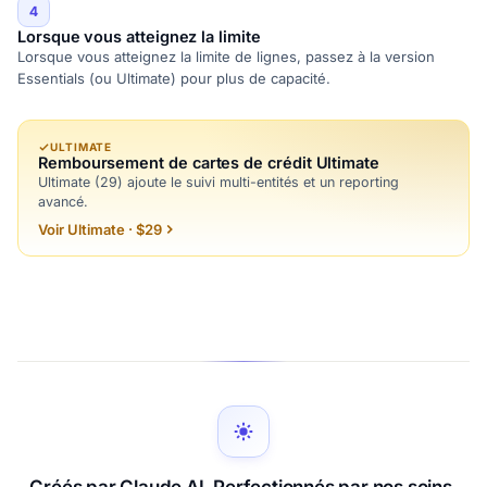
4
Lorsque vous atteignez la limite
Lorsque vous atteignez la limite de lignes, passez à la version
Essentials (ou Ultimate) pour plus de capacité.
ULTIMATE
Remboursement de cartes de crédit Ultimate
Ultimate (29) ajoute le suivi multi-entités et un reporting
avancé.
Voir Ultimate · $29