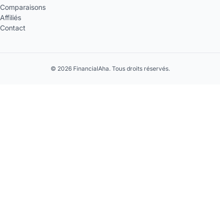
Comparaisons
Affiliés
Contact
© 2026 FinancialAha. Tous droits réservés.