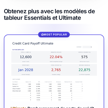
Obtenez plus avec les modèles de
tableur Essentials et Ultimate
MOST POPULAR