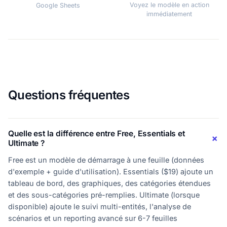
Voyez le modèle en action
Google Sheets
immédiatement
Questions fréquentes
Quelle est la différence entre Free, Essentials et
Ultimate ?
Free est un modèle de démarrage à une feuille (données
d'exemple + guide d'utilisation). Essentials ($19) ajoute un
tableau de bord, des graphiques, des catégories étendues
et des sous-catégories pré-remplies. Ultimate (lorsque
disponible) ajoute le suivi multi-entités, l'analyse de
scénarios et un reporting avancé sur 6-7 feuilles