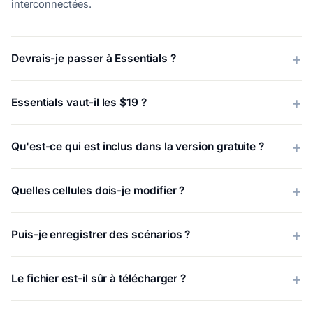
interconnectées.
Devrais-je passer à Essentials ?
Essentials vaut-il les $19 ?
Qu'est-ce qui est inclus dans la version gratuite ?
Quelles cellules dois-je modifier ?
Puis-je enregistrer des scénarios ?
Le fichier est-il sûr à télécharger ?