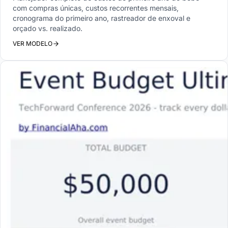
com compras únicas, custos recorrentes mensais,
cronograma do primeiro ano, rastreador de enxoval e
orçado vs. realizado.
VER MODELO