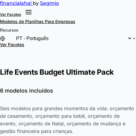
financial
aha!
by
Segmio
Ver Pacotes
Modelos de Planilhas
Para Empresas
Recursos
Ver Pacotes
Life Events Budget Ultimate Pack
6 modelos incluídos
Seis modelos para grandes momentos da vida: orçamento
de casamento, orçamento para bebê, orçamento de
evento, orçamento de Natal, orçamento de mudança e
gestão financeira para crianças.