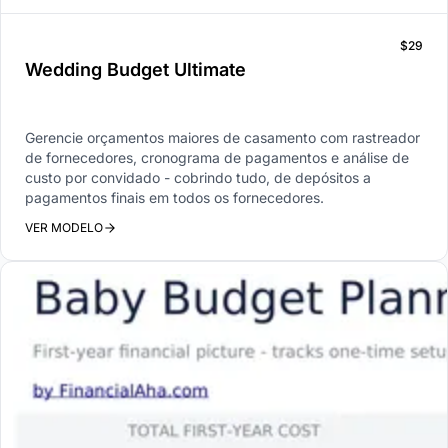
$29
Wedding Budget Ultimate
Gerencie orçamentos maiores de casamento com rastreador
de fornecedores, cronograma de pagamentos e análise de
custo por convidado - cobrindo tudo, de depósitos a
pagamentos finais em todos os fornecedores.
VER MODELO