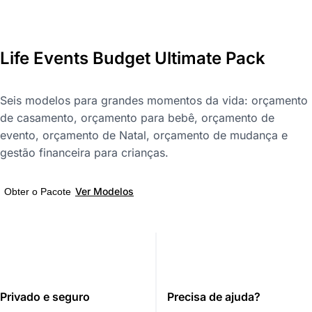
Life Events Budget Ultimate Pack
Seis modelos para grandes momentos da vida: orçamento
de casamento, orçamento para bebê, orçamento de
evento, orçamento de Natal, orçamento de mudança e
gestão financeira para crianças.
Ver Modelos
Obter o Pacote
Privado e seguro
Precisa de ajuda?