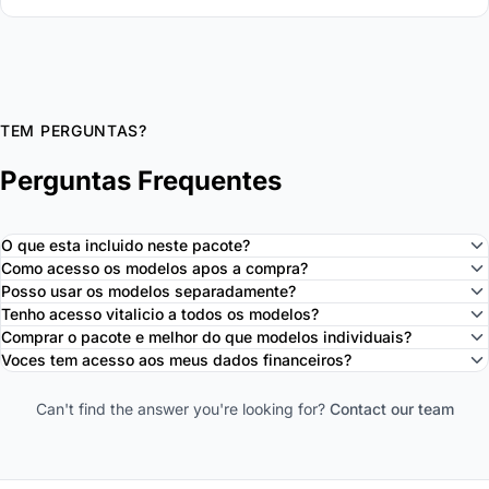
TEM PERGUNTAS?
Perguntas Frequentes
O que esta incluido neste pacote?
Como acesso os modelos apos a compra?
Posso usar os modelos separadamente?
Tenho acesso vitalicio a todos os modelos?
Comprar o pacote e melhor do que modelos individuais?
Voces tem acesso aos meus dados financeiros?
Can't find the answer you're looking for?
Contact our team