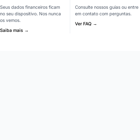
Seus dados financeiros ficam
Consulte nossos guias ou entre
no seu dispositivo. Nos nunca
em contato com perguntas.
os vemos.
Ver FAQ →
Saiba mais →