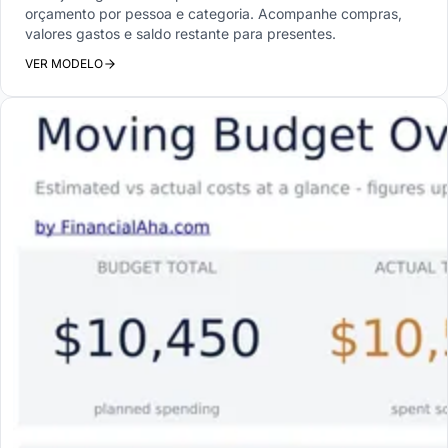
orçamento por pessoa e categoria. Acompanhe compras,
valores gastos e saldo restante para presentes.
VER MODELO