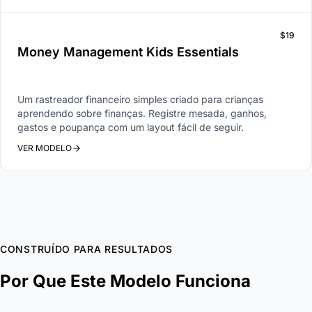
$19
Money Management Kids Essentials
Um rastreador financeiro simples criado para crianças
aprendendo sobre finanças. Registre mesada, ganhos,
gastos e poupança com um layout fácil de seguir.
VER MODELO
CONSTRUÍDO PARA RESULTADOS
Por Que Este Modelo Funciona