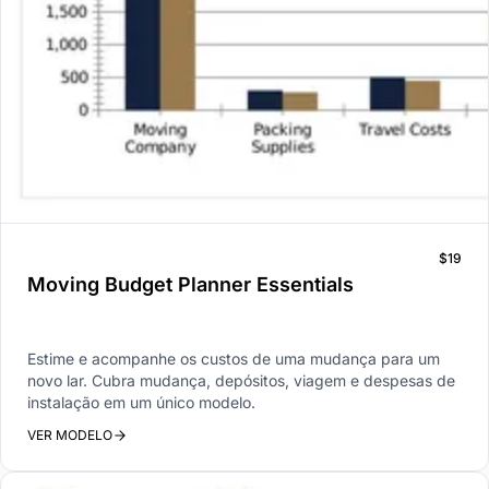
$19
Moving Budget Planner Essentials
Estime e acompanhe os custos de uma mudança para um
novo lar. Cubra mudança, depósitos, viagem e despesas de
instalação em um único modelo.
VER MODELO