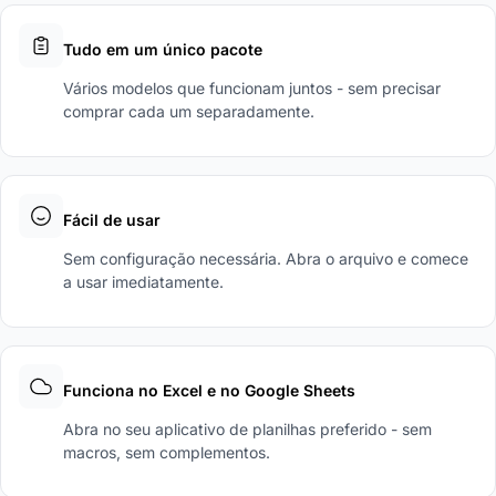
Tudo em um único pacote
Vários modelos que funcionam juntos - sem precisar
comprar cada um separadamente.
Fácil de usar
Sem configuração necessária. Abra o arquivo e comece
a usar imediatamente.
Funciona no Excel e no Google Sheets
Abra no seu aplicativo de planilhas preferido - sem
macros, sem complementos.