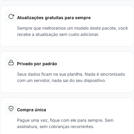
Atualizações gratuitas para sempre
Sempre que melhoramos um modelo deste pacote, você
recebe a atualização sem custo adicional.
Privado por padrão
Seus dados ficam na sua planilha. Nada é sincronizado
com um servidor, nada sai do seu dispositivo.
Compra única
Pague uma vez, fique com ele para sempre. Sem
assinatura, sem cobranças recorrentes.