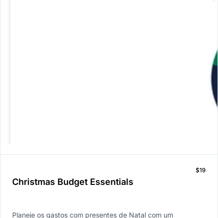
$19
Christmas Budget Essentials
Planeje os gastos com presentes de Natal com um