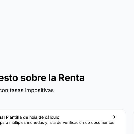
esto sobre la Renta
con tasas impositivas
ual
Plantilla de hoja de cálculo
para múltiples monedas y lista de verificación de documentos