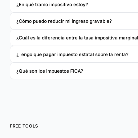
¿En qué tramo impositivo estoy?
¿Cómo puedo reducir mi ingreso gravable?
¿Cuál es la diferencia entre la tasa impositiva marginal
¿Tengo que pagar impuesto estatal sobre la renta?
¿Qué son los impuestos FICA?
FREE TOOLS