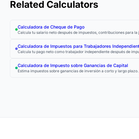
Related Calculators
Calculadora de Cheque de Pago
Calcula tu salario neto después de impuestos, contribuciones para la 
Calculadora de Impuestos para Trabajadores Independien
Calcula tu pago neto como trabajador independiente después de impue
Calculadora de Impuesto sobre Ganancias de Capital
Estima impuestos sobre ganancias de inversión a corto y largo plazo.