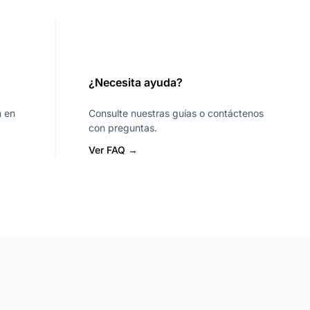
¿Necesita ayuda?
n en
Consulte nuestras guías o contáctenos
con preguntas.
Ver FAQ →