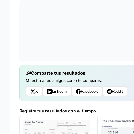
Comparte tus resultados
Muestra a tus amigos cómo te comparas.
X
LinkedIn
Facebook
Reddit
Registra tus resultados con el tiempo