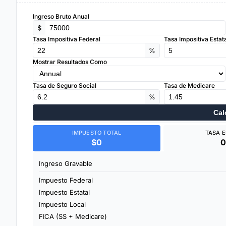
Ingreso Bruto Anual
$
Tasa Impositiva Federal
Tasa Impositiva Estat
%
Mostrar Resultados Como
Tasa de Seguro Social
Tasa de Medicare
%
Cal
IMPUESTO TOTAL
TASA E
$0
Ingreso Gravable
Impuesto Federal
Impuesto Estatal
Impuesto Local
FICA (SS + Medicare)