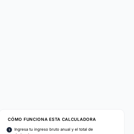
CÓMO FUNCIONA ESTA CALCULADORA
Ingresa tu ingreso bruto anual y el total de