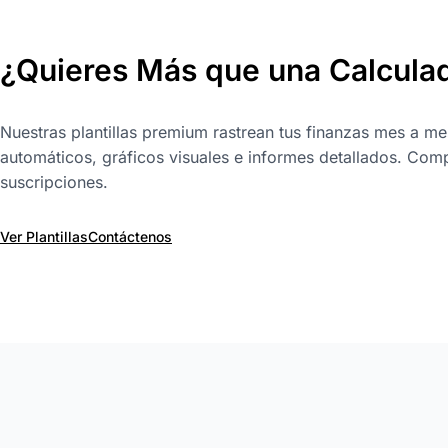
¿Quieres Más que una Calcula
Nuestras plantillas premium rastrean tus finanzas mes a me
automáticos, gráficos visuales e informes detallados. Comp
suscripciones.
Ver Plantillas
Contáctenos