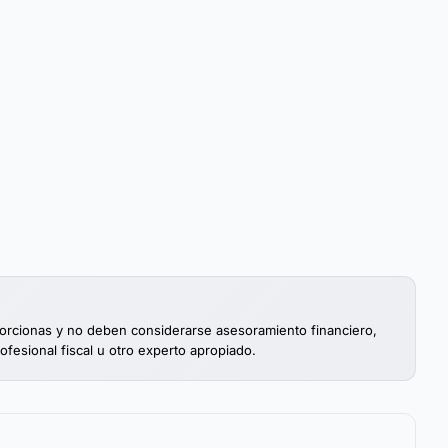
porcionas y no deben considerarse asesoramiento financiero,
rofesional fiscal u otro experto apropiado.