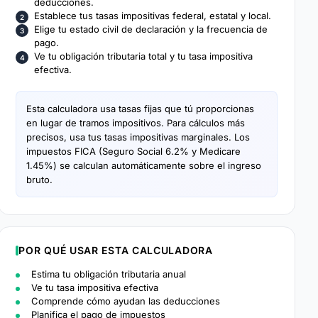
deducciones.
Establece tus tasas impositivas federal, estatal y local.
Elige tu estado civil de declaración y la frecuencia de
pago.
Ve tu obligación tributaria total y tu tasa impositiva
efectiva.
Esta calculadora usa tasas fijas que tú proporcionas
en lugar de tramos impositivos. Para cálculos más
precisos, usa tus tasas impositivas marginales. Los
impuestos FICA (Seguro Social 6.2% y Medicare
1.45%) se calculan automáticamente sobre el ingreso
bruto.
POR QUÉ USAR ESTA CALCULADORA
Estima tu obligación tributaria anual
Ve tu tasa impositiva efectiva
Comprende cómo ayudan las deducciones
Planifica el pago de impuestos