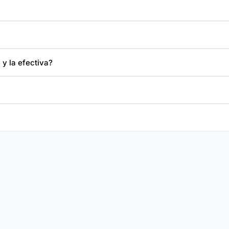
 y la efectiva?