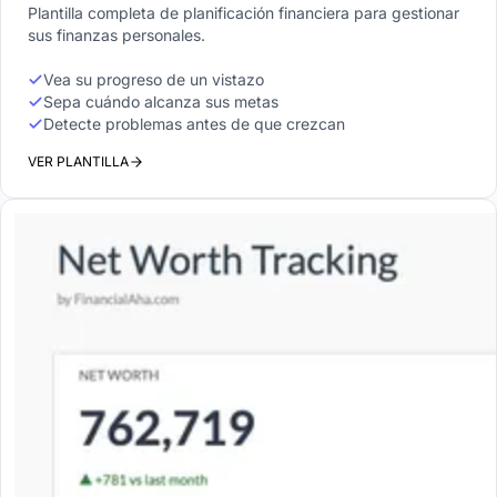
Plantilla completa de planificación financiera para gestionar
sus finanzas personales.
Vea su progreso de un vistazo
Sepa cuándo alcanza sus metas
Detecte problemas antes de que crezcan
VER PLANTILLA