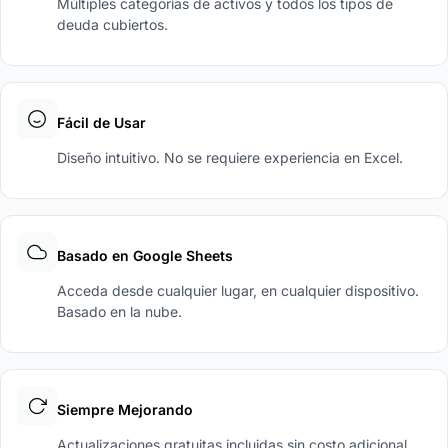
Múltiples categorías de activos y todos los tipos de
deuda cubiertos.
Fácil de Usar
Diseño intuitivo. No se requiere experiencia en Excel.
Basado en Google Sheets
Acceda desde cualquier lugar, en cualquier dispositivo.
Basado en la nube.
Siempre Mejorando
Actualizaciones gratuitas incluidas sin costo adicional.