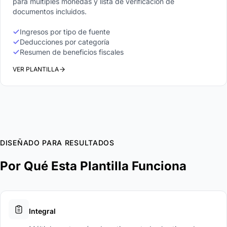
para múltiples monedas y lista de verificación de
documentos incluidos.
Ingresos por tipo de fuente
Deducciones por categoría
Resumen de beneficios fiscales
VER PLANTILLA
DISEÑADO PARA RESULTADOS
Por Qué Esta Plantilla Funciona
Integral