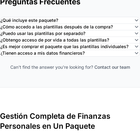
Preguntas Frecuentes
¿Qué incluye este paquete?
¿Cómo accedo a las plantillas después de la compra?
¿Puedo usar las plantillas por separado?
¿Obtengo acceso de por vida a todas las plantillas?
¿Es mejor comprar el paquete que las plantillas individuales?
¿Tienen acceso a mis datos financieros?
Can't find the answer you're looking for?
Contact our team
Gestión Completa de Finanzas
Personales en Un Paquete