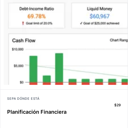
SEPA DÓNDE ESTÁ
$29
Planificación Financiera