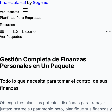
financial
aha!
by
Segmio
Ver Paquetes
Plantillas
Para Empresas
Recursos
Ver Paquetes
Gestión Completa de Finanzas
Personales en Un Paquete
Todo lo que necesita para tomar el control de sus
finanzas
Obtenga tres plantillas potentes diseñadas para trabajar
juntas: rastree su patrimonio neto, planifique sus finanzas y