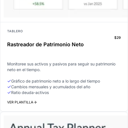
TABLERO
$29
Rastreador de Patrimonio Neto
Monitoree sus activos y pasivos para seguir su patrimonio
neto en el tiempo.
Gráfico de patrimonio neto a lo largo del tiempo
Cambios mensuales y acumulados del año
Ratio deuda-activos
VER PLANTILLA