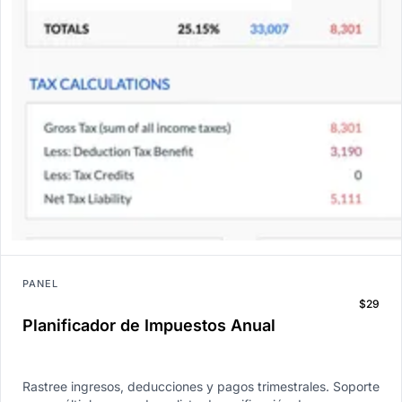
PANEL
$29
Planificador de Impuestos Anual
Rastree ingresos, deducciones y pagos trimestrales. Soporte