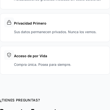
Privacidad Primero
Sus datos permanecen privados. Nunca los vemos.
Acceso de por Vida
Compra única. Posea para siempre.
¿TIENES PREGUNTAS?