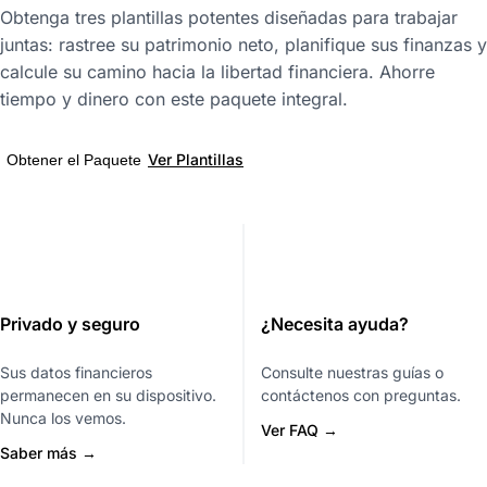
Obtenga tres plantillas potentes diseñadas para trabajar
juntas: rastree su patrimonio neto, planifique sus finanzas y
calcule su camino hacia la libertad financiera. Ahorre
tiempo y dinero con este paquete integral.
Ver Plantillas
Obtener el Paquete
Privado y seguro
¿Necesita ayuda?
Sus datos financieros
Consulte nuestras guías o
permanecen en su dispositivo.
contáctenos con preguntas.
Nunca los vemos.
Ver FAQ →
Saber más →