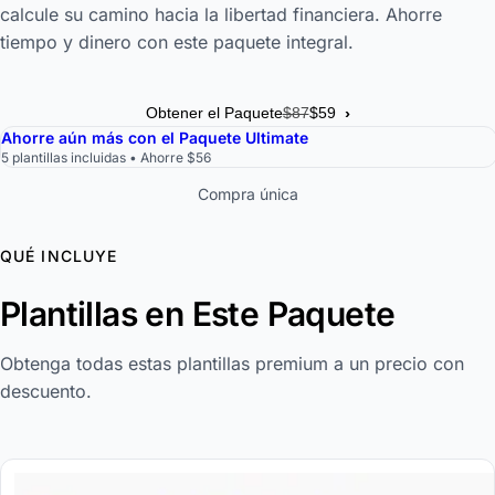
calcule su camino hacia la libertad financiera. Ahorre
tiempo y dinero con este paquete integral.
›
Obtener el Paquete
$87
$59
Ahorre aún más con el Paquete Ultimate
5 plantillas incluidas • Ahorre $56
Compra única
QUÉ INCLUYE
Plantillas en Este Paquete
Obtenga todas estas plantillas premium a un precio con
descuento.