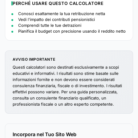
PERCHÉ USARE QUESTO CALCOLATORE
Conosci esattamente la tua retribuzione netta
Vedi l'impatto dei contributi pensionistici
Comprendi tutte le tue detrazioni
Pianifica il budget con precisione usando il reddito netto
AVVISO IMPORTANTE
Questi calcolatori sono destinati esclusivamente a scopi
educativi e informativi. I risultati sono stime basate sulle
informazioni fornite e non devono essere considerati
consulenza finanziaria, fiscale o di investimento. I risultati
effettivi possono variare. Per una guida personalizzata,
consulta un consulente finanziario qualificato, un
professionista fiscale o un altro esperto competente.
Incorpora nel Tuo Sito Web