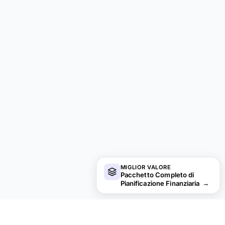
MIGLIOR VALORE
Pacchetto Completo di
Pianificazione Finanziaria
→