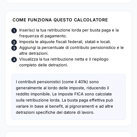
COME FUNZIONA QUESTO CALCOLATORE
Inserisci la tua retribuzione lorda per busta paga e la
frequenza di pagamento.
Imposta le aliquote fiscali federali, statali e locali.
Aggiungi la percentuale di contributo pensionistico e le
altre detrazioni.
Visualizza la tua retribuzione netta e il riepilogo
completo delle detrazioni.
I contributi pensionistici (come il 401k) sono
generalmente al lordo delle imposte, riducendo il
reddito imponibile. Le imposte FICA sono calcolate
sulla retribuzione lorda. La busta paga effettiva può
variare in base ai benefit, ai pignoramenti e ad altre
detrazioni specifiche del datore di lavoro.