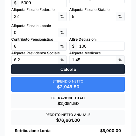
$
Aliquota Fiscale Federale
Aliquota Fiscale Statale
%
%
Aliquota Fiscale Locale
%
Contributo Pensionistico
Altre Detrazioni
%
$
Aliquota Previdenza Sociale
Aliquota Medicare
%
%
Calcola
STIPENDIO NETTO
$2,948.50
DETRAZIONI TOTALI
$2,051.50
REDDITO NETTO ANNUALE
$76,661.00
Retribuzione Lorda
$5,000.00