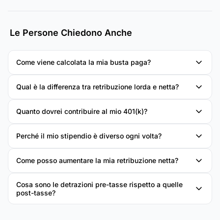
Le Persone Chiedono Anche
Come viene calcolata la mia busta paga?
Qual è la differenza tra retribuzione lorda e netta?
Quanto dovrei contribuire al mio 401(k)?
Perché il mio stipendio è diverso ogni volta?
Come posso aumentare la mia retribuzione netta?
Cosa sono le detrazioni pre-tasse rispetto a quelle
post-tasse?