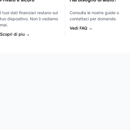
I tuoi dati finanziari restano sul
Consulta le nostre guide o
tuo dispositivo. Non li vediamo
contattaci per domande.
mai.
Vedi FAQ →
Scopri di piu →