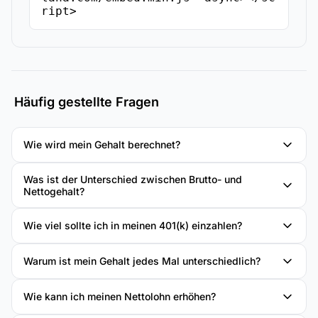
ript>
Häufig gestellte Fragen
Wie wird mein Gehalt berechnet?
Was ist der Unterschied zwischen Brutto- und
Nettogehalt?
Wie viel sollte ich in meinen 401(k) einzahlen?
Warum ist mein Gehalt jedes Mal unterschiedlich?
Wie kann ich meinen Nettolohn erhöhen?