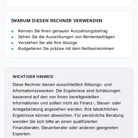
WARUM DIESEN RECHNER VERWENDEN
Kennen Sie Ihren genauen Auszahlungsbetrag
Sehen Sie die Auswirkungen von Rentenbeiträgen
Verstehen Sie alle Ihre Abzüge
Budgetieren Sie präzise mit dem Nettoeinkommen
WICHTIGER HINWEIS
Diese Rechner dienen ausschließlich Bildungs- und
Informationszwecken. Die Ergebnisse sind Schätzungen
basierend auf den von Ihnen bereitgestellten
Informationen und sollten nicht als Finanz-, Steuer- oder
Anlageberatung angesehen werden. Ihre tatsächlichen
Ergebnisse können abweichen. Für persönliche Beratung
wenden Sie sich bitte an einen qualifizierten
Finanzberater, Steuerberater oder anderen geeigneten
Experten.