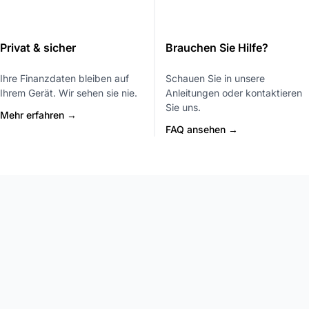
Privat & sicher
Brauchen Sie Hilfe?
Ihre Finanzdaten bleiben auf
Schauen Sie in unsere
Ihrem Gerät. Wir sehen sie nie.
Anleitungen oder kontaktieren
Sie uns.
Mehr erfahren →
FAQ ansehen →