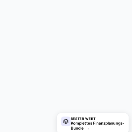
BESTER WERT
Komplettes Finanzplanungs-
Bundle
→