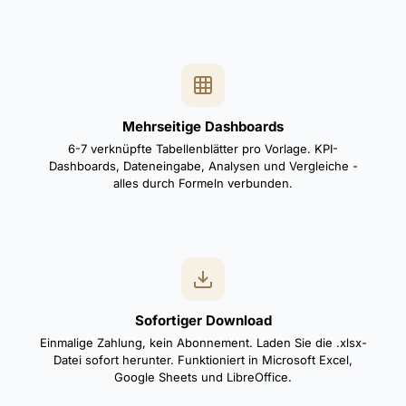
Mehrseitige Dashboards
6-7 verknüpfte Tabellenblätter pro Vorlage. KPI-
Dashboards, Dateneingabe, Analysen und Vergleiche -
alles durch Formeln verbunden.
Sofortiger Download
Einmalige Zahlung, kein Abonnement. Laden Sie die .xlsx-
Datei sofort herunter. Funktioniert in Microsoft Excel,
Google Sheets und LibreOffice.