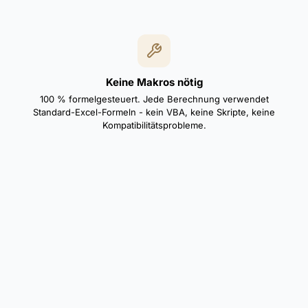
Keine Makros nötig
100 % formelgesteuert. Jede Berechnung verwendet
Standard-Excel-Formeln - kein VBA, keine Skripte, keine
Kompatibilitätsprobleme.