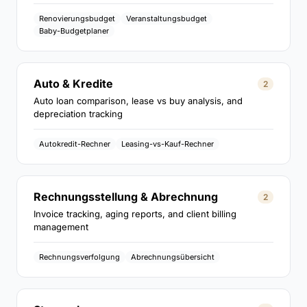
Renovierungsbudget
Veranstaltungsbudget
Baby-Budgetplaner
Auto & Kredite
2
Auto loan comparison, lease vs buy analysis, and
depreciation tracking
Autokredit-Rechner
Leasing-vs-Kauf-Rechner
Rechnungsstellung & Abrechnung
2
Invoice tracking, aging reports, and client billing
management
Rechnungsverfolgung
Abrechnungsübersicht