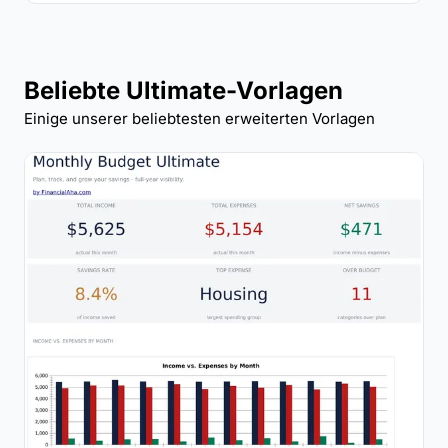
Beliebte Ultimate-Vorlagen
Einige unserer beliebtesten erweiterten Vorlagen