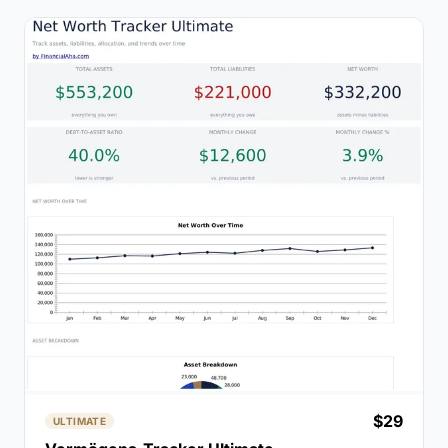
$29
ULTIMATE