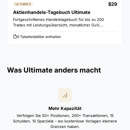
$29
ULTIMATE
Aktienhandels-Tagebuch Ultimate
Fortgeschrittenes Handelstagebuch für bis zu 200
Trades mit Leistungsübersicht, monatlicher GuV,
Strategieanalyse und Risikokennzahlen.
6 Tabellenblätter enthalten
Was Ultimate anders macht
Mehr Kapazität
Verfolgen Sie 50+ Positionen, 200+ Transaktionen, 15
Schulden, 10 Sparziele - wo kostenlose Vorlagen kleinere
Grenzen haben.