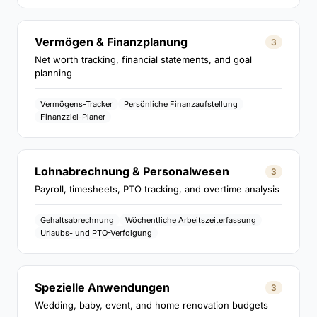
Vermögen & Finanzplanung
3
Net worth tracking, financial statements, and goal
planning
Vermögens-Tracker
Persönliche Finanzaufstellung
Finanzziel-Planer
Lohnabrechnung & Personalwesen
3
Payroll, timesheets, PTO tracking, and overtime analysis
Gehaltsabrechnung
Wöchentliche Arbeitszeiterfassung
Urlaubs- und PTO-Verfolgung
Spezielle Anwendungen
3
Wedding, baby, event, and home renovation budgets