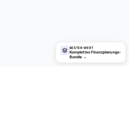
BESTER WERT
Komplettes Finanzplanungs-
Bundle
→