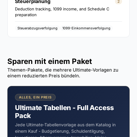
Steuerplanung
2
Deduction tracking, 1099 income, and Schedule C
preparation
Steuerabzugsverfolgung
1099-Einkommensverfolgung
Sparen mit einem Paket
Themen-Pakete, die mehrere Ultimate-Vorlagen zu
einem reduzierten Preis bündeln.
ALLES, EIN PREIS
Ultimate Tabellen - Full Access
Pack
Jede Ultimate-Tabellenvorlage aus dem Katalog in
einem Kauf - Budgetierung, Schuldentilgung,