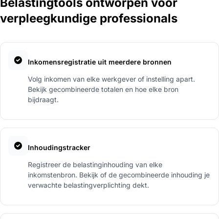
Belastingtools ontworpen voor
verpleegkundige professionals
Inkomensregistratie uit meerdere bronnen
Volg inkomen van elke werkgever of instelling apart.
Bekijk gecombineerde totalen en hoe elke bron
bijdraagt.
Inhoudingstracker
Registreer de belastinginhouding van elke
inkomstenbron. Bekijk of de gecombineerde inhouding je
verwachte belastingverplichting dekt.