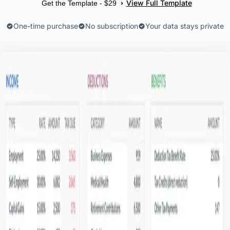
View Full Template
›
Get the Template - $29
One-time purchase
No subscription
Your data stays private