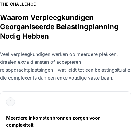
THE CHALLENGE
Waarom Verpleegkundigen
Georganiseerde Belastingplanning
Nodig Hebben
Veel verpleegkundigen werken op meerdere plekken,
draaien extra diensten of accepteren
reisopdrachtplaatsingen - wat leidt tot een belastingsituatie
die complexer is dan een enkelvoudige vaste baan.
1
Meerdere inkomstenbronnen zorgen voor
complexiteit