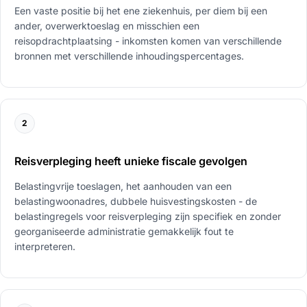
Een vaste positie bij het ene ziekenhuis, per diem bij een
ander, overwerktoeslag en misschien een
reisopdrachtplaatsing - inkomsten komen van verschillende
bronnen met verschillende inhoudingspercentages.
2
Reisverpleging heeft unieke fiscale gevolgen
Belastingvrije toeslagen, het aanhouden van een
belastingwoonadres, dubbele huisvestingskosten - de
belastingregels voor reisverpleging zijn specifiek en zonder
georganiseerde administratie gemakkelijk fout te
interpreteren.