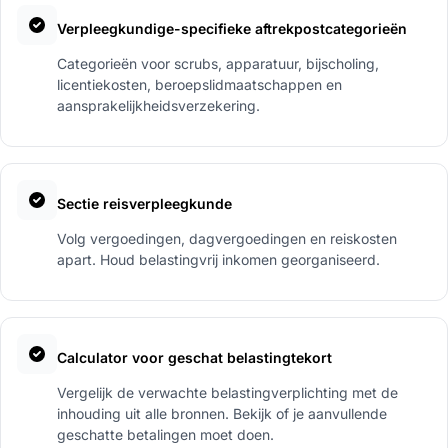
Verpleegkundige-specifieke aftrekpostcategorieën
Categorieën voor scrubs, apparatuur, bijscholing,
licentiekosten, beroepslidmaatschappen en
aansprakelijkheidsverzekering.
Sectie reisverpleegkunde
Volg vergoedingen, dagvergoedingen en reiskosten
apart. Houd belastingvrij inkomen georganiseerd.
Calculator voor geschat belastingtekort
Vergelijk de verwachte belastingverplichting met de
inhouding uit alle bronnen. Bekijk of je aanvullende
geschatte betalingen moet doen.