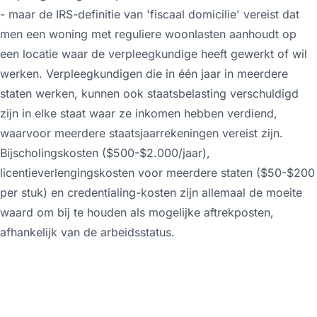
- maar de IRS-definitie van 'fiscaal domicilie' vereist dat
men een woning met reguliere woonlasten aanhoudt op
een locatie waar de verpleegkundige heeft gewerkt of wil
werken. Verpleegkundigen die in één jaar in meerdere
staten werken, kunnen ook staatsbelasting verschuldigd
zijn in elke staat waar ze inkomen hebben verdiend,
waarvoor meerdere staatsjaarrekeningen vereist zijn.
Bijscholingskosten ($500-$2.000/jaar),
licentieverlengingskosten voor meerdere staten ($50-$200
per stuk) en credentialing-kosten zijn allemaal de moeite
waard om bij te houden als mogelijke aftrekposten,
afhankelijk van de arbeidsstatus.