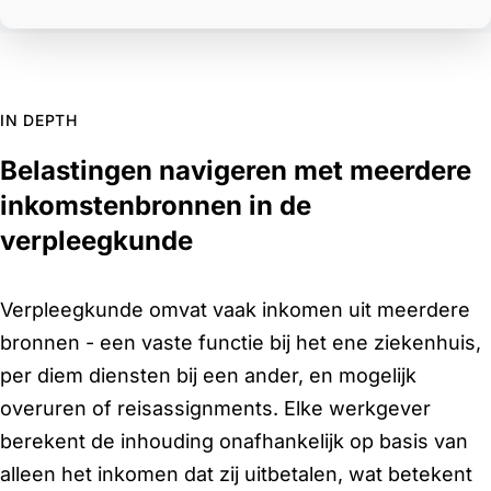
IN DEPTH
Belastingen navigeren met meerdere
inkomstenbronnen in de
verpleegkunde
Verpleegkunde omvat vaak inkomen uit meerdere
bronnen - een vaste functie bij het ene ziekenhuis,
per diem diensten bij een ander, en mogelijk
overuren of reisassignments. Elke werkgever
berekent de inhouding onafhankelijk op basis van
alleen het inkomen dat zij uitbetalen, wat betekent