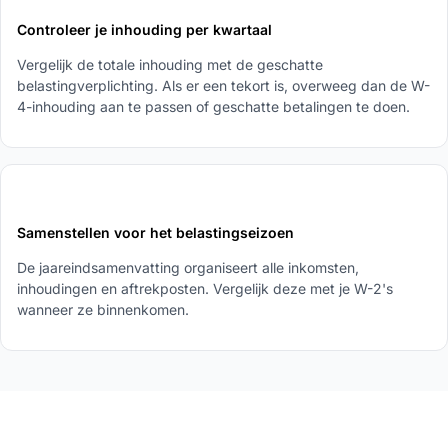
Controleer je inhouding per kwartaal
Vergelijk de totale inhouding met de geschatte
belastingverplichting. Als er een tekort is, overweeg dan de W-
4-inhouding aan te passen of geschatte betalingen te doen.
5
Samenstellen voor het belastingseizoen
De jaareindsamenvatting organiseert alle inkomsten,
inhoudingen en aftrekposten. Vergelijk deze met je W-2's
wanneer ze binnenkomen.