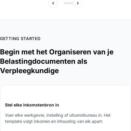
GETTING STARTED
Begin met het Organiseren van je
Belastingdocumenten als
Verpleegkundige
1
Stel elke inkomstenbron in
Voer elke werkgever, instelling of uitzendbureau in. Het
template volgt inkomen en inhouding van elk apart.