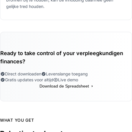
gelijke tred houden.
Ready to take control of your verpleegkundigen
finances?
Direct downloaden
Levenslange toegang
Gratis updates voor altijd
Live demo
›
Download de Spreadsheet
WHAT YOU GET