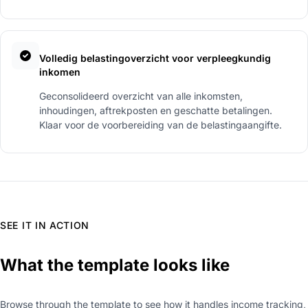
Volledig belastingoverzicht voor verpleegkundig
inkomen
Geconsolideerd overzicht van alle inkomsten,
inhoudingen, aftrekposten en geschatte betalingen.
Klaar voor de voorbereiding van de belastingaangifte.
SEE IT IN ACTION
What the template looks like
Browse through the template to see how it handles income tracking,