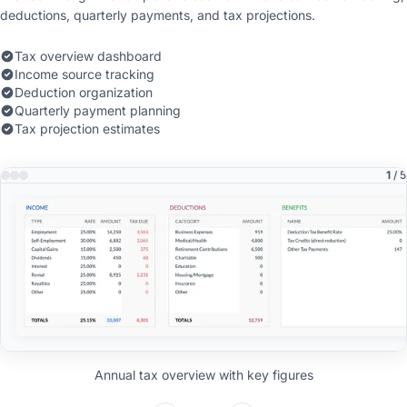
deductions, quarterly payments, and tax projections.
Tax overview dashboard
Income source tracking
Deduction organization
Quarterly payment planning
Tax projection estimates
1
/ 5
Annual tax overview with key figures