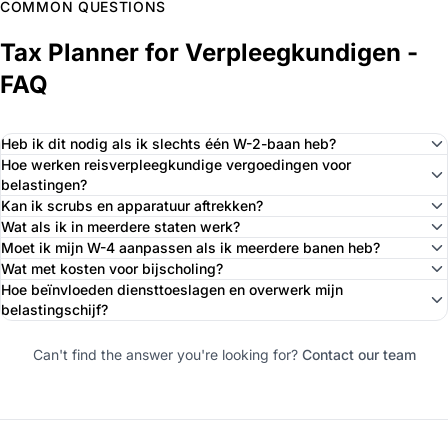
COMMON QUESTIONS
Tax Planner for Verpleegkundigen -
FAQ
Heb ik dit nodig als ik slechts één W-2-baan heb?
Hoe werken reisverpleegkundige vergoedingen voor
belastingen?
Kan ik scrubs en apparatuur aftrekken?
Wat als ik in meerdere staten werk?
Moet ik mijn W-4 aanpassen als ik meerdere banen heb?
Wat met kosten voor bijscholing?
Hoe beïnvloeden diensttoeslagen en overwerk mijn
belastingschijf?
Can't find the answer you're looking for?
Contact our team