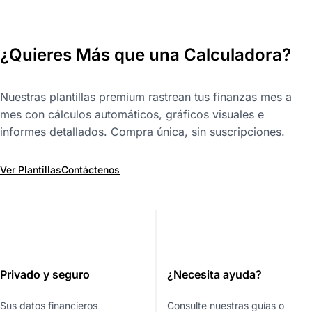
¿Quieres Más que una Calculadora?
Nuestras plantillas premium rastrean tus finanzas mes a
mes con cálculos automáticos, gráficos visuales e
informes detallados. Compra única, sin suscripciones.
Ver Plantillas
Contáctenos
Privado y seguro
¿Necesita ayuda?
Sus datos financieros
Consulte nuestras guías o