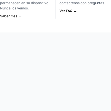
permanecen en su dispositivo.
contáctenos con preguntas.
Nunca los vemos.
Ver FAQ →
Saber más →