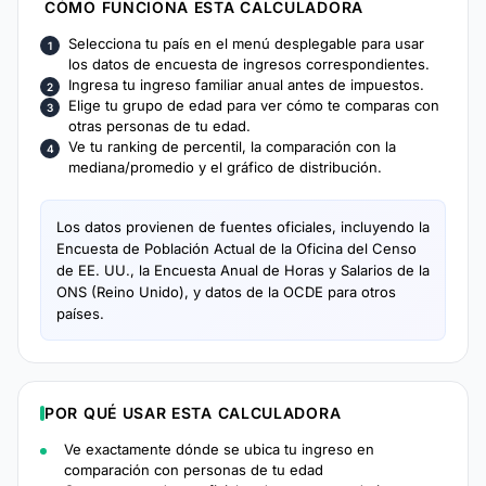
CÓMO FUNCIONA ESTA CALCULADORA
Selecciona tu país en el menú desplegable para usar
los datos de encuesta de ingresos correspondientes.
Ingresa tu ingreso familiar anual antes de impuestos.
Elige tu grupo de edad para ver cómo te comparas con
otras personas de tu edad.
Ve tu ranking de percentil, la comparación con la
mediana/promedio y el gráfico de distribución.
Los datos provienen de fuentes oficiales, incluyendo la
Encuesta de Población Actual de la Oficina del Censo
de EE. UU., la Encuesta Anual de Horas y Salarios de la
ONS (Reino Unido), y datos de la OCDE para otros
países.
POR QUÉ USAR ESTA CALCULADORA
Ve exactamente dónde se ubica tu ingreso en
comparación con personas de tu edad