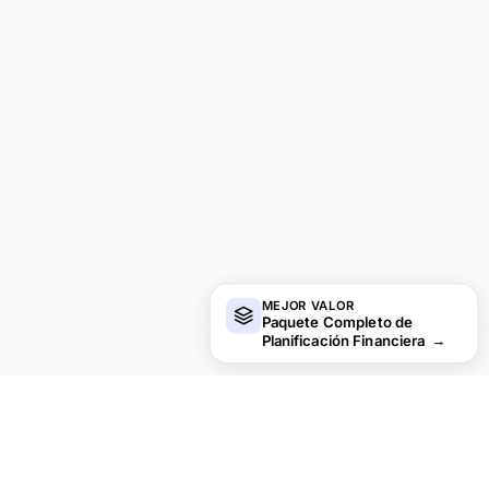
MEJOR VALOR
Paquete Completo de
Planificación Financiera
→