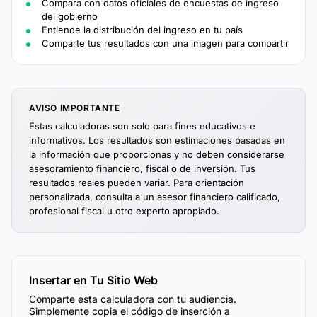
Compara con datos oficiales de encuestas de ingreso
del gobierno
Entiende la distribución del ingreso en tu país
Comparte tus resultados con una imagen para compartir
AVISO IMPORTANTE
Estas calculadoras son solo para fines educativos e
informativos. Los resultados son estimaciones basadas en
la información que proporcionas y no deben considerarse
asesoramiento financiero, fiscal o de inversión. Tus
resultados reales pueden variar. Para orientación
personalizada, consulta a un asesor financiero calificado,
profesional fiscal u otro experto apropiado.
Insertar en Tu Sitio Web
Comparte esta calculadora con tu audiencia.
Simplemente copia el código de inserción a