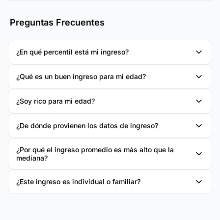
Preguntas Frecuentes
¿En qué percentil está mi ingreso?
¿Qué es un buen ingreso para mi edad?
¿Soy rico para mi edad?
¿De dónde provienen los datos de ingreso?
¿Por qué el ingreso promedio es más alto que la
mediana?
¿Este ingreso es individual o familiar?