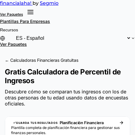
financial
aha!
by
Segmio
Ver Paquetes
Plantillas
Para Empresas
Recursos
Ver Paquetes
← Calculadoras Financieras Gratuitas
Gratis Calculadora de Percentil de
Ingresos
Descubre cómo se comparan tus ingresos con los de
otras personas de tu edad usando datos de encuestas
oficiales.
Planificación Financiera
GUARDA TUS RESULTADOS
Plantilla completa de planificación financiera para gestionar sus
finanzas personales.