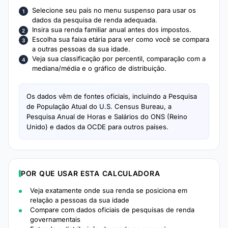
Selecione seu país no menu suspenso para usar os
dados da pesquisa de renda adequada.
Insira sua renda familiar anual antes dos impostos.
Escolha sua faixa etária para ver como você se compara
a outras pessoas da sua idade.
Veja sua classificação por percentil, comparação com a
mediana/média e o gráfico de distribuição.
Os dados vêm de fontes oficiais, incluindo a Pesquisa
de População Atual do U.S. Census Bureau, a
Pesquisa Anual de Horas e Salários do ONS (Reino
Unido) e dados da OCDE para outros países.
POR QUE USAR ESTA CALCULADORA
Veja exatamente onde sua renda se posiciona em
relação a pessoas da sua idade
Compare com dados oficiais de pesquisas de renda
governamentais