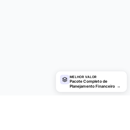
MELHOR VALOR
Pacote Completo de
Planejamento Financeiro
→