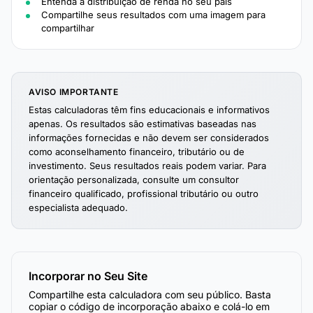
Entenda a distribuição de renda no seu país
Compartilhe seus resultados com uma imagem para
compartilhar
AVISO IMPORTANTE
Estas calculadoras têm fins educacionais e informativos
apenas. Os resultados são estimativas baseadas nas
informações fornecidas e não devem ser considerados
como aconselhamento financeiro, tributário ou de
investimento. Seus resultados reais podem variar. Para
orientação personalizada, consulte um consultor
financeiro qualificado, profissional tributário ou outro
especialista adequado.
Incorporar no Seu Site
Compartilhe esta calculadora com seu público. Basta
copiar o código de incorporação abaixo e colá-lo em