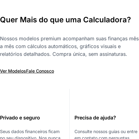
Quer Mais do que uma Calculadora?
Nossos modelos premium acompanham suas finanças mês
a mês com cálculos automáticos, gráficos visuais e
relatórios detalhados. Compra única, sem assinaturas.
Ver Modelos
Fale Conosco
Privado e seguro
Precisa de ajuda?
Seus dados financeiros ficam
Consulte nossos guias ou entre
no seu dispositivo. Nos nunca
em contato com perguntas.