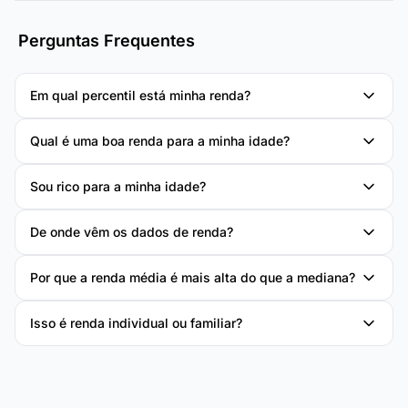
Perguntas Frequentes
Em qual percentil está minha renda?
Qual é uma boa renda para a minha idade?
Sou rico para a minha idade?
De onde vêm os dados de renda?
Por que a renda média é mais alta do que a mediana?
Isso é renda individual ou familiar?