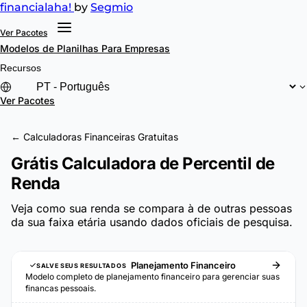
financial
aha!
by
Segmio
Ver Pacotes
Modelos de Planilhas
Para Empresas
Recursos
Ver Pacotes
← Calculadoras Financeiras Gratuitas
Grátis Calculadora de Percentil de
Renda
Veja como sua renda se compara à de outras pessoas
da sua faixa etária usando dados oficiais de pesquisa.
Planejamento Financeiro
SALVE SEUS RESULTADOS
Modelo completo de planejamento financeiro para gerenciar suas
financas pessoais.