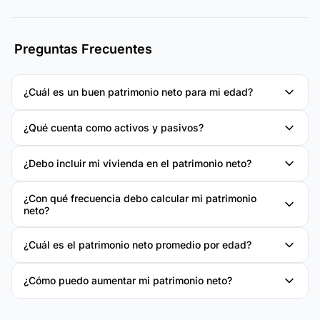
Preguntas Frecuentes
¿Cuál es un buen patrimonio neto para mi edad?
¿Qué cuenta como activos y pasivos?
¿Debo incluir mi vivienda en el patrimonio neto?
¿Con qué frecuencia debo calcular mi patrimonio
neto?
¿Cuál es el patrimonio neto promedio por edad?
¿Cómo puedo aumentar mi patrimonio neto?