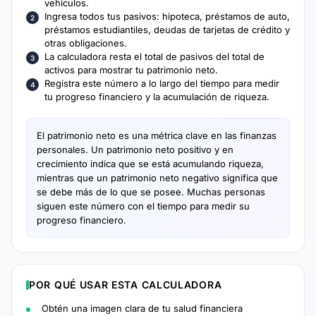
vehículos.
Ingresa todos tus pasivos: hipoteca, préstamos de auto,
préstamos estudiantiles, deudas de tarjetas de crédito y
otras obligaciones.
La calculadora resta el total de pasivos del total de
activos para mostrar tu patrimonio neto.
Registra este número a lo largo del tiempo para medir
tu progreso financiero y la acumulación de riqueza.
El patrimonio neto es una métrica clave en las finanzas
personales. Un patrimonio neto positivo y en
crecimiento indica que se está acumulando riqueza,
mientras que un patrimonio neto negativo significa que
se debe más de lo que se posee. Muchas personas
siguen este número con el tiempo para medir su
progreso financiero.
POR QUÉ USAR ESTA CALCULADORA
Obtén una imagen clara de tu salud financiera