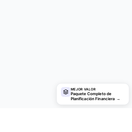
MEJOR VALOR
Paquete Completo de
Planificación Financiera
→