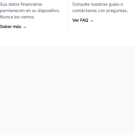
Sus datos financieros
Consulte nuestras guías o
permanecen en su dispositivo.
contáctenos con preguntas.
Nunca los vemos.
Ver FAQ →
Saber más →