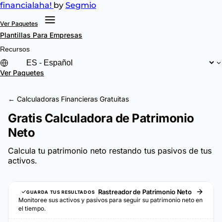
financial
aha!
by
Segmio
Ver Paquetes
Plantillas
Para Empresas
Recursos
Ver Paquetes
← Calculadoras Financieras Gratuitas
Gratis Calculadora de Patrimonio
Neto
Calcula tu patrimonio neto restando tus pasivos de tus
activos.
Rastreador de Patrimonio Neto
GUARDA TUS RESULTADOS
Monitoree sus activos y pasivos para seguir su patrimonio neto en
el tiempo.