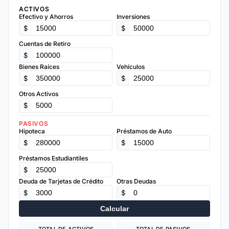
ACTIVOS
Efectivo y Ahorros
Inversiones
$
$
Cuentas de Retiro
$
Bienes Raíces
Vehículos
$
$
Otros Activos
$
PASIVOS
Hipoteca
Préstamos de Auto
$
$
Préstamos Estudiantiles
$
Deuda de Tarjetas de Crédito
Otras Deudas
$
$
Calcular