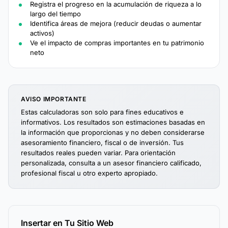
Registra el progreso en la acumulación de riqueza a lo
largo del tiempo
Identifica áreas de mejora (reducir deudas o aumentar
activos)
Ve el impacto de compras importantes en tu patrimonio
neto
AVISO IMPORTANTE
Estas calculadoras son solo para fines educativos e
informativos. Los resultados son estimaciones basadas en
la información que proporcionas y no deben considerarse
asesoramiento financiero, fiscal o de inversión. Tus
resultados reales pueden variar. Para orientación
personalizada, consulta a un asesor financiero calificado,
profesional fiscal u otro experto apropiado.
Insertar en Tu Sitio Web