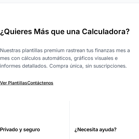
¿Quieres Más que una Calculadora?
Nuestras plantillas premium rastrean tus finanzas mes a
mes con cálculos automáticos, gráficos visuales e
informes detallados. Compra única, sin suscripciones.
Ver Plantillas
Contáctenos
Privado y seguro
¿Necesita ayuda?