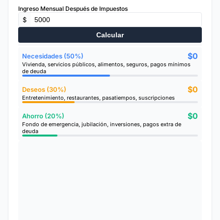
Ingreso Mensual Después de Impuestos
$
Calcular
$0
Necesidades (50%)
Vivienda, servicios públicos, alimentos, seguros, pagos mínimos
de deuda
$0
Deseos (30%)
Entretenimiento, restaurantes, pasatiempos, suscripciones
$0
Ahorro (20%)
Fondo de emergencia, jubilación, inversiones, pagos extra de
deuda