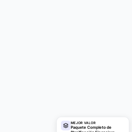
MEJOR VALOR
Paquete Completo de