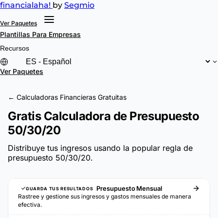
financial
aha!
by
Segmio
Ver Paquetes
Plantillas
Para Empresas
Recursos
Ver Paquetes
← Calculadoras Financieras Gratuitas
Gratis Calculadora de Presupuesto
50/30/20
Distribuye tus ingresos usando la popular regla de
presupuesto 50/30/20.
Presupuesto Mensual
GUARDA TUS RESULTADOS
Rastree y gestione sus ingresos y gastos mensuales de manera
efectiva.