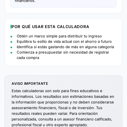
financieros.
POR QUÉ USAR ESTA CALCULADORA
Obtén un marco simple para distribuir tu ingreso
Equilibra tu estilo de vida actual con el ahorro a futuro
Identifica si estás gastando de más en alguna categoría
Comienza a presupuestar sin necesidad de registrar
cada compra
AVISO IMPORTANTE
Estas calculadoras son solo para fines educativos e
informativos. Los resultados son estimaciones basadas en
la información que proporcionas y no deben considerarse
asesoramiento financiero, fiscal o de inversión. Tus
resultados reales pueden variar. Para orientación
personalizada, consulta a un asesor financiero calificado,
profesional fiscal u otro experto apropiado.