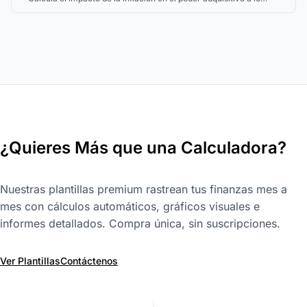
largo del tiempo.
¿Quieres Más que una Calculadora?
Nuestras plantillas premium rastrean tus finanzas mes a
mes con cálculos automáticos, gráficos visuales e
informes detallados. Compra única, sin suscripciones.
Ver Plantillas
Contáctenos