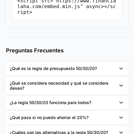
<script src="https://www.financia
laha.com/embed.min.js" async></sc
ript>
Preguntas Frecuentes
¿Qué es la regla de presupuesto 50/30/20?
¿Qué se considera necesidad y qué se considera
deseo?
¿La regla 50/30/20 funciona para todos?
¿Qué pasa si no puedo ahorrar el 20%?
¿Cuáles son las alternativas a la regla 50/30/20?