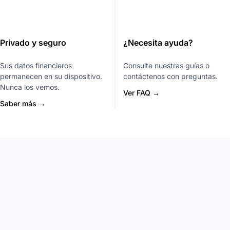
Privado y seguro
¿Necesita ayuda?
Sus datos financieros
Consulte nuestras guías o
permanecen en su dispositivo.
contáctenos con preguntas.
Nunca los vemos.
Ver FAQ →
Saber más →