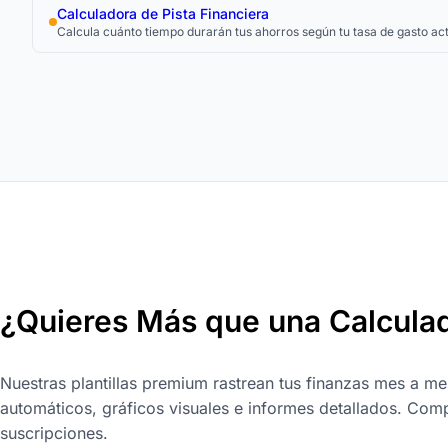
Calculadora de Pista Financiera
Calcula cuánto tiempo durarán tus ahorros según tu tasa de gasto act
¿Quieres Más que una Calcula
Nuestras plantillas premium rastrean tus finanzas mes a me
automáticos, gráficos visuales e informes detallados. Comp
suscripciones.