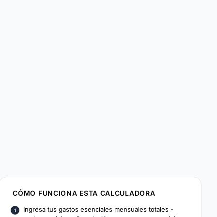
CÓMO FUNCIONA ESTA CALCULADORA
Ingresa tus gastos esenciales mensuales totales -