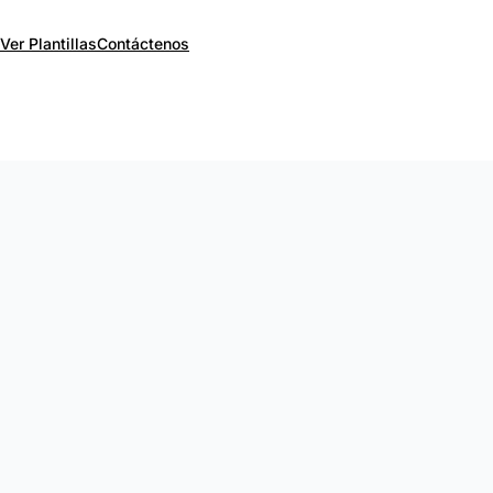
Ver Plantillas
Contáctenos