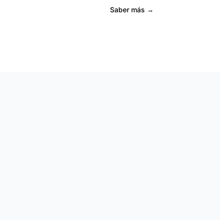
Saber más →