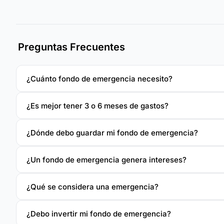
Preguntas Frecuentes
¿Cuánto fondo de emergencia necesito?
¿Es mejor tener 3 o 6 meses de gastos?
¿Dónde debo guardar mi fondo de emergencia?
¿Un fondo de emergencia genera intereses?
¿Qué se considera una emergencia?
¿Debo invertir mi fondo de emergencia?