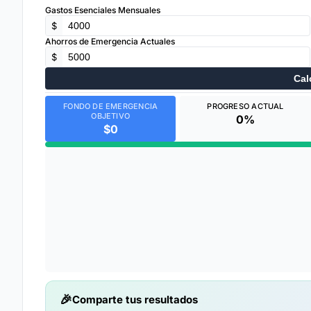
Gastos Esenciales Mensuales
$
Ahorros de Emergencia Actuales
$
Cal
FONDO DE EMERGENCIA
PROGRESO ACTUAL
OBJETIVO
0%
$0
Comparte tus resultados