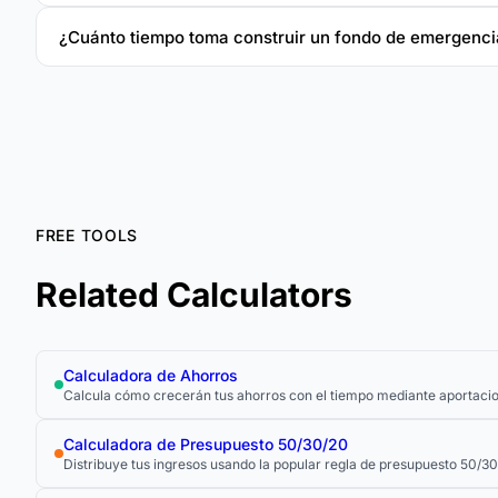
¿Cuánto tiempo toma construir un fondo de emergenci
FREE TOOLS
Related Calculators
Calculadora de Ahorros
Calcula cómo crecerán tus ahorros con el tiempo mediante aportacio
Calculadora de Presupuesto 50/30/20
Distribuye tus ingresos usando la popular regla de presupuesto 50/30