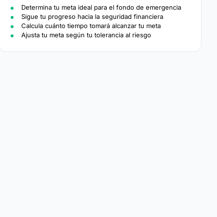
Determina tu meta ideal para el fondo de emergencia
Sigue tu progreso hacia la seguridad financiera
Calcula cuánto tiempo tomará alcanzar tu meta
Ajusta tu meta según tu tolerancia al riesgo