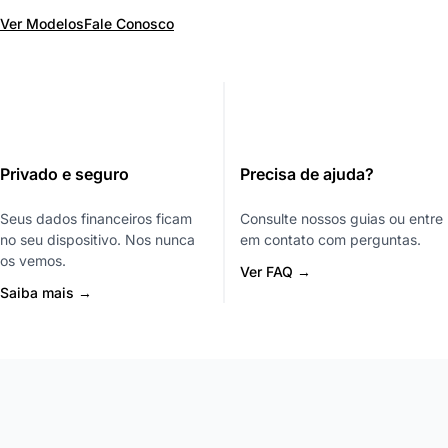
Ver Modelos
Fale Conosco
Privado e seguro
Precisa de ajuda?
Seus dados financeiros ficam
Consulte nossos guias ou entre
no seu dispositivo. Nos nunca
em contato com perguntas.
os vemos.
Ver FAQ →
Saiba mais →