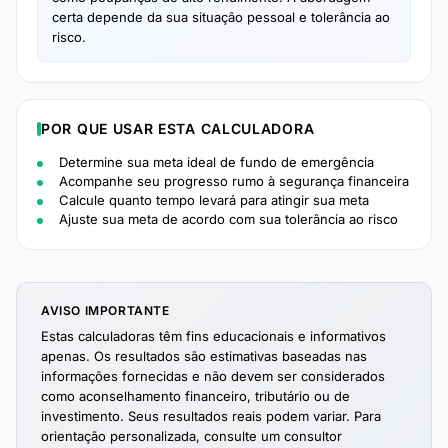
certa depende da sua situação pessoal e tolerância ao
risco.
POR QUE USAR ESTA CALCULADORA
Determine sua meta ideal de fundo de emergência
Acompanhe seu progresso rumo à segurança financeira
Calcule quanto tempo levará para atingir sua meta
Ajuste sua meta de acordo com sua tolerância ao risco
AVISO IMPORTANTE
Estas calculadoras têm fins educacionais e informativos
apenas. Os resultados são estimativas baseadas nas
informações fornecidas e não devem ser considerados
como aconselhamento financeiro, tributário ou de
investimento. Seus resultados reais podem variar. Para
orientação personalizada, consulte um consultor