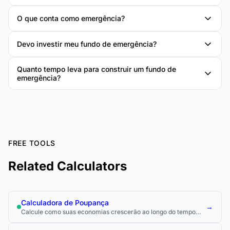
O que conta como emergência?
Devo investir meu fundo de emergência?
Quanto tempo leva para construir um fundo de
emergência?
FREE TOOLS
Related Calculators
Calculadora de Poupança
→
Calcule como suas economias crescerão ao longo do tempo
com contribuições regulares e juros compostos.