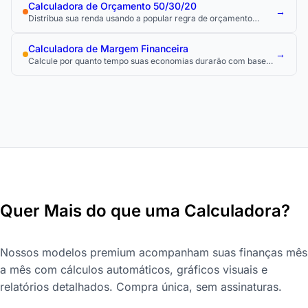
Calculadora de Orçamento 50/30/20
→
Distribua sua renda usando a popular regra de orçamento
50/30/20.
Calculadora de Margem Financeira
→
Calcule por quanto tempo suas economias durarão com base
no seu ritmo de gastos atual.
Quer Mais do que uma Calculadora?
Nossos modelos premium acompanham suas finanças mês
a mês com cálculos automáticos, gráficos visuais e
relatórios detalhados. Compra única, sem assinaturas.