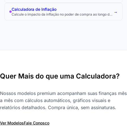
crescimento anual composta (CAGR).
Calculadora de Inflação
→
Calcule o impacto da inflação no poder de compra ao longo do
tempo.
Quer Mais do que uma Calculadora?
Nossos modelos premium acompanham suas finanças mês
a mês com cálculos automáticos, gráficos visuais e
relatórios detalhados. Compra única, sem assinaturas.
Ver Modelos
Fale Conosco