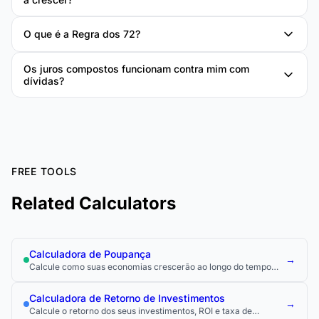
O que é a Regra dos 72?
Os juros compostos funcionam contra mim com
dívidas?
FREE TOOLS
Related Calculators
Calculadora de Poupança
→
Calcule como suas economias crescerão ao longo do tempo
com contribuições regulares e juros compostos.
Calculadora de Retorno de Investimentos
→
Calcule o retorno dos seus investimentos, ROI e taxa de