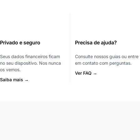
Privado e seguro
Precisa de ajuda?
Seus dados financeiros ficam
Consulte nossos guias ou entre
no seu dispositivo. Nos nunca
em contato com perguntas.
os vemos.
Ver FAQ →
Saiba mais →