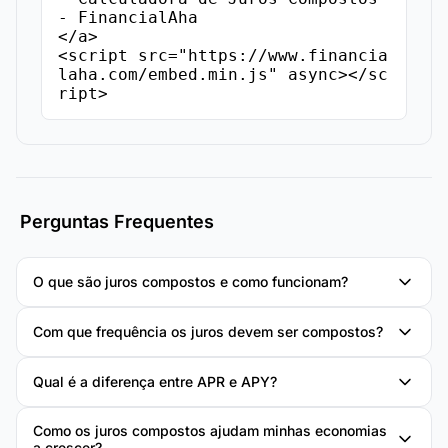
- FinancialAha

</a>

<script src="https://www.financia
laha.com/embed.min.js" async></sc
ript>
Perguntas Frequentes
O que são juros compostos e como funcionam?
Com que frequência os juros devem ser compostos?
Qual é a diferença entre APR e APY?
Como os juros compostos ajudam minhas economias
a crescer?