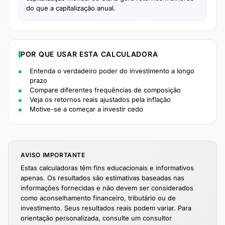
do que a capitalização anual.
POR QUE USAR ESTA CALCULADORA
Entenda o verdadeiro poder do investimento a longo
prazo
Compare diferentes frequências de composição
Veja os retornos reais ajustados pela inflação
Motive-se a começar a investir cedo
AVISO IMPORTANTE
Estas calculadoras têm fins educacionais e informativos
apenas. Os resultados são estimativas baseadas nas
informações fornecidas e não devem ser considerados
como aconselhamento financeiro, tributário ou de
investimento. Seus resultados reais podem variar. Para
orientação personalizada, consulte um consultor