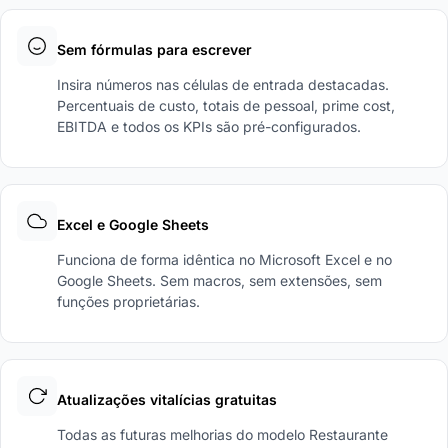
Sem fórmulas para escrever
Insira números nas células de entrada destacadas.
Percentuais de custo, totais de pessoal, prime cost,
EBITDA e todos os KPIs são pré-configurados.
Excel e Google Sheets
Funciona de forma idêntica no Microsoft Excel e no
Google Sheets. Sem macros, sem extensões, sem
funções proprietárias.
Atualizações vitalícias gratuitas
Todas as futuras melhorias do modelo Restaurante