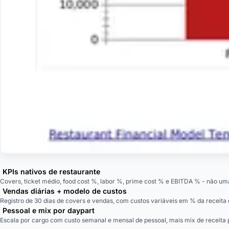
KPIs nativos de restaurante
Covers, ticket médio, food cost %, labor %, prime cost % e EBITDA % - não um
Vendas diárias + modelo de custos
Registro de 30 dias de covers e vendas, com custos variáveis em % da receita e
Pessoal e mix por daypart
Escala por cargo com custo semanal e mensal de pessoal, mais mix de receita 