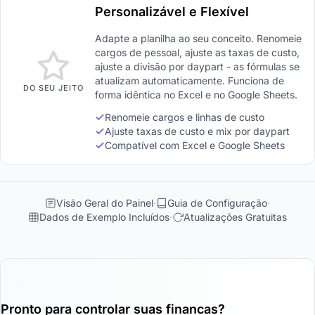
Personalizável e Flexível
Adapte a planilha ao seu conceito. Renomeie
cargos de pessoal, ajuste as taxas de custo,
ajuste a divisão por daypart - as fórmulas se
atualizam automaticamente. Funciona de
DO SEU JEITO
forma idêntica no Excel e no Google Sheets.
Renomeie cargos e linhas de custo
Ajuste taxas de custo e mix por daypart
Compatível com Excel e Google Sheets
Visão Geral do Painel
Guia de Configuração
Dados de Exemplo Incluídos
Atualizações Gratuitas
Pronto para controlar suas financas?