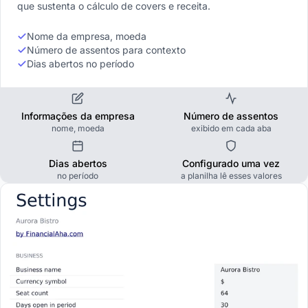
que sustenta o cálculo de covers e receita.
Nome da empresa, moeda
Número de assentos para contexto
Dias abertos no período
Informações da empresa
Número de assentos
nome, moeda
exibido em cada aba
Dias abertos
Configurado uma vez
no período
a planilha lê esses valores