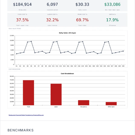
BENCHMARKS