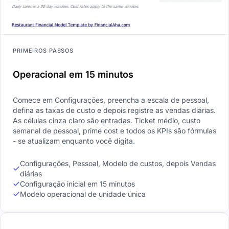
PRIMEIROS PASSOS
Operacional em 15 minutos
Comece em Configurações, preencha a escala de pessoal,
defina as taxas de custo e depois registre as vendas diárias.
As células cinza claro são entradas. Ticket médio, custo
semanal de pessoal, prime cost e todos os KPIs são fórmulas
- se atualizam enquanto você digita.
Configurações, Pessoal, Modelo de custos, depois Vendas
diárias
Configuração inicial em 15 minutos
Modelo operacional de unidade única