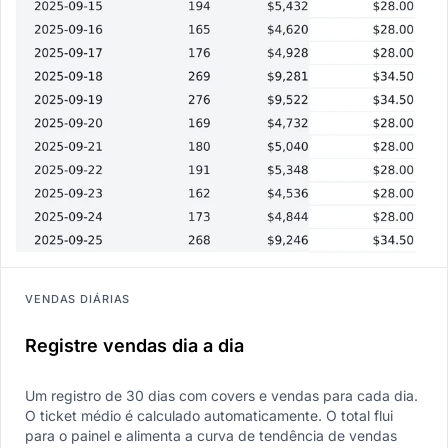
VENDAS DIÁRIAS
Registre vendas dia a dia
Um registro de 30 dias com covers e vendas para cada dia.
O ticket médio é calculado automaticamente. O total flui
para o painel e alimenta a curva de tendência de vendas