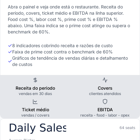
Abra o painel e veja onde está o restaurante. Receita do
período, covers, ticket médio e EBITDA na linha superior.
Food cost %, labor cost %, prime cost % e EBITDA %
abaixo. Uma faixa indica se o prime cost atinge ou supera o
benchmark de 60%.
8 indicadores cobrindo receita e razões de custo
Faixa de prime cost contra o benchmark de 60%
Gráficos de tendência de vendas diárias e detalhamento
de custos
Receita do período
Covers
vendas em 30 dias
clientes atendidos
Ticket médio
EBITDA
vendas / covers
receita - food - labor - opex