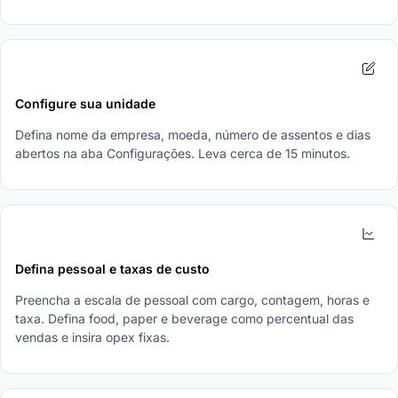
2
Configure sua unidade
Defina nome da empresa, moeda, número de assentos e dias
abertos na aba Configurações. Leva cerca de 15 minutos.
3
Defina pessoal e taxas de custo
Preencha a escala de pessoal com cargo, contagem, horas e
taxa. Defina food, paper e beverage como percentual das
vendas e insira opex fixas.