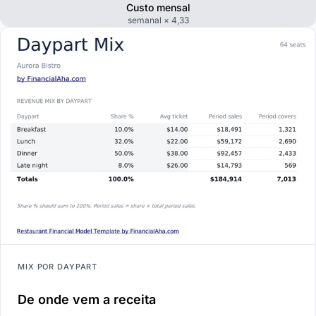
Custo mensal
semanal × 4,33
MIX POR DAYPART
De onde vem a receita