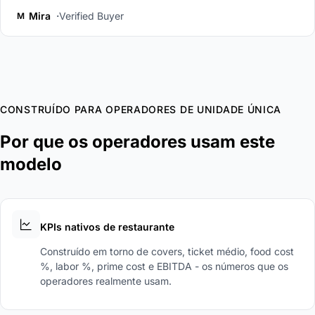
Mira
Verified Buyer
M
CONSTRUÍDO PARA OPERADORES DE UNIDADE ÚNICA
Por que os operadores usam este
modelo
KPIs nativos de restaurante
Construído em torno de covers, ticket médio, food cost
%, labor %, prime cost e EBITDA - os números que os
operadores realmente usam.