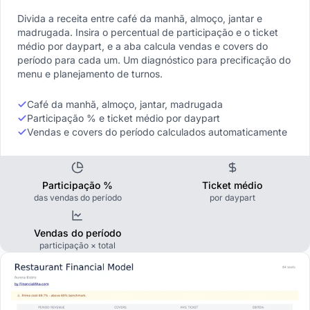
Divida a receita entre café da manhã, almoço, jantar e
madrugada. Insira o percentual de participação e o ticket
médio por daypart, e a aba calcula vendas e covers do
período para cada um. Um diagnóstico para precificação do
menu e planejamento de turnos.
Café da manhã, almoço, jantar, madrugada
Participação % e ticket médio por daypart
Vendas e covers do período calculados automaticamente
Participação %
Ticket médio
das vendas do período
por daypart
Vendas do período
participação × total