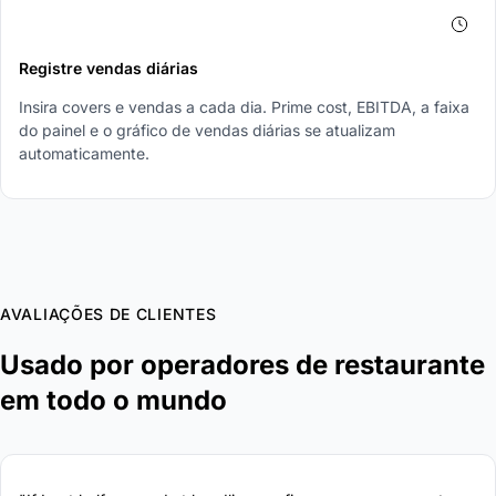
4
Registre vendas diárias
Insira covers e vendas a cada dia. Prime cost, EBITDA, a faixa
do painel e o gráfico de vendas diárias se atualizam
automaticamente.
AVALIAÇÕES DE CLIENTES
Usado por operadores de restaurante
em todo o mundo