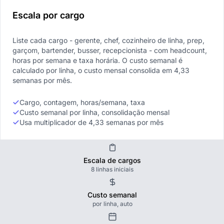
Escala por cargo
Liste cada cargo - gerente, chef, cozinheiro de linha, prep,
garçom, bartender, busser, recepcionista - com headcount,
horas por semana e taxa horária. O custo semanal é
calculado por linha, o custo mensal consolida em 4,33
semanas por mês.
Cargo, contagem, horas/semana, taxa
Custo semanal por linha, consolidação mensal
Usa multiplicador de 4,33 semanas por mês
Escala de cargos
8 linhas iniciais
Custo semanal
por linha, auto