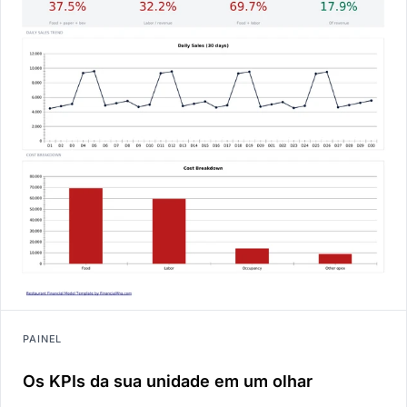
PAINEL
Os KPIs da sua unidade em um olhar