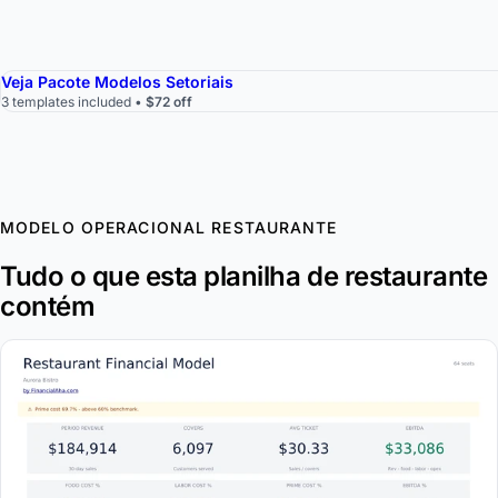
Veja Pacote Modelos Setoriais
3 templates included •
$72 off
MODELO OPERACIONAL RESTAURANTE
Tudo o que esta planilha de restaurante
contém