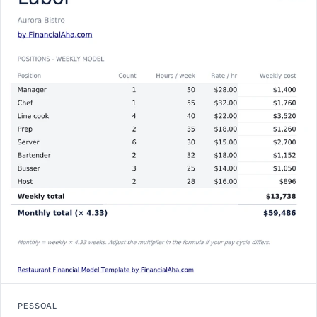
PESSOAL