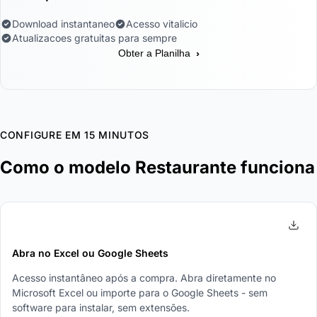
Download instantaneo
Acesso vitalicio
Atualizacoes gratuitas para sempre
›
Obter a Planilha
CONFIGURE EM 15 MINUTOS
Como o modelo Restaurante funciona
1
Abra no Excel ou Google Sheets
Acesso instantâneo após a compra. Abra diretamente no
Microsoft Excel ou importe para o Google Sheets - sem
software para instalar, sem extensões.