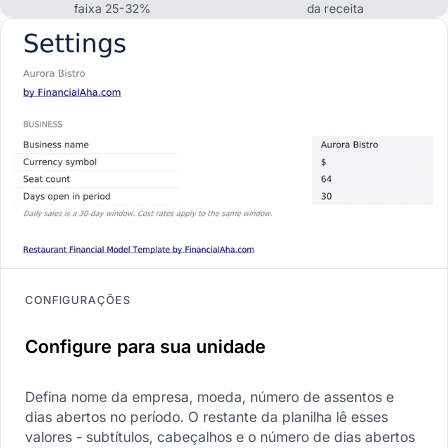
faixa 25-32%
da receita
CONFIGURAÇÕES
Configure para sua unidade
Defina nome da empresa, moeda, número de assentos e
dias abertos no período. O restante da planilha lê esses
valores - subtítulos, cabeçalhos e o número de dias abertos