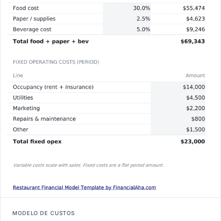
MODELO DE CUSTOS