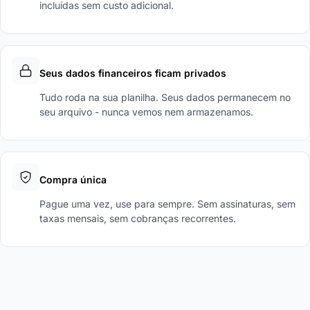
incluídas sem custo adicional.
Seus dados financeiros ficam privados
Tudo roda na sua planilha. Seus dados permanecem no
seu arquivo - nunca vemos nem armazenamos.
Compra única
Pague uma vez, use para sempre. Sem assinaturas, sem
taxas mensais, sem cobranças recorrentes.