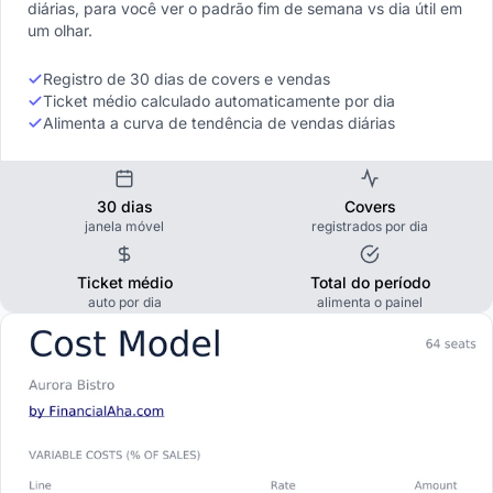
diárias, para você ver o padrão fim de semana vs dia útil em
um olhar.
Registro de 30 dias de covers e vendas
Ticket médio calculado automaticamente por dia
Alimenta a curva de tendência de vendas diárias
30 dias
Covers
janela móvel
registrados por dia
Ticket médio
Total do período
auto por dia
alimenta o painel