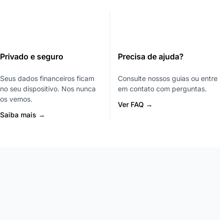
Privado e seguro
Precisa de ajuda?
Seus dados financeiros ficam
Consulte nossos guias ou entre
no seu dispositivo. Nos nunca
em contato com perguntas.
os vemos.
Ver FAQ →
Saiba mais →