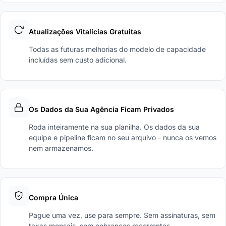
Atualizações Vitalícias Gratuitas
Todas as futuras melhorias do modelo de capacidade
incluídas sem custo adicional.
Os Dados da Sua Agência Ficam Privados
Roda inteiramente na sua planilha. Os dados da sua
equipe e pipeline ficam no seu arquivo - nunca os vemos
nem armazenamos.
Compra Única
Pague uma vez, use para sempre. Sem assinaturas, sem
taxas mensais, sem cobranças recorrentes.