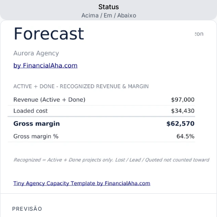
Status
Acima / Em / Abaixo
PREVISÃO