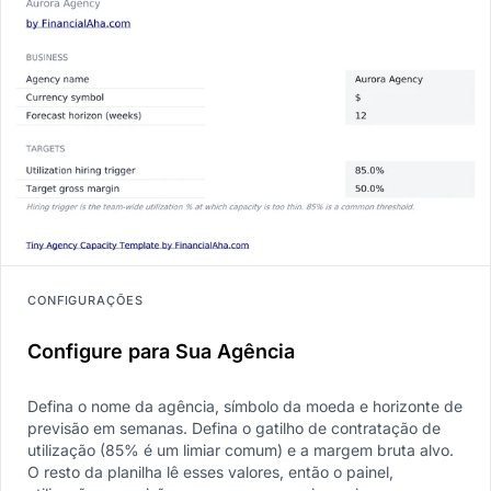
CONFIGURAÇÕES
Configure para Sua Agência
Defina o nome da agência, símbolo da moeda e horizonte de
previsão em semanas. Defina o gatilho de contratação de
utilização (85% é um limiar comum) e a margem bruta alvo.
O resto da planilha lê esses valores, então o painel,