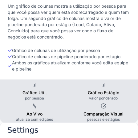
Um gráfico de colunas mostra a utilização por pessoa para
que você possa ver quem está sobrecarregado e quem tem
folga. Um segundo gráfico de colunas mostra o valor de
pipeline ponderado por estágio (Lead, Cotado, Ativo,
Concluído) para que você possa ver onde o fluxo de
negócios está concentrado.
Gráfico de colunas de utilização por pessoa
Gráfico de colunas de pipeline ponderado por estágio
Ambos os gráficos atualizam conforme você edita equipe
e pipeline
Gráfico Util.
Gráfico Estágio
por pessoa
valor ponderado
Ao Vivo
Comparação Visual
atualiza com edições
pessoas e estágios