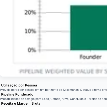
Utilização por Pessoa
Preveja horas por pessoa em um horizonte de 12 semanas. O status alterna ent
Pipeline Ponderado
Probabilidades de estágio para Lead, Cotado, Ativo, Concluído e Perdido se 
Receita e Margem Bruta