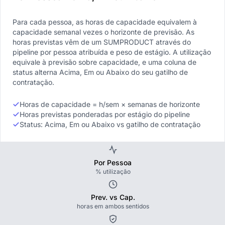
Para cada pessoa, as horas de capacidade equivalem à
capacidade semanal vezes o horizonte de previsão. As
horas previstas vêm de um SUMPRODUCT através do
pipeline por pessoa atribuída e peso de estágio. A utilização
equivale à previsão sobre capacidade, e uma coluna de
status alterna Acima, Em ou Abaixo do seu gatilho de
contratação.
Horas de capacidade = h/sem × semanas de horizonte
Horas previstas ponderadas por estágio do pipeline
Status: Acima, Em ou Abaixo vs gatilho de contratação
Por Pessoa
% utilização
Prev. vs Cap.
horas em ambos sentidos