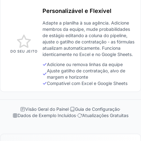
Personalizável e Flexível
Adapte a planilha à sua agência. Adicione
membros da equipe, mude probabilidades
de estágio editando a coluna do pipeline,
ajuste o gatilho de contratação - as fórmulas
atualizam automaticamente. Funciona
DO SEU JEITO
identicamente no Excel e no Google Sheets.
Adicione ou remova linhas da equipe
Ajuste gatilho de contratação, alvo de
margem e horizonte
Compatível com Excel e Google Sheets
Visão Geral do Painel
Guia de Configuração
Dados de Exemplo Incluídos
Atualizações Gratuitas