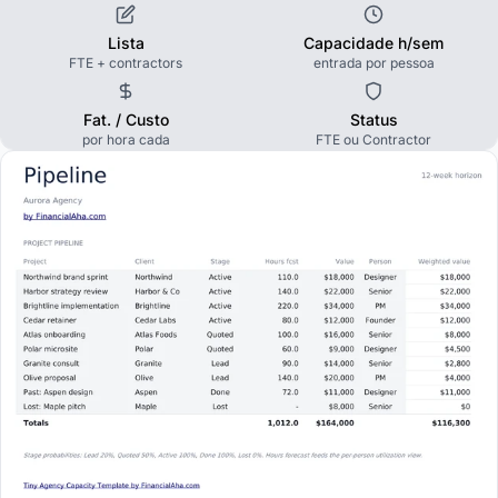
Lista
Capacidade h/sem
FTE + contractors
entrada por pessoa
Fat. / Custo
Status
por hora cada
FTE ou Contractor