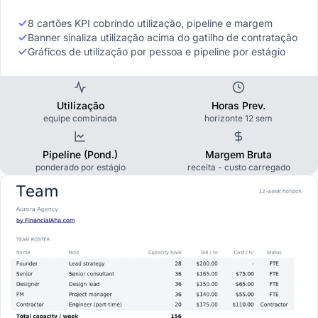
8 cartões KPI cobrindo utilização, pipeline e margem
Banner sinaliza utilização acima do gatilho de contratação
Gráficos de utilização por pessoa e pipeline por estágio
Utilização
Horas Prev.
equipe combinada
horizonte 12 sem
Pipeline (Pond.)
Margem Bruta
ponderado por estágio
receita - custo carregado