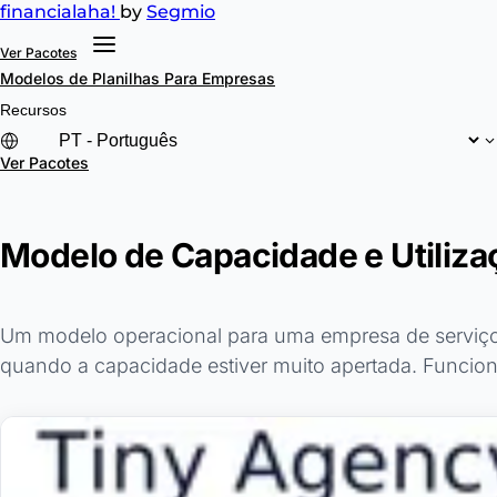
financial
aha!
by
Segmio
Ver Pacotes
Modelos de Planilhas
Para Empresas
Recursos
Ver Pacotes
Modelo de Capacidade e Utiliza
Um modelo operacional para uma empresa de serviços 
quando a capacidade estiver muito apertada. Funcion