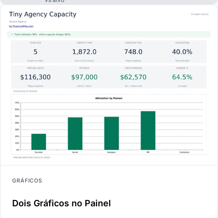
GRÁFICOS
Dois Gráficos no Painel