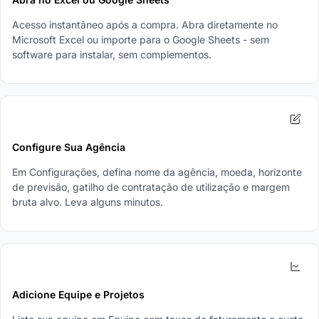
Acesso instantâneo após a compra. Abra diretamente no
Microsoft Excel ou importe para o Google Sheets - sem
software para instalar, sem complementos.
2
Configure Sua Agência
Em Configurações, defina nome da agência, moeda, horizonte
de previsão, gatilho de contratação de utilização e margem
bruta alvo. Leva alguns minutos.
3
Adicione Equipe e Projetos