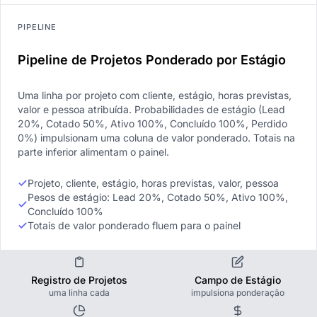
PIPELINE
Pipeline de Projetos Ponderado por Estágio
Uma linha por projeto com cliente, estágio, horas previstas,
valor e pessoa atribuída. Probabilidades de estágio (Lead
20%, Cotado 50%, Ativo 100%, Concluído 100%, Perdido
0%) impulsionam uma coluna de valor ponderado. Totais na
parte inferior alimentam o painel.
Projeto, cliente, estágio, horas previstas, valor, pessoa
Pesos de estágio: Lead 20%, Cotado 50%, Ativo 100%,
Concluído 100%
Totais de valor ponderado fluem para o painel
Registro de Projetos
Campo de Estágio
uma linha cada
impulsiona ponderação