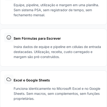
Equipe, pipeline, utilização e margem em uma planilha.
Sem sistema PSA, sem registrador de tempo, sem
fechamento mensal.
Sem Fórmulas para Escrever
Insira dados de equipe e pipeline em células de entrada
destacadas. Utilização, receita, custo carregado e
margem são pré-construídos.
Excel e Google Sheets
Funciona identicamente no Microsoft Excel e no Google
Sheets. Sem macros, sem complementos, sem funções
proprietárias.