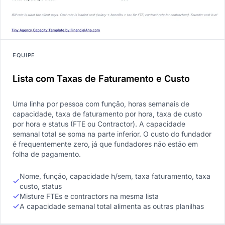
EQUIPE
Lista com Taxas de Faturamento e Custo
Uma linha por pessoa com função, horas semanais de
capacidade, taxa de faturamento por hora, taxa de custo
por hora e status (FTE ou Contractor). A capacidade
semanal total se soma na parte inferior. O custo do fundador
é frequentemente zero, já que fundadores não estão em
folha de pagamento.
Nome, função, capacidade h/sem, taxa faturamento, taxa
custo, status
Misture FTEs e contractors na mesma lista
A capacidade semanal total alimenta as outras planilhas