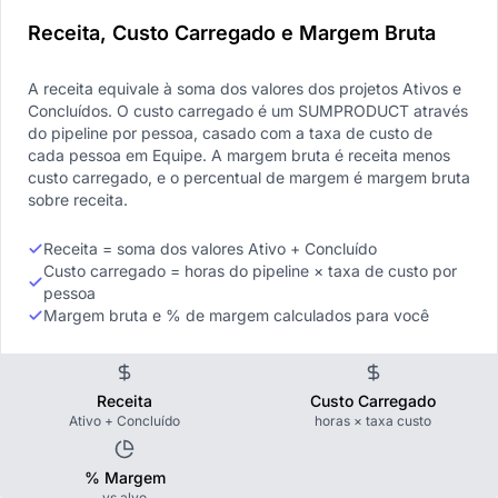
Receita, Custo Carregado e Margem Bruta
A receita equivale à soma dos valores dos projetos Ativos e
Concluídos. O custo carregado é um SUMPRODUCT através
do pipeline por pessoa, casado com a taxa de custo de
cada pessoa em Equipe. A margem bruta é receita menos
custo carregado, e o percentual de margem é margem bruta
sobre receita.
Receita = soma dos valores Ativo + Concluído
Custo carregado = horas do pipeline × taxa de custo por
pessoa
Margem bruta e % de margem calculados para você
Receita
Custo Carregado
Ativo + Concluído
horas × taxa custo
% Margem
vs alvo