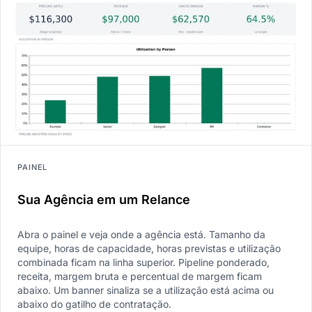
PAINEL
Sua Agência em um Relance
Abra o painel e veja onde a agência está. Tamanho da
equipe, horas de capacidade, horas previstas e utilização
combinada ficam na linha superior. Pipeline ponderado,
receita, margem bruta e percentual de margem ficam
abaixo. Um banner sinaliza se a utilização está acima ou
abaixo do gatilho de contratação.