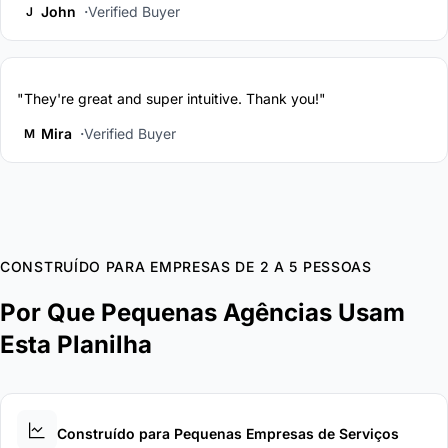
John
Verified Buyer
J
"They're great and super intuitive. Thank you!"
Mira
Verified Buyer
M
CONSTRUÍDO PARA EMPRESAS DE 2 A 5 PESSOAS
Por Que Pequenas Agências Usam
Esta Planilha
Construído para Pequenas Empresas de Serviços