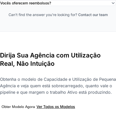
Vocês oferecem reembolsos?
Can't find the answer you're looking for?
Contact our team
Dirija Sua Agência com Utilização
Real, Não Intuição
Obtenha o modelo de Capacidade e Utilização de Pequena
Agência e veja quem está sobrecarregado, quanto vale o
pipeline e que margem o trabalho Ativo está produzindo.
Ver Todos os Modelos
Obter Modelo Agora