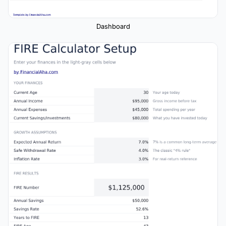
Dashboard