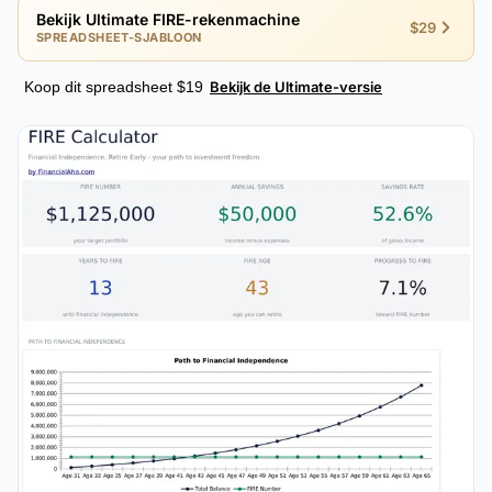
Bekijk Ultimate FIRE-rekenmachine
$29
SPREADSHEET-SJABLOON
Koop dit spreadsheet $19
Bekijk de Ultimate-versie