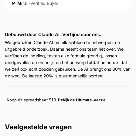
Mira
Verified Buyer
M
Gebouwd door Claude AI. Verfijnd door ons.
We gebruiken Claude AI om elk sjabloon te ontwerpen, na
uitgebreid onderzoek. Daarna neemt ons team het over. We
verfijnen de indeling, testen elke formule grondig, lossen
randgevallen op en polijsten het ontwerp totdat het iets is dat
we zelf ook echt zouden gebruiken. De AI brengt ons 80% van
de weg. De laatste 20% is puur menselijk oordeel.
Koop dit spreadsheet $19
Bekijk de Ultimate-versie
Veelgestelde vragen