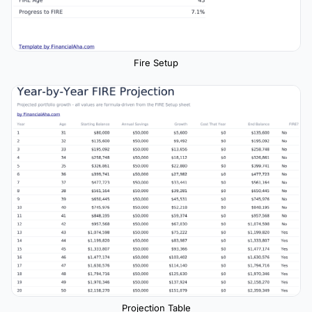
Fire Setup
Projection Table