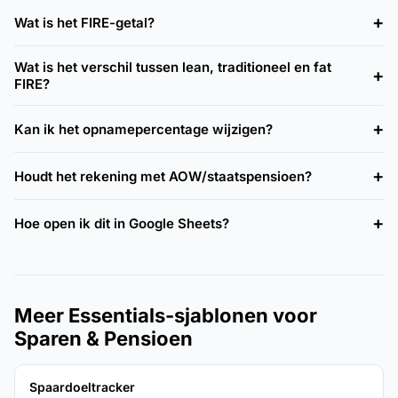
Wat is het FIRE-getal?
Wat is het verschil tussen lean, traditioneel en fat
FIRE?
Kan ik het opnamepercentage wijzigen?
Houdt het rekening met AOW/staatspensioen?
Hoe open ik dit in Google Sheets?
Meer Essentials-sjablonen voor
Sparen & Pensioen
Spaardoeltracker