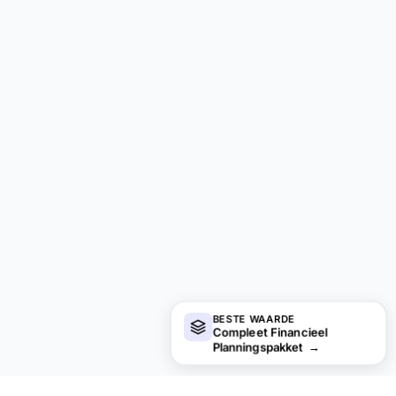
BESTE WAARDE
Compleet Financieel
Planningspakket
→