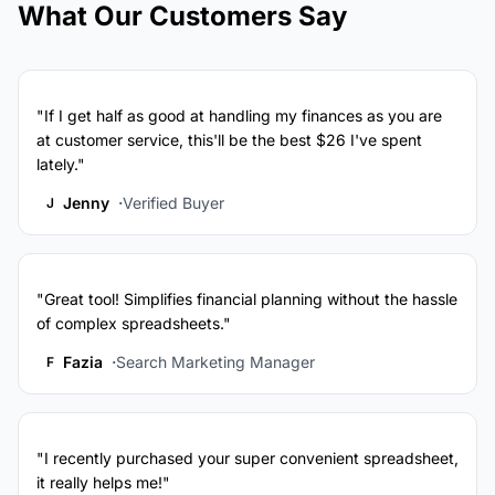
What Our Customers Say
"If I get half as good at handling my finances as you are
at customer service, this'll be the best $26 I've spent
lately."
Jenny
Verified Buyer
J
"Great tool! Simplifies financial planning without the hassle
of complex spreadsheets."
Fazia
Search Marketing Manager
F
"I recently purchased your super convenient spreadsheet,
it really helps me!"