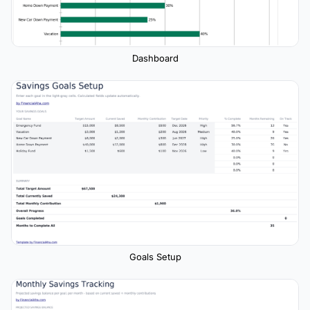
Dashboard
Goals Setup