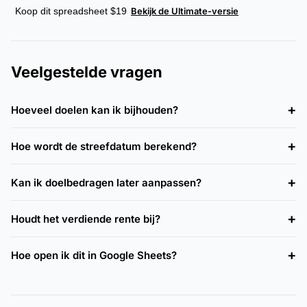
Koop dit spreadsheet $19
Bekijk de Ultimate-versie
Veelgestelde vragen
Hoeveel doelen kan ik bijhouden?
Hoe wordt de streefdatum berekend?
Kan ik doelbedragen later aanpassen?
Houdt het verdiende rente bij?
Hoe open ik dit in Google Sheets?