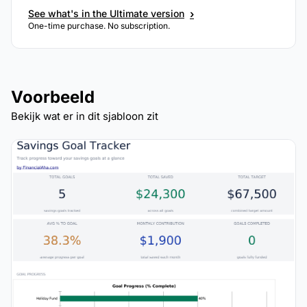
›
See what's in the Ultimate version
One-time purchase. No subscription.
Voorbeeld
Bekijk wat er in dit sjabloon zit