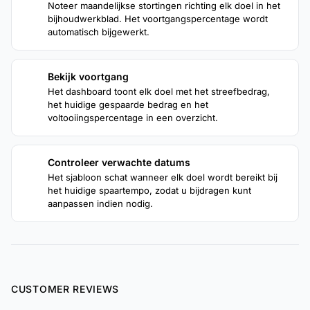
Noteer maandelijkse stortingen richting elk doel in het
bijhoudwerkblad. Het voortgangspercentage wordt
automatisch bijgewerkt.
Bekijk voortgang
3
Het dashboard toont elk doel met het streefbedrag,
het huidige gespaarde bedrag en het
voltooiingspercentage in een overzicht.
Controleer verwachte datums
4
Het sjabloon schat wanneer elk doel wordt bereikt bij
het huidige spaartempo, zodat u bijdragen kunt
aanpassen indien nodig.
CUSTOMER REVIEWS