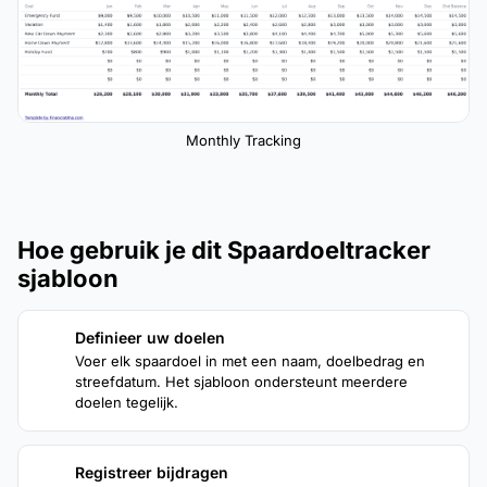
Monthly Tracking
Hoe gebruik je dit Spaardoeltracker
sjabloon
Definieer uw doelen
1
Voer elk spaardoel in met een naam, doelbedrag en
streefdatum. Het sjabloon ondersteunt meerdere
doelen tegelijk.
Registreer bijdragen
2