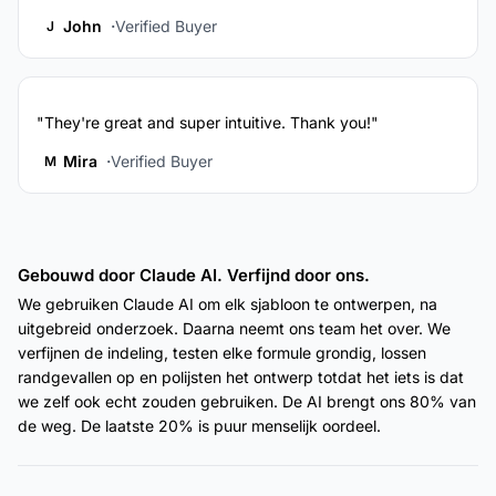
John
Verified Buyer
J
"They're great and super intuitive. Thank you!"
Mira
Verified Buyer
M
Gebouwd door Claude AI. Verfijnd door ons.
We gebruiken Claude AI om elk sjabloon te ontwerpen, na
uitgebreid onderzoek. Daarna neemt ons team het over. We
verfijnen de indeling, testen elke formule grondig, lossen
randgevallen op en polijsten het ontwerp totdat het iets is dat
we zelf ook echt zouden gebruiken. De AI brengt ons 80% van
de weg. De laatste 20% is puur menselijk oordeel.