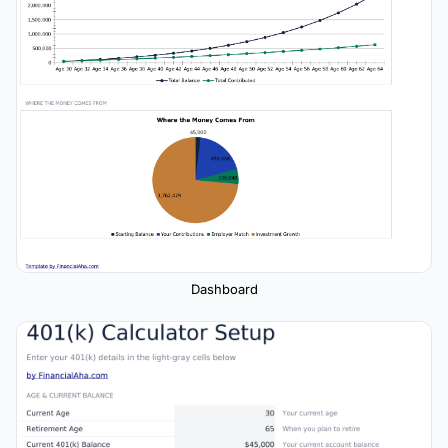
Dashboard