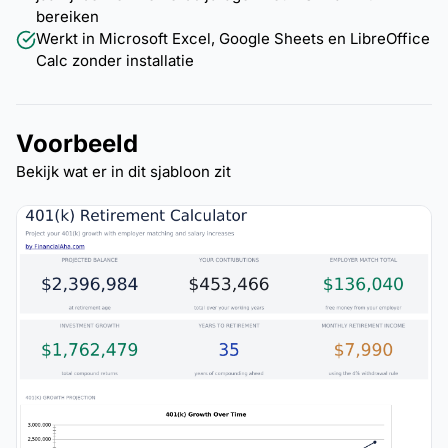
bereiken
Werkt in Microsoft Excel, Google Sheets en LibreOffice
Calc zonder installatie
Voorbeeld
Bekijk wat er in dit sjabloon zit