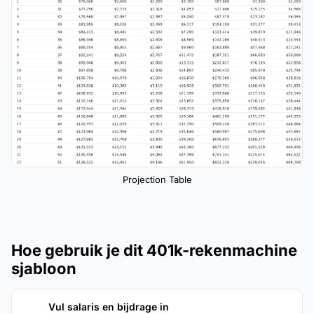
Projection Table
Hoe gebruik je dit 401k-rekenmachine
sjabloon
Vul salaris en bijdrage in
1