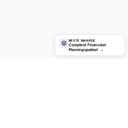
BESTE WAARDE
Compleet Financieel
Planningspakket
→