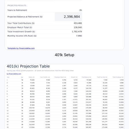
401k Setup