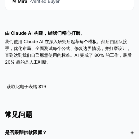
Mira
Verified Buyer
M
由 Claude AI 构建，经我们精心打磨。
我们使用 Claude AI 在深入研究后起草每个模板。然后由团队接
手，优化布局、全面测试每个公式、修复边界情况，并打磨设计，
直到达到我们自己愿意使用的标准。AI 完成了 80% 的工作，最后
20% 靠的是人工判断。
获取此电子表格 $19
常见问题
是否跟踪供款限额？