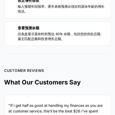
设定增长假设
3
输入预期年回报率。逐年表格预测从现在到退休年龄的增长
情况。
查看预测余额
4
仪表盘显示退休时的预估 401k 余额，包括您的供款总额、
雇主匹配总额和投资增长总额。
CUSTOMER REVIEWS
What Our Customers Say
"If I get half as good at handling my finances as you are
at customer service, this'll be the best $26 I've spent