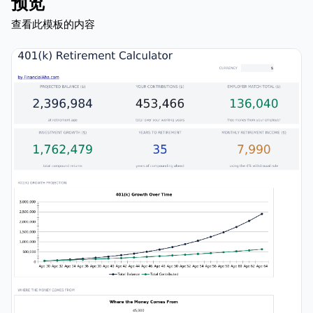
预览
查看此模板的内容