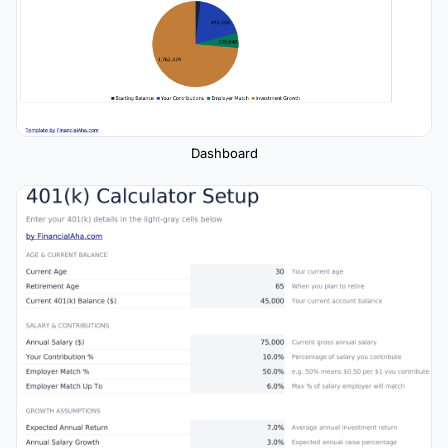
Dashboard