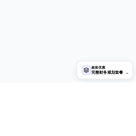
超值优惠
完整财务规划套餐
→