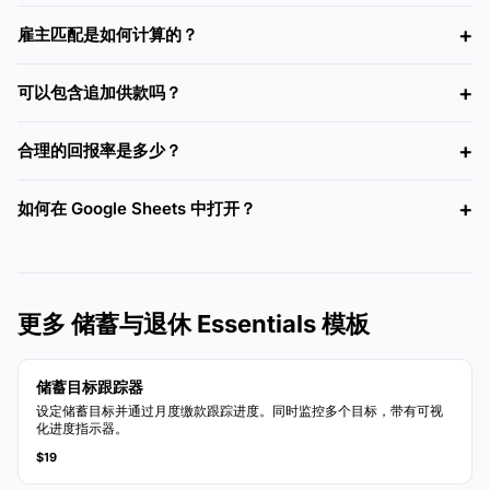
雇主匹配是如何计算的？
可以包含追加供款吗？
合理的回报率是多少？
如何在 Google Sheets 中打开？
更多 储蓄与退休 Essentials 模板
储蓄目标跟踪器
设定储蓄目标并通过月度缴款跟踪进度。同时监控多个目标，带有可视
化进度指示器。
$19