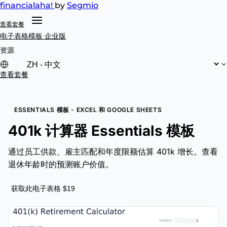
financial
aha!
by
Segmio
查看套餐
电子表格模板
企业版
资源
查看套餐
ESSENTIALS 模板 - EXCEL 和 GOOGLE SHEETS
401k 计算器 Essentials 模板
通过员工供款、雇主匹配和年度限额估算 401k 增长。查看
退休年龄时的预测账户价值。
获取此电子表格 $19