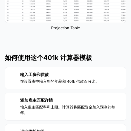
Projection Table
如何使用这个401k 计算器模板
输入工资和供款
1
在设置表中输入您的年薪和 401k 供款百分比。
添加雇主匹配详情
2
输入雇主匹配率和上限。计算器将匹配资金加入预测的每一
年。