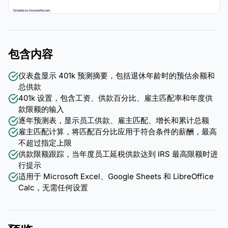
包含内容
仪表盘显示 401k 预测摘要，包括退休年龄时的预估余额和
总供款
401k 设置，包含工资、供款百分比、雇主匹配率和年度供
款限额的输入
逐年预测表，显示员工供款、雇主匹配、增长和累计总额
雇主匹配计算，将匹配百分比应用于符合条件的薪酬，最高
不超过指定上限
供款限额跟踪，当年度员工延税供款达到 IRS 最高限额时进
行提示
适用于 Microsoft Excel、Google Sheets 和 LibreOffice
Calc，无需任何设置