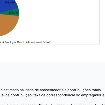
 estimado na idade de aposentadoria e contribuições totais
ual de contribuição, taxa de correspondência do empregador e 