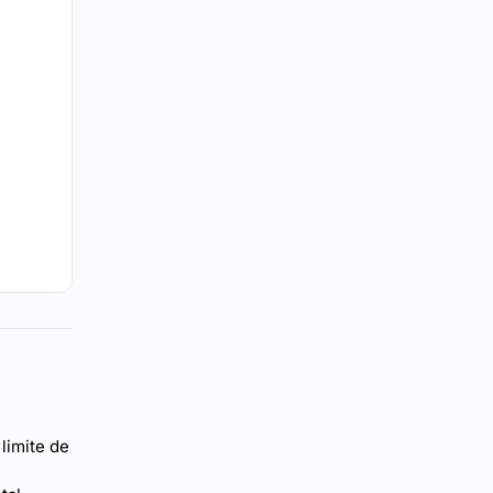
limite de