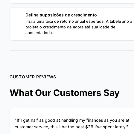
Defina suposições de crescimento
3
Insira uma taxa de retorno anual esperada. A tabela ano a
projeta o crescimento de agora até sua idade de
aposentadoria.
CUSTOMER REVIEWS
What Our Customers Say
"If I get half as good at handling my finances as you are at
customer service, this'll be the best $26 I've spent lately."