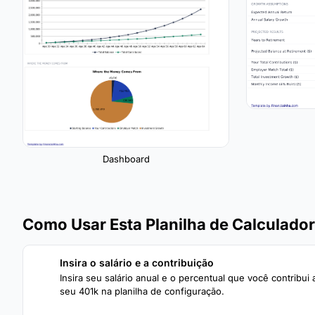
Dashboard
Como Usar Esta Planilha de Calculado
Insira o salário e a contribuição
1
Insira seu salário anual e o percentual que você contribui 
seu 401k na planilha de configuração.