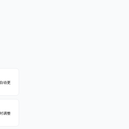
自动更
时调整