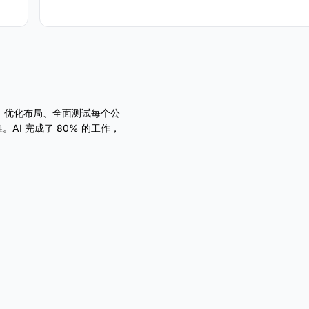
接手，优化布局、全面测试每个公
I 完成了 80% 的工作，