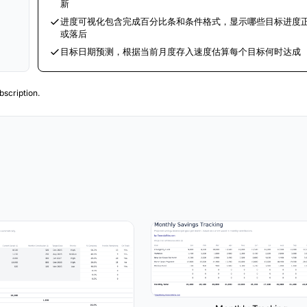
新
进度可视化包含完成百分比条和条件格式，显示哪些目标进度
或落后
目标日期预测，根据当前月度存入速度估算每个目标何时达成
scription.