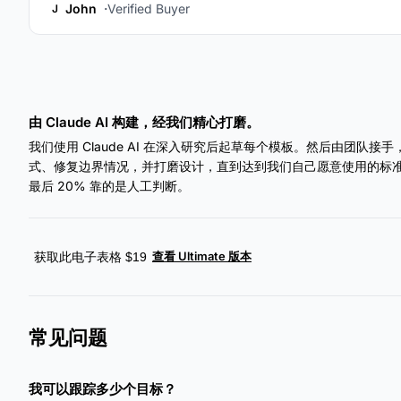
John
Verified Buyer
J
由 Claude AI 构建，经我们精心打磨。
我们使用 Claude AI 在深入研究后起草每个模板。然后由团队
式、修复边界情况，并打磨设计，直到达到我们自己愿意使用的标准。A
最后 20% 靠的是人工判断。
查看 Ultimate 版本
获取此电子表格 $19
常见问题
我可以跟踪多少个目标？