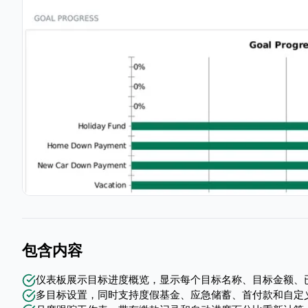
包含内容
仪表板展示目标进度概览，显示每个目标名称、目标金额、
多目标设置，同时支持度假基金、应急储蓄、首付款和自定