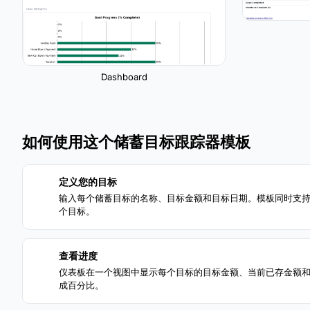
Dashboard
如何使用这个储蓄目标跟踪器模板
定义您的目标
1
输入每个储蓄目标的名称、目标金额和目标日期。模板同时支
个目标。
查看进度
3
仪表板在一个视图中显示每个目标的目标金额、当前已存金额
成百分比。