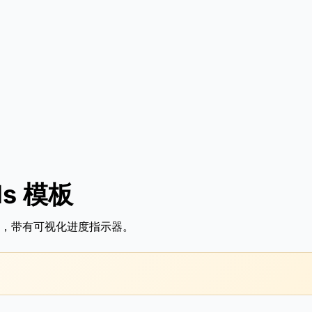
ls 模板
，带有可视化进度指示器。