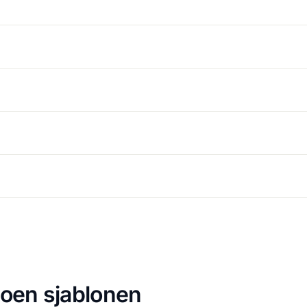
ioen sjablonen