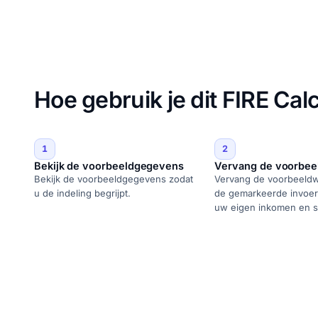
Hoe gebruik je dit FIRE Cal
1
2
Bekijk de voorbeeldgegevens
Vervang de voorbee
Bekijk de voorbeeldgegevens zodat
Vervang de voorbeeldw
u de indeling begrijpt.
de gemarkeerde invoer
uw eigen inkomen en 