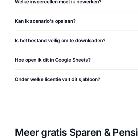
Welke invoercellen moet ik bewerken?
Kan ik scenario's opslaan?
Is het bestand veilig om te downloaden?
Hoe open ik dit in Google Sheets?
Onder welke licentie valt dit sjabloon?
Meer gratis Sparen & Pens