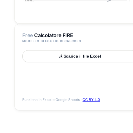
Free
Calcolatore FIRE
MODELLO DI FOGLIO DI CALCOLO
Scarica il file Excel
Funziona in Excel e Google Sheets ·
CC BY 4.0