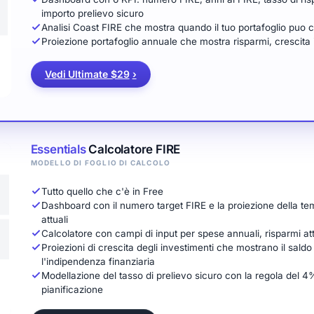
importo prelievo sicuro
Analisi Coast FIRE che mostra quando il tuo portafoglio puo 
Proiezione portafoglio annuale che mostra risparmi, crescita 
Vedi Ultimate $29
›
Essentials
Calcolatore FIRE
MODELLO DI FOGLIO DI CALCOLO
Tutto quello che c'è in Free
Dashboard con il numero target FIRE e la proiezione della temp
attuali
Calcolatore con campi di input per spese annuali, risparmi att
Proiezioni di crescita degli investimenti che mostrano il sald
l'indipendenza finanziaria
Modellazione del tasso di prelievo sicuro con la regola del 4% 
pianificazione