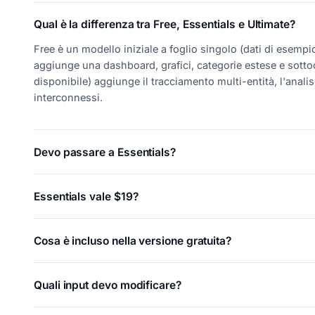
Qual è la differenza tra Free, Essentials e Ultimate?
Free è un modello iniziale a foglio singolo (dati di esemp
aggiunge una dashboard, grafici, categorie estese e sott
disponibile) aggiunge il tracciamento multi-entità, l'analis
interconnessi.
Devo passare a Essentials?
Essentials vale $19?
Cosa è incluso nella versione gratuita?
Quali input devo modificare?