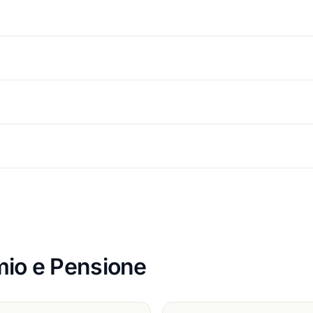
rmio e Pensione