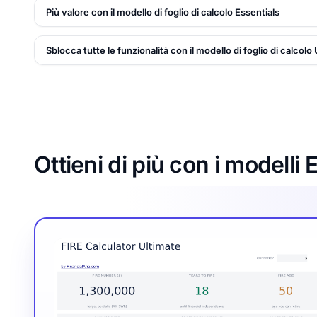
Più valore con il modello di foglio di calcolo Essentials
Sblocca tutte le funzionalità con il modello di foglio di calcolo
Ottieni di più con i modelli 