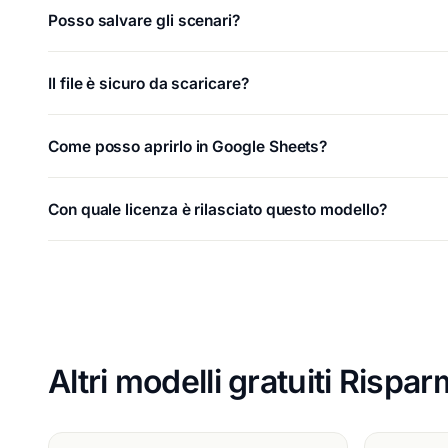
Posso salvare gli scenari?
Il file è sicuro da scaricare?
Come posso aprirlo in Google Sheets?
Con quale licenza è rilasciato questo modello?
Altri modelli gratuiti Rispa