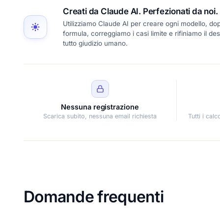
Creati da Claude AI. Perfezionati da noi.
Utilizziamo Claude AI per creare ogni modello, dopo
formula, correggiamo i casi limite e rifiniamo il d
tutto giudizio umano.
Nessuna registrazione
Scarica subito, nessuna email richiesta
Tutti i cal
Domande frequenti