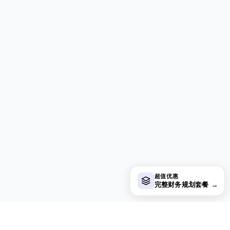
超值优惠
完整财务规划套餐
→