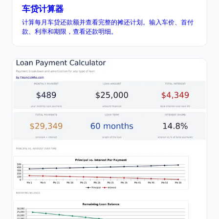
车贷计算器
计算每月车贷还款额并查看完整的摊还计划。输入车价、首付
款、利率和期限，查看还款明细。