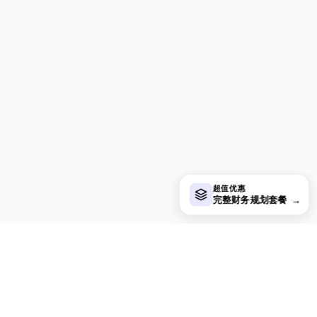
超值优惠
完整财务规划套餐
→