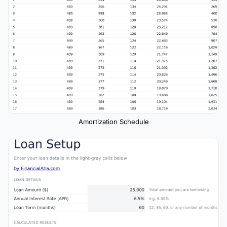
Amortization Schedule