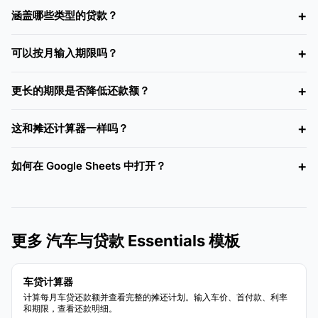
涵盖哪些类型的贷款？
可以按月输入期限吗？
更长的期限是否降低还款额？
这和摊还计算器一样吗？
如何在 Google Sheets 中打开？
更多 汽车与贷款 Essentials 模板
车贷计算器
计算每月车贷还款额并查看完整的摊还计划。输入车价、首付款、利率
和期限，查看还款明细。