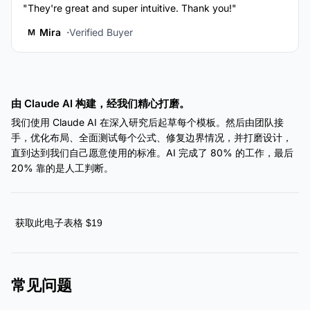
"They're great and super intuitive. Thank you!"
Mira
Verified Buyer
M
由 Claude AI 构建，经我们精心打磨。
我们使用 Claude AI 在深入研究后起草每个模板。然后由团队接
手，优化布局、全面测试每个公式、修复边界情况，并打磨设计，
直到达到我们自己愿意使用的标准。AI 完成了 80% 的工作，最后
20% 靠的是人工判断。
获取此电子表格 $19
常见问题