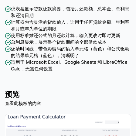
仪表盘显示贷款还款摘要，包括月还款额、总本金、总利息
和还清日期
计算器包含灵活的贷款输入，适用于任何贷款金额、年利率
和月或年为单位的期限
使用标准摊还公式的月还款计算，输入更改时即时更新
总利息显示，展示整个贷款期间的全部借款成本
还清时间线，带色彩编码的输入单元格（黄色）和公式驱动
的结果单元格（蓝色），清晰明了
适用于 Microsoft Excel、Google Sheets 和 LibreOffice
Calc，无需任何设置
预览
查看此模板的内容