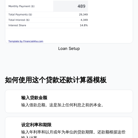
Loan Setup
如何使用这个贷款还款计算器模板
输入贷款金额
1
输入借款总额。这是加上任何利息之前的本金。
设定利率和期限
2
输入年利率和以月或年为单位的贷款期限。还款额根据这些
输入计算。