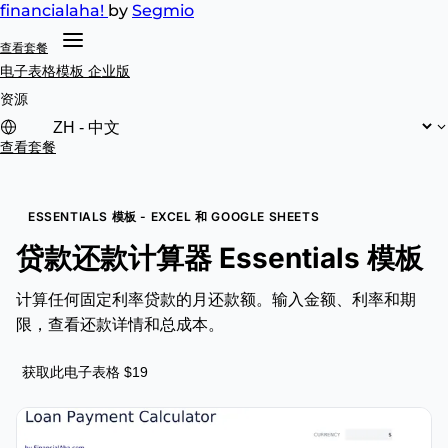
financial
aha!
by
Segmio
查看套餐
电子表格模板
企业版
资源
查看套餐
ESSENTIALS 模板 - EXCEL 和 GOOGLE SHEETS
贷款还款计算器 Essentials 模板
计算任何固定利率贷款的月还款额。输入金额、利率和期
限，查看还款详情和总成本。
获取此电子表格 $19