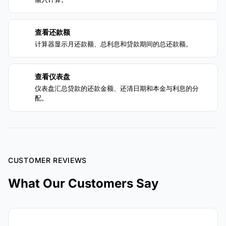
查看还款额
3
计算器显示月还款额、总利息和贷款期间的总还款额。
查看仪表盘
4
仪表盘汇总贷款的还款金额、还清日期和本金与利息的分
配。
CUSTOMER REVIEWS
What Our Customers Say