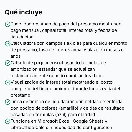
Qué incluye
Panel con resumen de pago del prestamo mostrando
pago mensual, capital total, interes total y fecha de
liquidacion
Calculadora con campos flexibles para cualquier monto
de prestamo, tasa de interes anual y plazo en meses o
anos
Calculo de pago mensual usando formulas de
amortizacion estandar que se actualizan
instantaneamente cuando cambian los datos
Visualizacion de interes total mostrando el costo
completo del financiamiento durante toda la vida del
prestamo
Linea de tiempo de liquidacion con celdas de entrada
con codigo de colores (amarillo) y celdas de resultado
basadas en formulas (azul) para claridad
Funciona en Microsoft Excel, Google Sheets y
LibreOffice Calc sin necesidad de configuracion