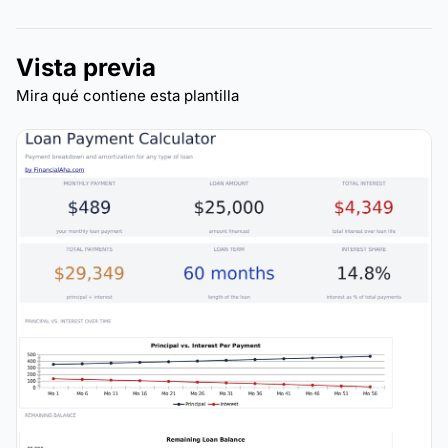
Vista previa
Mira qué contiene esta plantilla