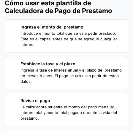
Cómo usar esta plantilla de
Calculadora de Pago de Prestamo
Ingresa el monto del prestamo
1
Introduce el monto total que se va a pedir prestado.
Este es el capital antes de que se agregue cualquier
interes.
Establece la tasa y el plazo
2
Ingresa la tasa de interes anual y el plazo del prestamo
en meses o anos. El pago se calcula a partir de estos
datos.
Revisa el pago
3
La calculadora muestra el monto del pago mensual,
interes total y monto total pagado durante la vida del
prestamo.