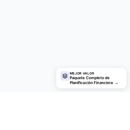
MEJOR VALOR
Paquete Completo de
Planificación Financiera
→