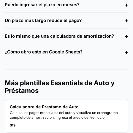
Puedo ingresar el plazo en meses?
Un plazo mas largo reduce el pago?
Es lo mismo que una calculadora de amortizacion?
¿Cómo abro esto en Google Sheets?
Más plantillas Essentials de Auto y
Préstamos
Calculadora de Prestamo de Auto
Calcula los pagos mensuales del auto y visualiza un cronograma
completo de amortizacion. Ingresa el precio del vehiculo,
enganche, tasa y plazo para ver el desglose de pagos.
$19