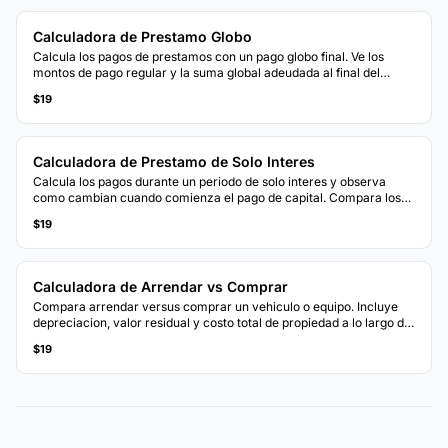
Calculadora de Prestamo Globo
Calcula los pagos de prestamos con un pago globo final. Ve los
montos de pago regular y la suma global adeudada al final del
plazo.
$19
Calculadora de Prestamo de Solo Interes
Calcula los pagos durante un periodo de solo interes y observa
como cambian cuando comienza el pago de capital. Compara los
costos totales con la amortizacion estandar.
$19
Calculadora de Arrendar vs Comprar
Compara arrendar versus comprar un vehiculo o equipo. Incluye
depreciacion, valor residual y costo total de propiedad a lo largo del
tiempo.
$19