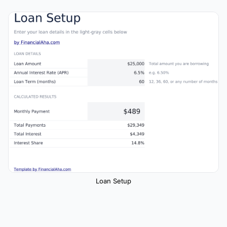
Loan Setup