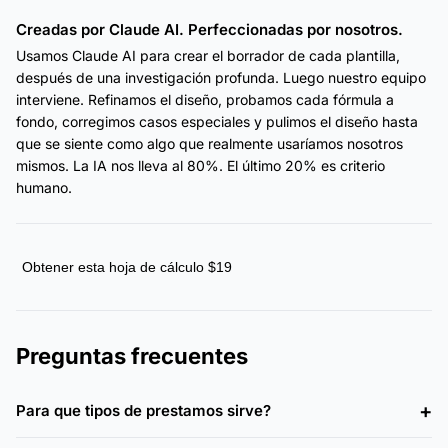
Creadas por Claude AI. Perfeccionadas por nosotros.
Usamos Claude AI para crear el borrador de cada plantilla,
después de una investigación profunda. Luego nuestro equipo
interviene. Refinamos el diseño, probamos cada fórmula a
fondo, corregimos casos especiales y pulimos el diseño hasta
que se siente como algo que realmente usaríamos nosotros
mismos. La IA nos lleva al 80%. El último 20% es criterio
humano.
Obtener esta hoja de cálculo $19
Preguntas frecuentes
Para que tipos de prestamos sirve?