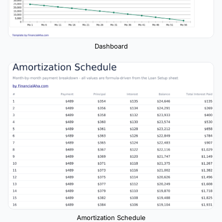
Dashboard
Amortization Schedule