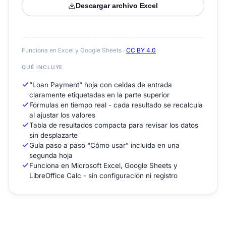
Descargar archivo Excel
Funciona en Excel y Google Sheets ·
CC BY 4.0
QUÉ INCLUYE
"Loan Payment" hoja con celdas de entrada
claramente etiquetadas en la parte superior
Fórmulas en tiempo real - cada resultado se recalcula
al ajustar los valores
Tabla de resultados compacta para revisar los datos
sin desplazarte
Guía paso a paso "Cómo usar" incluida en una
segunda hoja
Funciona en Microsoft Excel, Google Sheets y
LibreOffice Calc - sin configuración ni registro