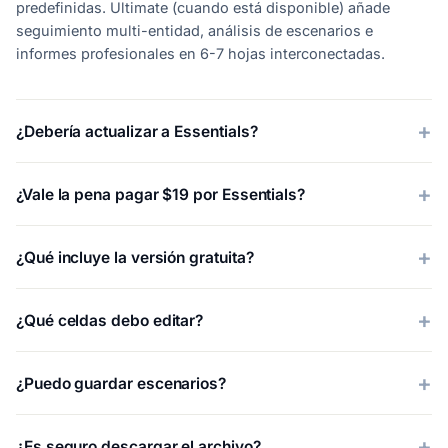
predefinidas. Ultimate (cuando está disponible) añade
seguimiento multi-entidad, análisis de escenarios e
informes profesionales en 6-7 hojas interconectadas.
¿Debería actualizar a Essentials?
¿Vale la pena pagar $19 por Essentials?
¿Qué incluye la versión gratuita?
¿Qué celdas debo editar?
¿Puedo guardar escenarios?
¿Es seguro descargar el archivo?