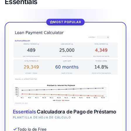
Essentials
MOST POPULAR
Essentials
Calculadora de Pago de Préstamo
PLANTILLA DE HOJA DE CÁLCULO
Todo lo de Free