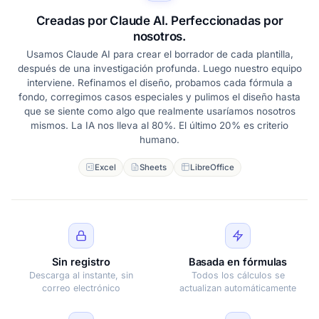
Creadas por Claude AI. Perfeccionadas por
nosotros.
Usamos Claude AI para crear el borrador de cada plantilla,
después de una investigación profunda. Luego nuestro equipo
interviene. Refinamos el diseño, probamos cada fórmula a
fondo, corregimos casos especiales y pulimos el diseño hasta
que se siente como algo que realmente usaríamos nosotros
mismos. La IA nos lleva al 80%. El último 20% es criterio
humano.
Excel
Sheets
LibreOffice
Sin registro
Basada en fórmulas
Descarga al instante, sin
Todos los cálculos se
correo electrónico
actualizan automáticamente