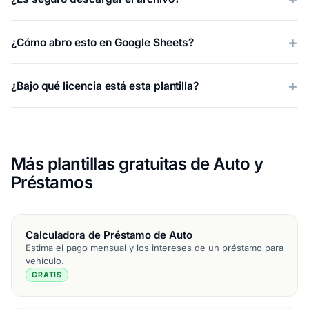
¿Cómo abro esto en Google Sheets?
¿Bajo qué licencia está esta plantilla?
Más plantillas gratuitas de Auto y
Préstamos
Calculadora de Préstamo de Auto
Estima el pago mensual y los intereses de un préstamo para
vehículo.
GRATIS