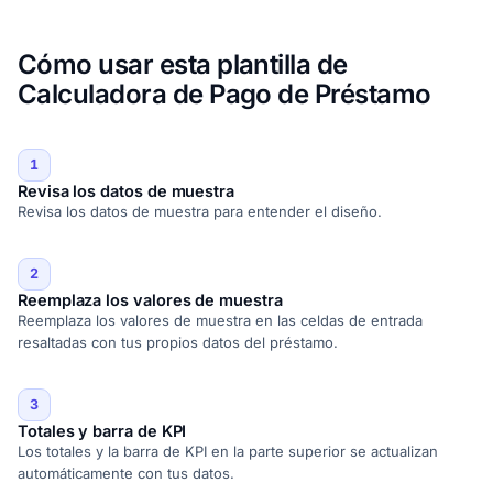
Cómo usar esta plantilla de
Calculadora de Pago de Préstamo
1
Revisa los datos de muestra
Revisa los datos de muestra para entender el diseño.
2
Reemplaza los valores de muestra
Reemplaza los valores de muestra en las celdas de entrada
resaltadas con tus propios datos del préstamo.
3
Totales y barra de KPI
Los totales y la barra de KPI en la parte superior se actualizan
automáticamente con tus datos.