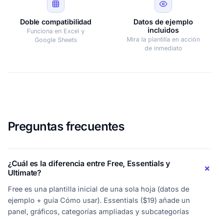
Doble compatibilidad
Datos de ejemplo
incluidos
Funciona en Excel y
Mira la plantilla en acción
Google Sheets
de inmediato
Preguntas frecuentes
¿Cuál es la diferencia entre Free, Essentials y
Ultimate?
Free es una plantilla inicial de una sola hoja (datos de
ejemplo + guía Cómo usar). Essentials ($19) añade un
panel, gráficos, categorías ampliadas y subcategorías