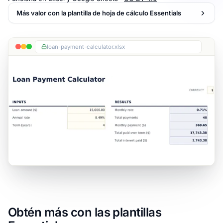
Más valor con la plantilla de hoja de cálculo Essentials
loan-payment-calculator.xlsx
Obtén más con las plantillas