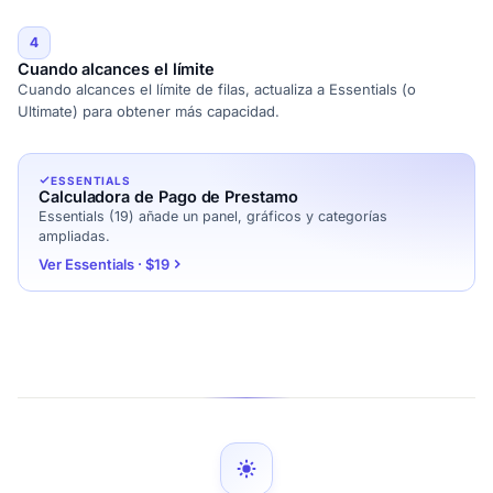
4
Cuando alcances el límite
Cuando alcances el límite de filas, actualiza a Essentials (o
Ultimate) para obtener más capacidad.
ESSENTIALS
Calculadora de Pago de Prestamo
Essentials (19) añade un panel, gráficos y categorías
ampliadas.
Ver Essentials · $19