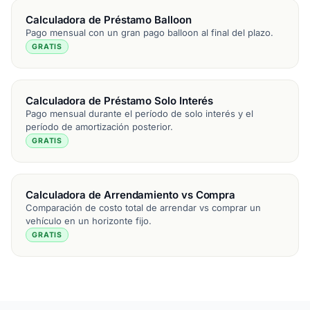
Calculadora de Préstamo Balloon
Pago mensual con un gran pago balloon al final del plazo.
GRATIS
Calculadora de Préstamo Solo Interés
Pago mensual durante el período de solo interés y el
período de amortización posterior.
GRATIS
Calculadora de Arrendamiento vs Compra
Comparación de costo total de arrendar vs comprar un
vehículo en un horizonte fijo.
GRATIS