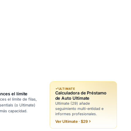
ULTIMATE
Calculadora de Préstamo
nces el límite
de Auto Ultimate
s el límite de filas,
Ultimate (29) añade
sentials (o Ultimate)
seguimiento multi-entidad e
 más capacidad.
informes profesionales.
Ver Ultimate · $29