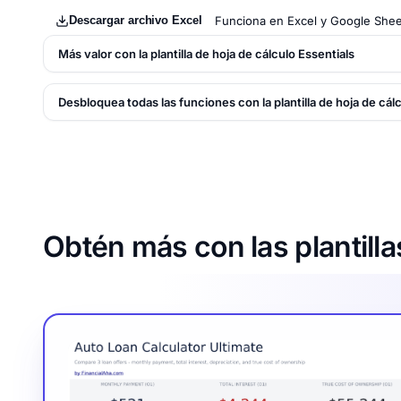
Descargar archivo Excel
Funciona en Excel y Google Shee
Más valor con la plantilla de hoja de cálculo Essentials
Desbloquea todas las funciones con la plantilla de hoja de cál
Obtén más con las plantilla