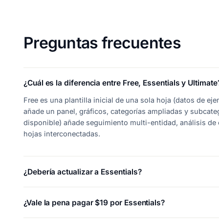
Preguntas frecuentes
¿Cuál es la diferencia entre Free, Essentials y Ultimate
Free es una plantilla inicial de una sola hoja (datos de e
añade un panel, gráficos, categorías ampliadas y subcate
disponible) añade seguimiento multi-entidad, análisis de
hojas interconectadas.
¿Debería actualizar a Essentials?
¿Vale la pena pagar $19 por Essentials?