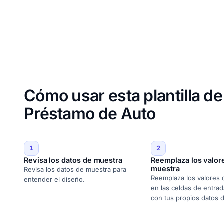
Cómo usar esta plantilla d
Préstamo de Auto
1
2
Revisa los datos de muestra
Reemplaza los valor
muestra
Revisa los datos de muestra para
Reemplaza los valores
entender el diseño.
en las celdas de entrad
con tus propios datos 