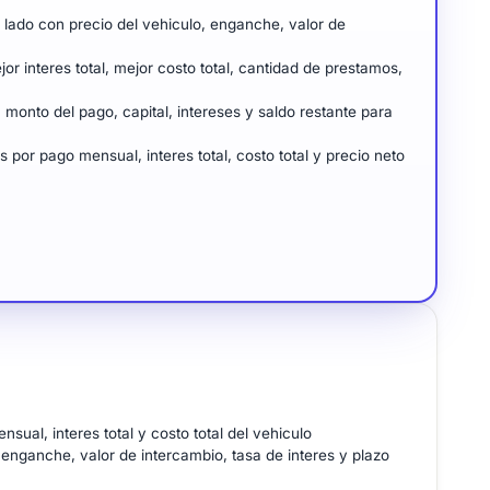
lado con precio del vehiculo, enganche, valor de
r interes total, mejor costo total, cantidad de prestamos,
onto del pago, capital, intereses y saldo restante para
por pago mensual, interes total, costo total y precio neto
al, interes total y costo total del vehiculo
enganche, valor de intercambio, tasa de interes y plazo