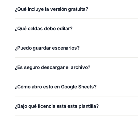
¿Qué incluye la versión gratuita?
¿Qué celdas debo editar?
¿Puedo guardar escenarios?
¿Es seguro descargar el archivo?
¿Cómo abro esto en Google Sheets?
¿Bajo qué licencia está esta plantilla?