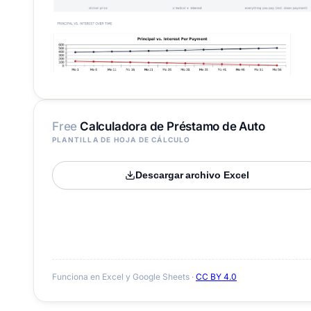
Free
Calculadora de Préstamo de Auto
PLANTILLA DE HOJA DE CÁLCULO
Descargar archivo Excel
Funciona en Excel y Google Sheets ·
CC BY 4.0