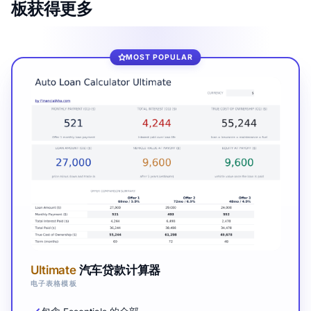
板获得更多
MOST POPULAR
Ultimate
汽车贷款计算器
电子表格模板