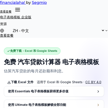
financial
aha!
by
Segmio
查看套餐
电子表格模板
企业版
资源
查看套餐
免费下载 - Excel 和 Google Sheets
免费 汽车贷款计算器 电子表格模板
估算汽车贷款的每月还款额和利息。
适用于 Excel 和 Google Sheets ·
CC BY 4.0
下载 Excel 文件
使用 Essentials 电子表格模板获得更多价值
使用 Ultimate 电子表格模板解锁全部功能