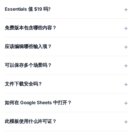
Essentials 值 $19 吗?
免费版本包含哪些内容？
应该编辑哪些输入项？
可以保存多个场景吗？
文件下载安全吗？
如何在 Google Sheets 中打开？
此模板使用什么许可证？