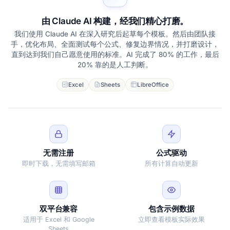
由 Claude AI 构建，经我们精心打磨。
我们使用 Claude AI 在深入研究后起草每个模板。然后由团队接
手，优化布局、全面测试每个公式、修复边界情况，并打磨设计，
直到达到我们自己愿意使用的标准。AI 完成了 80% 的工作，最后
20% 靠的是人工判断。
Excel
Sheets
LibreOffice
无需注册
公式驱动
即时下载，无需填写邮箱
所有计算自动更新
双平台兼容
包含示例数据
适用于 Excel 和 Google
立即查看模板实际效果
Sheets