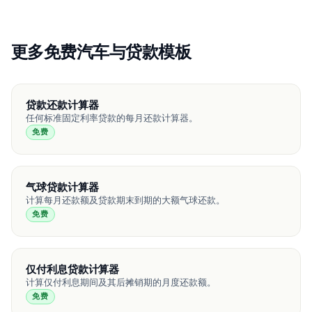
更多免费汽车与贷款模板
贷款还款计算器
任何标准固定利率贷款的每月还款计算器。
免费
气球贷款计算器
计算每月还款额及贷款期末到期的大额气球还款。
免费
仅付利息贷款计算器
计算仅付利息期间及其后摊销期的月度还款额。
免费