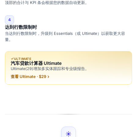
顶部的合计与 KPI 条会根据您的数据自动更新。
4
达到行数限制时
当达到行数限制时，升级到 Essentials（或 Ultimate）以获取更大容
量。
ULTIMATE
汽车贷款计算器 Ultimate
Ultimate(29)增加多实体跟踪和专业级报告。
查看 Ultimate · $29