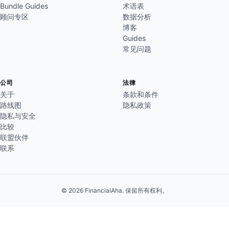
Bundle Guides
术语表
顾问专区
数据分析
博客
Guides
常见问题
公司
法律
关于
条款和条件
路线图
隐私政策
隐私与安全
比较
联盟伙伴
联系
© 2026 FinancialAha. 保留所有权利。