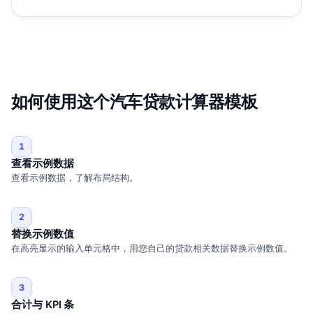
如何使用这个汽车贷款计算器模板
1
查看示例数据
查看示例数据，了解布局结构。
2
替换示例数值
在高亮显示的输入单元格中，用您自己的贷款相关数据替换示例数值。
3
合计与 KPI 条