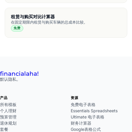
租赁与购买对比计算器
在固定期限内租赁与购买车辆的总成本比较。
免费
financial
aha!
默认隐私。
产品
资源
所有模板
免费电子表格
个人理财
Essentials Spreadsheets
预算管理
Ultimate 电子表格
退休规划
财务计算器
套餐
Google表格公式