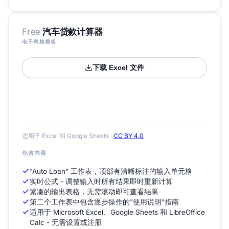
Free
汽车贷款计算器
电子表格模板
下载 Excel 文件
适用于 Excel 和 Google Sheets ·
CC BY 4.0
包含内容
"Auto Loan" 工作表，顶部有清晰标注的输入单元格
实时公式 - 调整输入时所有结果即时重新计算
紧凑的输出表格，无需滚动即可查看结果
第二个工作表中包含逐步操作的"使用说明"指南
适用于 Microsoft Excel、Google Sheets 和 LibreOffice
Calc - 无需设置或注册