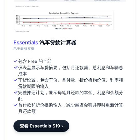
Essentials
汽车贷款计算器
电子表格模板
包含 Free 的全部
仪表盘显示车贷摘要，包括月还款额、总利息和车辆总
成本
车贷设置，包含车价、首付款、折价换购价值、利率和
贷款期限的输入
完整摊还计划，显示每笔月还款的本金、利息和余额分
配
首付款和折价换购输入，减少融资金额并即时重新计算
月还款额
查看 Essentials $19
›