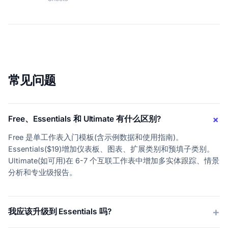
常见问题
Free、Essentials 和 Ultimate 有什么区别?
Free 是单工作表入门模板(含示例数据和使用指南)。
Essentials($19)增加仪表板、图表、扩展类别和预填子类别。
Ultimate(如可用)在 6-7 个互联工作表中增加多实体跟踪、情景
分析和专业级报告。
我应该升级到 Essentials 吗?