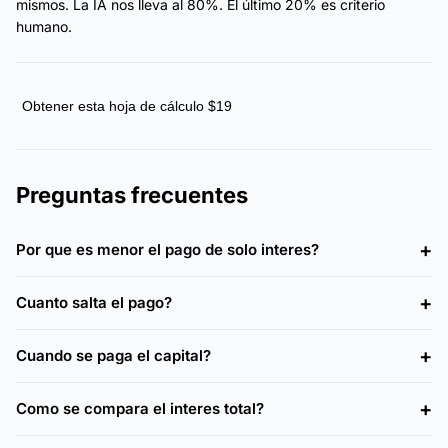
mismos. La IA nos lleva al 80%. El último 20% es criterio
humano.
Obtener esta hoja de cálculo $19
Preguntas frecuentes
Por que es menor el pago de solo interes?
Cuanto salta el pago?
Cuando se paga el capital?
Como se compara el interes total?