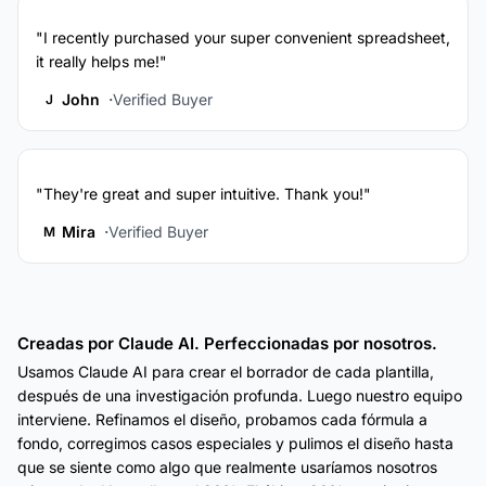
"I recently purchased your super convenient spreadsheet,
it really helps me!"
John
Verified Buyer
J
"They're great and super intuitive. Thank you!"
Mira
Verified Buyer
M
Creadas por Claude AI. Perfeccionadas por nosotros.
Usamos Claude AI para crear el borrador de cada plantilla,
después de una investigación profunda. Luego nuestro equipo
interviene. Refinamos el diseño, probamos cada fórmula a
fondo, corregimos casos especiales y pulimos el diseño hasta
que se siente como algo que realmente usaríamos nosotros