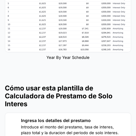
Year By Year Schedule
Cómo usar esta plantilla de
Calculadora de Prestamo de Solo
Interes
Ingresa los detalles del prestamo
1
Introduce el monto del prestamo, tasa de interes,
plazo total y la duracion del periodo de solo interes.