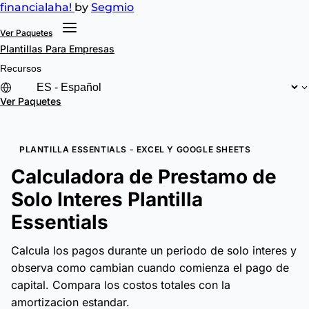
financial
aha!
by
Segmio
Ver Paquetes
Plantillas
Para Empresas
Recursos
Ver Paquetes
PLANTILLA ESSENTIALS - EXCEL Y GOOGLE SHEETS
Calculadora de Prestamo de
Solo Interes Plantilla
Essentials
Calcula los pagos durante un periodo de solo interes y
observa como cambian cuando comienza el pago de
capital. Compara los costos totales con la
amortizacion estandar.