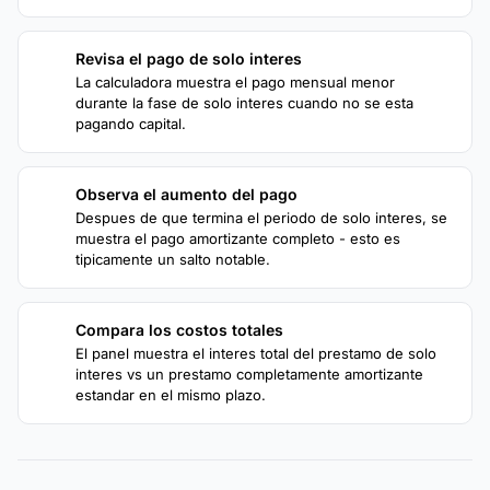
Revisa el pago de solo interes
2
La calculadora muestra el pago mensual menor
durante la fase de solo interes cuando no se esta
pagando capital.
Observa el aumento del pago
3
Despues de que termina el periodo de solo interes, se
muestra el pago amortizante completo - esto es
tipicamente un salto notable.
Compara los costos totales
4
El panel muestra el interes total del prestamo de solo
interes vs un prestamo completamente amortizante
estandar en el mismo plazo.