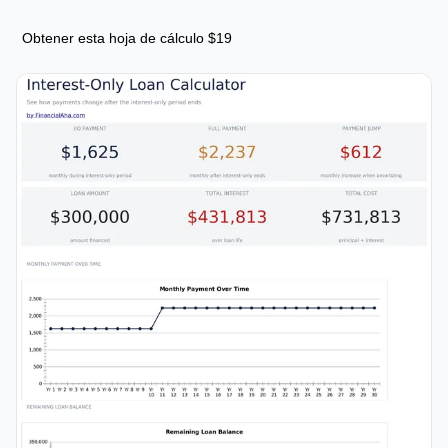
Obtener esta hoja de cálculo $19