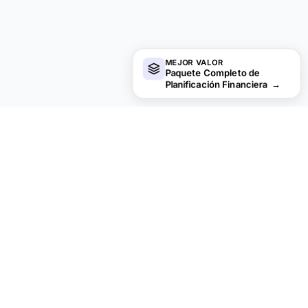
MEJOR VALOR
Paquete Completo de
Planificación Financiera
→
¿Buscas plantillas premium?