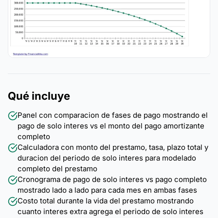
Qué incluye
Panel con comparacion de fases de pago mostrando el
pago de solo interes vs el monto del pago amortizante
completo
Calculadora con monto del prestamo, tasa, plazo total y
duracion del periodo de solo interes para modelado
completo del prestamo
Cronograma de pago de solo interes vs pago completo
mostrado lado a lado para cada mes en ambas fases
Costo total durante la vida del prestamo mostrando
cuanto interes extra agrega el periodo de solo interes