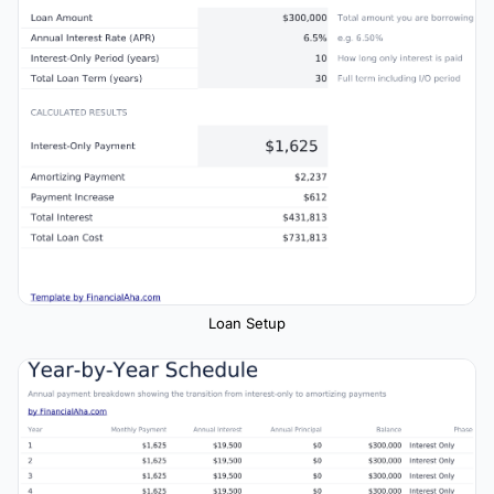
Loan Setup