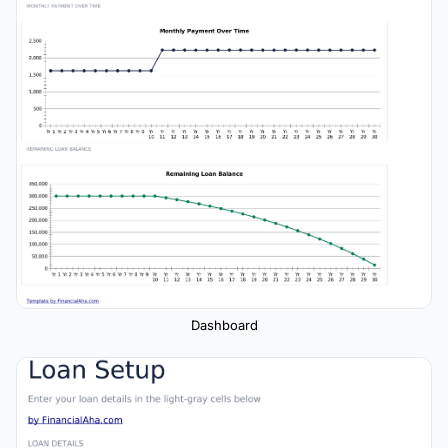
Dashboard