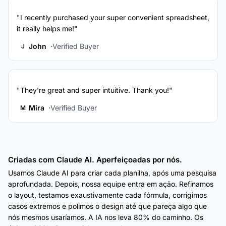
"I recently purchased your super convenient spreadsheet,
it really helps me!"
John
Verified Buyer
J
"They're great and super intuitive. Thank you!"
Mira
Verified Buyer
M
Criadas com Claude AI. Aperfeiçoadas por nós.
Usamos Claude AI para criar cada planilha, após uma pesquisa
aprofundada. Depois, nossa equipe entra em ação. Refinamos
o layout, testamos exaustivamente cada fórmula, corrigimos
casos extremos e polimos o design até que pareça algo que
nós mesmos usaríamos. A IA nos leva 80% do caminho. Os