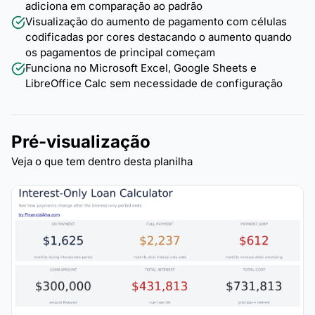
adiciona em comparação ao padrão
Visualização do aumento de pagamento com células
codificadas por cores destacando o aumento quando
os pagamentos de principal começam
Funciona no Microsoft Excel, Google Sheets e
LibreOffice Calc sem necessidade de configuração
Pré-visualização
Veja o que tem dentro desta planilha