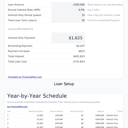
Loan Setup