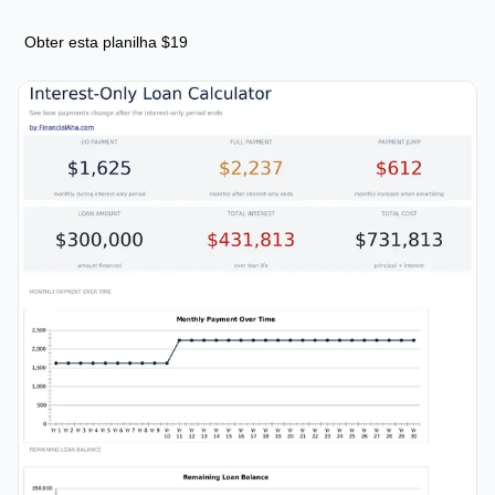
Obter esta planilha $19