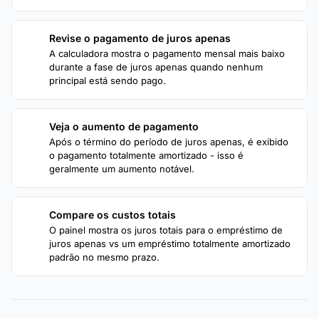
Revise o pagamento de juros apenas
2
A calculadora mostra o pagamento mensal mais baixo
durante a fase de juros apenas quando nenhum
principal está sendo pago.
Veja o aumento de pagamento
3
Após o término do período de juros apenas, é exibido
o pagamento totalmente amortizado - isso é
geralmente um aumento notável.
Compare os custos totais
4
O painel mostra os juros totais para o empréstimo de
juros apenas vs um empréstimo totalmente amortizado
padrão no mesmo prazo.