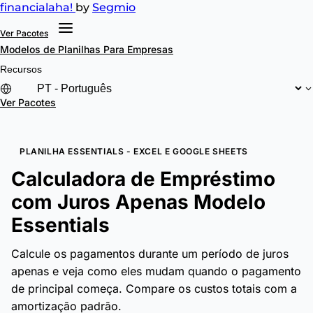
financial
aha!
by
Segmio
Ver Pacotes
Modelos de Planilhas
Para Empresas
Recursos
Ver Pacotes
PLANILHA ESSENTIALS - EXCEL E GOOGLE SHEETS
Calculadora de Empréstimo
com Juros Apenas Modelo
Essentials
Calcule os pagamentos durante um período de juros
apenas e veja como eles mudam quando o pagamento
de principal começa. Compare os custos totais com a
amortização padrão.