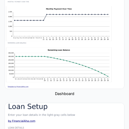
Dashboard