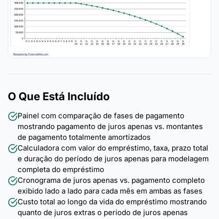
O Que Está Incluído
Painel com comparação de fases de pagamento
mostrando pagamento de juros apenas vs. montantes
de pagamento totalmente amortizados
Calculadora com valor do empréstimo, taxa, prazo total
e duração do período de juros apenas para modelagem
completa do empréstimo
Cronograma de juros apenas vs. pagamento completo
exibido lado a lado para cada mês em ambas as fases
Custo total ao longo da vida do empréstimo mostrando
quanto de juros extras o período de juros apenas