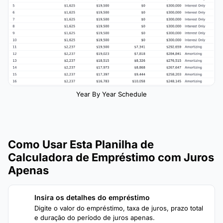
Year By Year Schedule
Como Usar Esta Planilha de
Calculadora de Empréstimo com Juros
Apenas
Insira os detalhes do empréstimo
1
Digite o valor do empréstimo, taxa de juros, prazo total
e duração do período de juros apenas.