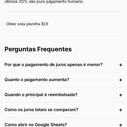
últimos 20% são puro julgamento humano.
Obter esta planilha $19
Perguntas Frequentes
Por que o pagamento de juros apenas é menor?
Quanto o pagamento aumenta?
Quando o principal é reembolsado?
Como os juros totais se comparam?
Como abrir no Google Sheets?