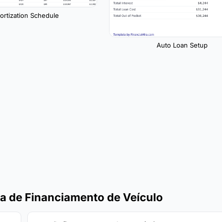
rtization Schedule
Auto Loan Setup
ra de Financiamento de Veículo