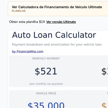
Ver Calculadora de Financiamento de Veículo Ultimate
PLANILHA
Obter esta planilha $19
Ver versão Ultimate