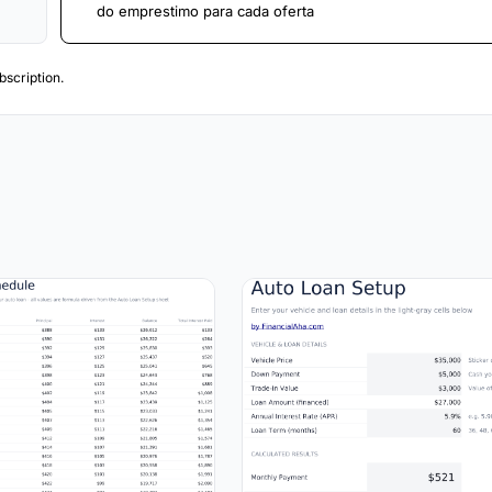
do emprestimo para cada oferta
scription.