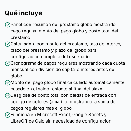
Qué incluye
Panel con resumen del prestamo globo mostrando
pago regular, monto del pago globo y costo total del
prestamo
Calculadora con monto del prestamo, tasa de interes,
plazo del prestamo y plazo del globo para
configuracion completa del escenario
Cronograma de pagos regulares mostrando cada cuota
mensual con division de capital e interes antes del
globo
Monto del pago globo final calculado automaticamente
basado en el saldo restante al final del plazo
Desglose de costo total con celdas de entrada con
codigo de colores (amarillo) mostrando la suma de
pagos regulares mas el globo
Funciona en Microsoft Excel, Google Sheets y
LibreOffice Calc sin necesidad de configuracion