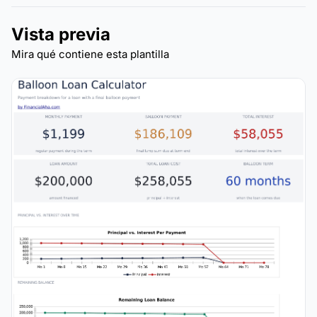
Vista previa
Mira qué contiene esta plantilla