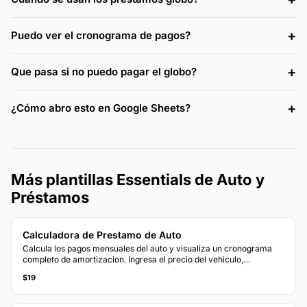
Puedo ver el cronograma de pagos?
Que pasa si no puedo pagar el globo?
¿Cómo abro esto en Google Sheets?
Más plantillas Essentials de Auto y
Préstamos
Calculadora de Prestamo de Auto
Calcula los pagos mensuales del auto y visualiza un cronograma
completo de amortizacion. Ingresa el precio del vehiculo,
enganche, tasa y plazo para ver el desglose de pagos.
$19