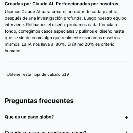
Creadas por Claude AI. Perfeccionadas por nosotros.
Usamos Claude AI para crear el borrador de cada plantilla,
después de una investigación profunda. Luego nuestro equipo
interviene. Refinamos el diseño, probamos cada fórmula a
fondo, corregimos casos especiales y pulimos el diseño hasta
que se siente como algo que realmente usaríamos nosotros
mismos. La IA nos lleva al 80%. El último 20% es criterio
humano.
Obtener esta hoja de cálculo $19
Preguntas frecuentes
Que es un pago globo?
Cuando se usan los prestamos globo?