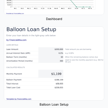
Dashboard
Balloon Loan Setup