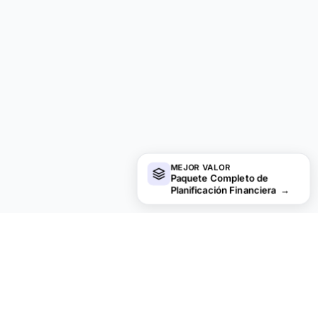
MEJOR VALOR
Paquete Completo de
Planificación Financiera
→