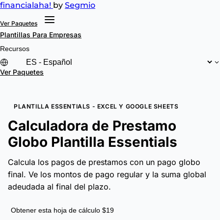
financial
aha!
by
Segmio
Ver Paquetes
Plantillas
Para Empresas
Recursos
Ver Paquetes
PLANTILLA ESSENTIALS - EXCEL Y GOOGLE SHEETS
Calculadora de Prestamo
Globo Plantilla Essentials
Calcula los pagos de prestamos con un pago globo
final. Ve los montos de pago regular y la suma global
adeudada al final del plazo.
Obtener esta hoja de cálculo $19