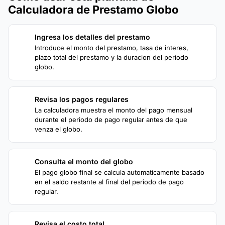
Calculadora de Prestamo Globo
Ingresa los detalles del prestamo
1
Introduce el monto del prestamo, tasa de interes,
plazo total del prestamo y la duracion del periodo
globo.
Revisa los pagos regulares
2
La calculadora muestra el monto del pago mensual
durante el periodo de pago regular antes de que
venza el globo.
Consulta el monto del globo
3
El pago globo final se calcula automaticamente basado
en el saldo restante al final del periodo de pago
regular.
Revisa el costo total