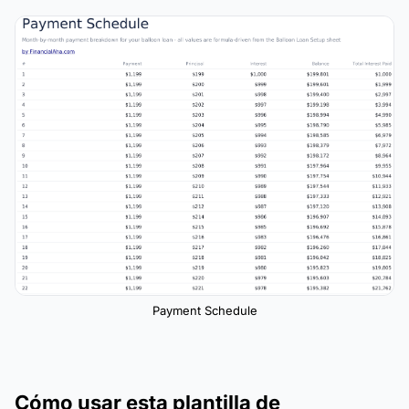
Payment Schedule
Cómo usar esta plantilla de