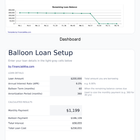
Dashboard