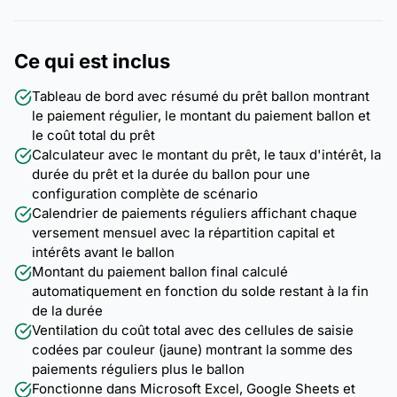
Ce qui est inclus
Tableau de bord avec résumé du prêt ballon montrant
le paiement régulier, le montant du paiement ballon et
le coût total du prêt
Calculateur avec le montant du prêt, le taux d'intérêt, la
durée du prêt et la durée du ballon pour une
configuration complète de scénario
Calendrier de paiements réguliers affichant chaque
versement mensuel avec la répartition capital et
intérêts avant le ballon
Montant du paiement ballon final calculé
automatiquement en fonction du solde restant à la fin
de la durée
Ventilation du coût total avec des cellules de saisie
codées par couleur (jaune) montrant la somme des
paiements réguliers plus le ballon
Fonctionne dans Microsoft Excel, Google Sheets et