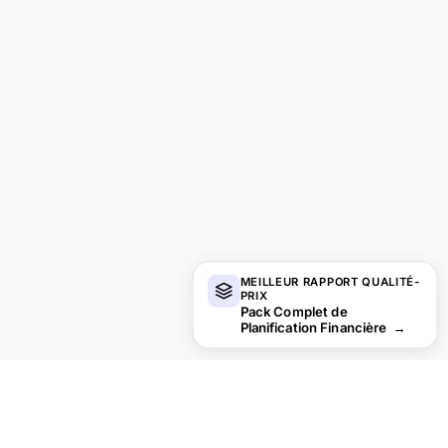
MEILLEUR RAPPORT QUALITÉ-
PRIX
Pack Complet de
Planification Financière
→