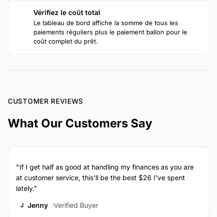
Vérifiez le coût total
4
Le tableau de bord affiche la somme de tous les
paiements réguliers plus le paiement ballon pour le
coût complet du prêt.
CUSTOMER REVIEWS
What Our Customers Say
"If I get half as good at handling my finances as you are
at customer service, this'll be the best $26 I've spent
lately."
Jenny
Verified Buyer
J