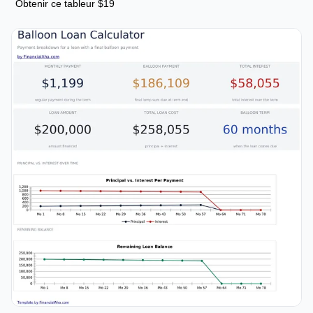
Obtenir ce tableur $19