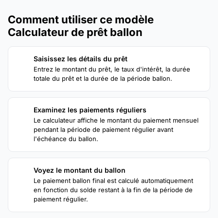
Comment utiliser ce modèle
Calculateur de prêt ballon
Saisissez les détails du prêt
1
Entrez le montant du prêt, le taux d'intérêt, la durée
totale du prêt et la durée de la période ballon.
Examinez les paiements réguliers
2
Le calculateur affiche le montant du paiement mensuel
pendant la période de paiement régulier avant
l'échéance du ballon.
Voyez le montant du ballon
3
Le paiement ballon final est calculé automatiquement
en fonction du solde restant à la fin de la période de
paiement régulier.