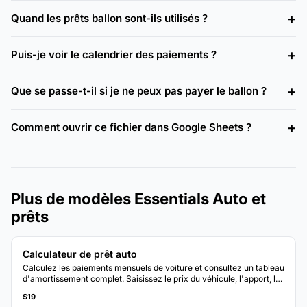
Quand les prêts ballon sont-ils utilisés ?
Puis-je voir le calendrier des paiements ?
Que se passe-t-il si je ne peux pas payer le ballon ?
Comment ouvrir ce fichier dans Google Sheets ?
Plus de modèles Essentials Auto et
prêts
Calculateur de prêt auto
Calculez les paiements mensuels de voiture et consultez un tableau
d'amortissement complet. Saisissez le prix du véhicule, l'apport, le
taux et la durée pour voir la ventilation du paiement.
$19