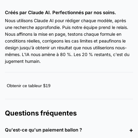
Créés par Claude AI. Perfectionnés par nos soins.
Nous utilisons Claude AI pour rédiger chaque modèle, après
une recherche approfondie. Puis notre équipe prend le relais.
Nous affinons la mise en page, testons chaque formule en
conditions réelles, corrigeons les cas limites et peaufinons le
design jusqu'à obtenir un résultat que nous utiliserions nous-
mêmes. L'IA nous amène à 80 %. Les 20 % restants, c'est du
jugement humain.
Obtenir ce tableur $19
Questions fréquentes
Qu'est-ce qu'un paiement ballon ?