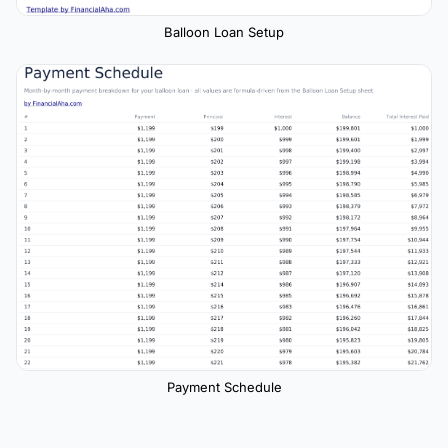
Balloon Loan Setup
Payment Schedule