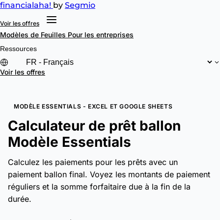
financial
aha!
by
Segmio
Voir les offres
Modèles de Feuilles
Pour les entreprises
Ressources
Voir les offres
MODÈLE ESSENTIALS - EXCEL ET GOOGLE SHEETS
Calculateur de prêt ballon
Modèle Essentials
Calculez les paiements pour les prêts avec un
paiement ballon final. Voyez les montants de paiement
réguliers et la somme forfaitaire due à la fin de la
durée.