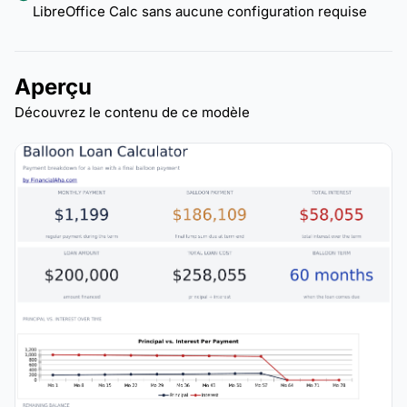
LibreOffice Calc sans aucune configuration requise
Aperçu
Découvrez le contenu de ce modèle