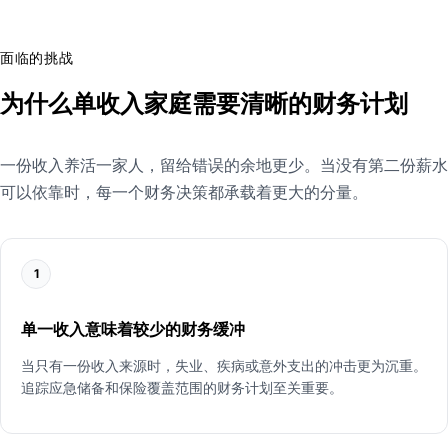
面临的挑战
为什么单收入家庭需要清晰的财务计划
一份收入养活一家人，留给错误的余地更少。当没有第二份薪水
可以依靠时，每一个财务决策都承载着更大的分量。
1
单一收入意味着较少的财务缓冲
当只有一份收入来源时，失业、疾病或意外支出的冲击更为沉重。
追踪应急储备和保险覆盖范围的财务计划至关重要。