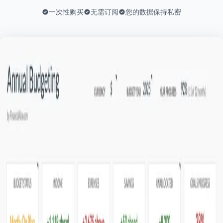
一次性购买
无需订阅
您的数据保持私密