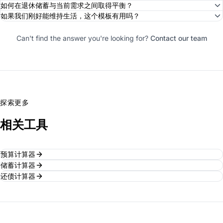
如何在退休储蓄与当前需求之间取得平衡？
如果我们刚好能维持生活，这个模板有用吗？
Can't find the answer you're looking for?
Contact our team
探索更多
相关工具
预算计算器
储蓄计算器
还债计算器