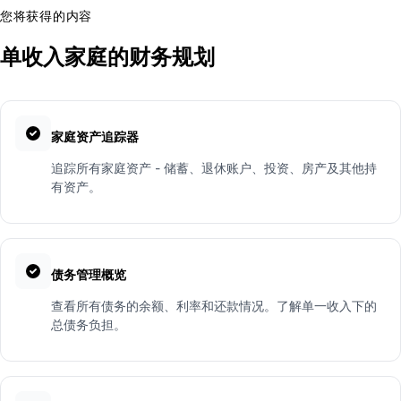
您将获得的内容
单收入家庭的财务规划
家庭资产追踪器
追踪所有家庭资产 - 储蓄、退休账户、投资、房产及其他持
有资产。
债务管理概览
查看所有债务的余额、利率和还款情况。了解单一收入下的
总债务负担。