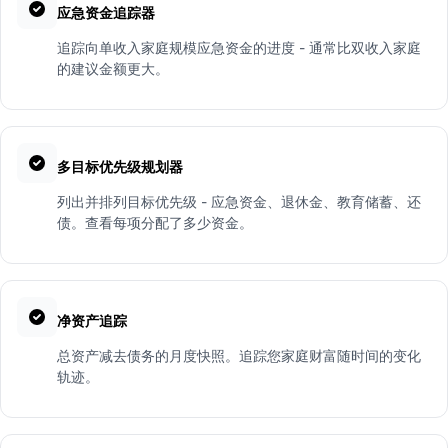
应急资金追踪器
追踪向单收入家庭规模应急资金的进度 - 通常比双收入家庭
的建议金额更大。
多目标优先级规划器
列出并排列目标优先级 - 应急资金、退休金、教育储蓄、还
债。查看每项分配了多少资金。
净资产追踪
总资产减去债务的月度快照。追踪您家庭财富随时间的变化
轨迹。