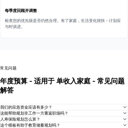
每季度回顾并调整
检查您的优先级是否仍然合理。有了家庭，生活变化很快 - 计划应
与时俱进。
常见问题
年度预算 - 适用于 单收入家庭 - 常见问题
解答
我们的应急资金应该有多少？
这能帮助规划非工作一方重返职场吗？
人寿保险规划怎么算？
这个模板有助于教育储蓄规划吗？