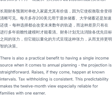
长期财务预测对单收入家庭尤其有价值，因为它使权衡取舍变得
清晰可见。每月多存200美元用于退休储蓄、大学储蓄还是加速
还债 - 每种选择都会改变未来数年的轨迹，而这种差异只有在
进行多年前瞻性建模时才能看清。财务计划无法消除各优先目标
之间的张力，但它能以量化的方式呈现这种张力，从而支持更明
智的决策。
There is also a practical benefit to having a single income
source when it comes to annual planning - the projection is
straightforward. Raises, if they come, happen at known
intervals. Tax withholding is consistent. This predictability
makes the twelve-month view especially reliable for
families with one earner.