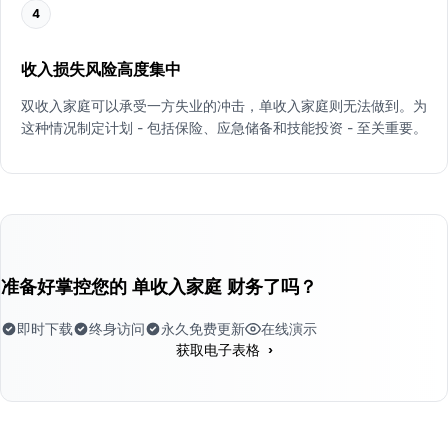
4
收入损失风险高度集中
双收入家庭可以承受一方失业的冲击，单收入家庭则无法做到。为
这种情况制定计划 - 包括保险、应急储备和技能投资 - 至关重要。
准备好掌控您的 单收入家庭 财务了吗？
即时下载
终身访问
永久免费更新
在线演示
›
获取电子表格