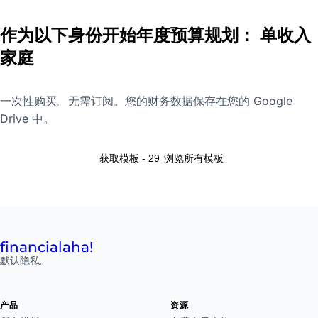
作为以下身份开始年度预算规划： 单收入
家庭
一次性购买。无需订阅。您的财务数据保存在您的 Google
Drive 中。
浏览所有模板
获取模板 - 29
financial
aha!
默认隐私。
产品
资源