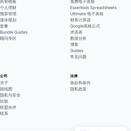
所有模板
免费电子表格
个人理财
Essentials Spreadsheets
预算管理
Ultimate 电子表格
退休规划
财务计算器
套餐
Google表格公式
Bundle Guides
术语表
顾问专区
数据分析
博客
Guides
常见问题
公司
法律
关于
条款和条件
路线图
隐私政策
隐私与安全
比较
联盟伙伴
联系