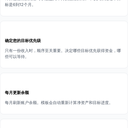
标是6到12个月。
3
确定您的目标优先级
只有一份收入时，顺序至关重要。决定哪些目标优先获得资金，哪
些可以等待。
4
每月更新余额
每月刷新账户余额。模板会自动重新计算净资产和目标进度。
5