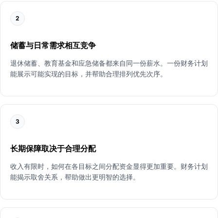
2
储蓄与日常需求相互竞争
退休储蓄、教育基金和应急储备都来自同一份薪水。一份财务计划
能展示可能实现的目标，并帮助合理排列优先次序。
3
长期保障取决于合理分配
收入有限时，如何在各目标之间分配资金显得更加重要。财务计划
能揭示取舍关系，帮助做出更明智的选择。