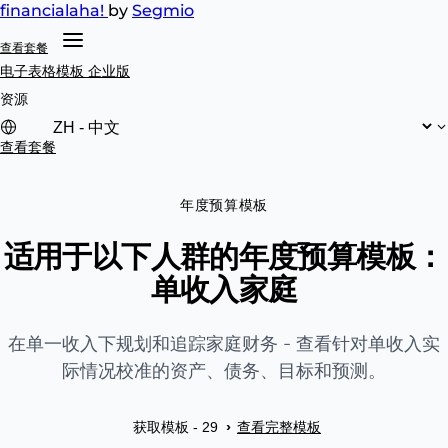
financial
aha!
by
Segmio
查看套餐
电子表格模板
企业版
资源
查看套餐
年度预算模板
适用于以下人群的年度预算模板：
单收入家庭
在单一收入下规划和追踪家庭财务 - 查看针对单收入实
际情况校准的资产、债务、目标和预测。
查看完整模板
›
获取模板 - 29