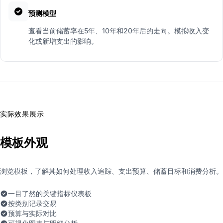
预测模型
查看当前储蓄率在5年、10年和20年后的走向。模拟收入变
化或新增支出的影响。
实际效果展示
模板外观
浏览模板，了解其如何处理收入追踪、支出预算、储蓄目标和消费分析。
一目了然的关键指标仪表板
按类别记录交易
预算与实际对比