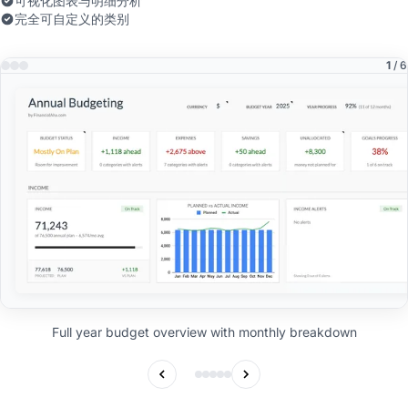
可视化图表与明细分析
完全可自定义的类别
1
/ 6
Full year budget overview with monthly breakdown