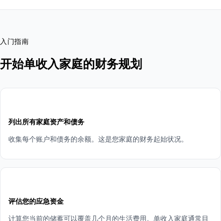
入门指南
开始单收入家庭的财务规划
1
列出所有家庭资产和债务
收集每个账户和债务的余额。这是您家庭的财务起始状况。
2
评估您的应急资金
计算您当前的储蓄可以覆盖几个月的生活费用。单收入家庭通常目