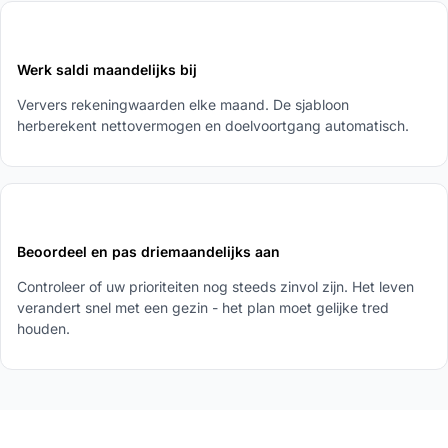
4
Werk saldi maandelijks bij
Ververs rekeningwaarden elke maand. De sjabloon
herberekent nettovermogen en doelvoortgang automatisch.
5
Beoordeel en pas driemaandelijks aan
Controleer of uw prioriteiten nog steeds zinvol zijn. Het leven
verandert snel met een gezin - het plan moet gelijke tred
houden.