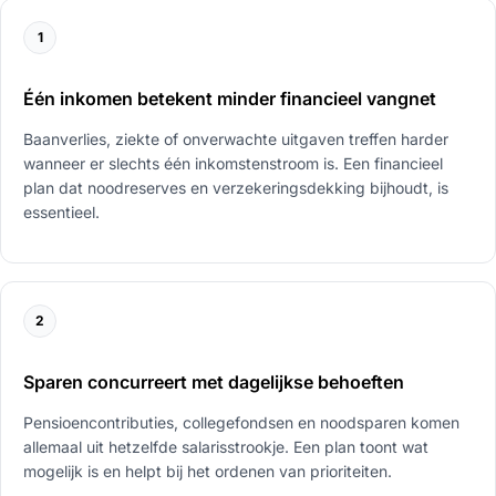
1
Één inkomen betekent minder financieel vangnet
Baanverlies, ziekte of onverwachte uitgaven treffen harder
wanneer er slechts één inkomstenstroom is. Een financieel
plan dat noodreserves en verzekeringsdekking bijhoudt, is
essentieel.
2
Sparen concurreert met dagelijkse behoeften
Pensioencontributies, collegefondsen en noodsparen komen
allemaal uit hetzelfde salarisstrookje. Een plan toont wat
mogelijk is en helpt bij het ordenen van prioriteiten.