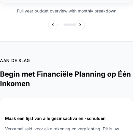
Full year budget overview with monthly breakdown
AAN DE SLAG
Begin met Financiële Planning op Één
Inkomen
1
Maak een lijst van alle gezinsactiva en -schulden
Verzamel saldi voor elke rekening en verplichting. Dit is uw