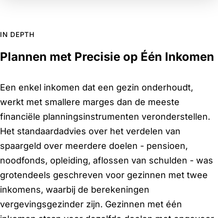
IN DEPTH
Plannen met Precisie op Één Inkomen
Een enkel inkomen dat een gezin onderhoudt,
werkt met smallere marges dan de meeste
financiële planningsinstrumenten veronderstellen.
Het standaardadvies over het verdelen van
spaargeld over meerdere doelen - pensioen,
noodfonds, opleiding, aflossen van schulden - was
grotendeels geschreven voor gezinnen met twee
inkomens, waarbij de berekeningen
vergevingsgezinder zijn. Gezinnen met één