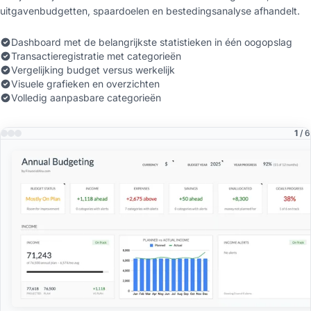
uitgavenbudgetten, spaardoelen en bestedingsanalyse afhandelt.
Dashboard met de belangrijkste statistieken in één oogopslag
Transactieregistratie met categorieën
Vergelijking budget versus werkelijk
Visuele grafieken en overzichten
Volledig aanpasbare categorieën
1
/ 6