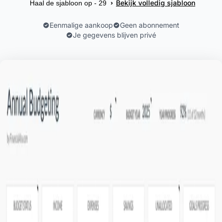
Bekijk volledig sjabloon
›
Haal de sjabloon op - 29
Eenmalige aankoop
Geen abonnement
Je gegevens blijven privé