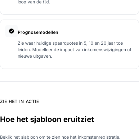
loop van de tijd.
Prognosemodellen
Zie waar huidige spaarquotes in 5, 10 en 20 jaar toe
leiden. Modelleer de impact van inkomenswijzigingen of
nieuwe uitgaven.
ZIE HET IN ACTIE
Hoe het sjabloon eruitziet
Bekijk het sjabloon om te zien hoe het inkomstenregistratie,