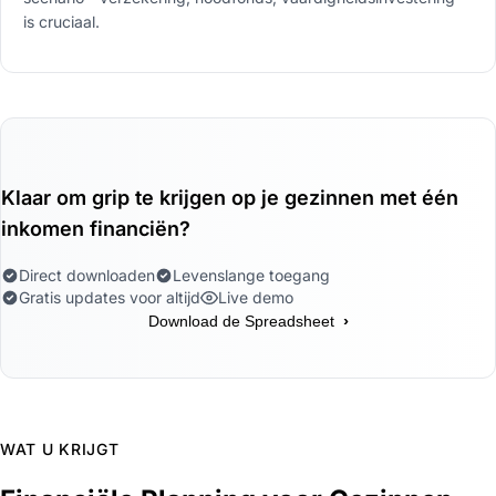
is cruciaal.
Klaar om grip te krijgen op je gezinnen met één
inkomen financiën?
Direct downloaden
Levenslange toegang
Gratis updates voor altijd
Live demo
›
Download de Spreadsheet
WAT U KRIJGT