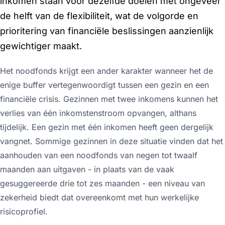
inkomen staan voor dezelfde doelen met ongeveer
de helft van de flexibiliteit, wat de volgorde en
prioritering van financiële beslissingen aanzienlijk
gewichtiger maakt.
Het noodfonds krijgt een ander karakter wanneer het de
enige buffer vertegenwoordigt tussen een gezin en een
financiële crisis. Gezinnen met twee inkomens kunnen het
verlies van één inkomstenstroom opvangen, althans
tijdelijk. Een gezin met één inkomen heeft geen dergelijk
vangnet. Sommige gezinnen in deze situatie vinden dat het
aanhouden van een noodfonds van negen tot twaalf
maanden aan uitgaven - in plaats van de vaak
gesuggereerde drie tot zes maanden - een niveau van
zekerheid biedt dat overeenkomt met hun werkelijke
risicoprofiel.