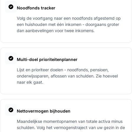
Noodfonds tracker
Volg de voortgang naar een noodfonds afgestemd op
een huishouden met één inkomen - doorgaans groter
dan aanbevelingen voor twee inkomens.
Multi-doel prioriteitenplanner
Lijst en prioriteer doelen - noodfonds, pensioen,
onderwijssparen, aflossen van schulden. Zie hoeveel
naar elk gaat.
Nettovermogen bijhouden
Maandelijkse momentopnamen van totale activa minus
schulden. Volg het vermogenstraject van uw gezin in de