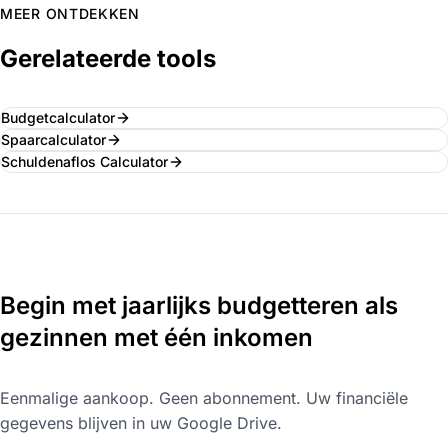
MEER ONTDEKKEN
Gerelateerde tools
Budgetcalculator
Spaarcalculator
Schuldenaflos Calculator
Begin met jaarlijks budgetteren als
gezinnen met één inkomen
Eenmalige aankoop. Geen abonnement. Uw financiële
gegevens blijven in uw Google Drive.