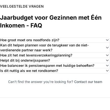
VEELGESTELDE VRAGEN
Jaarbudget voor Gezinnen met Één
Inkomen - FAQ
Hoe groot moet ons noodfonds zijn?
Kan dit helpen plannen voor de terugkeer van de niet-
verdienende partner naar werk?
Hoe zit het met levensverzekeringplanning?
Helpt dit bij onderwijssparen?
Hoe balanceer ik pensioensparen met huidige behoeften?
Is dit nuttig als we net rondkomen?
Can't find the answer you're looking for?
Contact our team