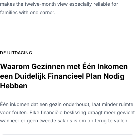
makes the twelve-month view especially reliable for
families with one earner.
DE UITDAGING
Waarom Gezinnen met Één Inkomen
een Duidelijk Financieel Plan Nodig
Hebben
Één inkomen dat een gezin onderhoudt, laat minder ruimte
voor fouten. Elke financiële beslissing draagt meer gewicht
wanneer er geen tweede salaris is om op terug te vallen.