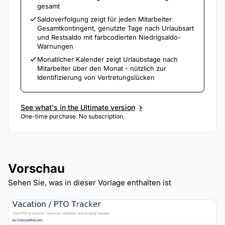
gesamt
Saldoverfolgung zeigt für jeden Mitarbeiter
Gesamtkontingent, genutzte Tage nach Urlaubsart
und Restsaldo mit farbcodierten Niedrigsaldo-
Warnungen
Monatlicher Kalender zeigt Urlaubstage nach
Mitarbeiter über den Monat - nützlich zur
Identifizierung von Vertretungslücken
›
See what's in the Ultimate version
One-time purchase. No subscription.
Vorschau
Sehen Sie, was in dieser Vorlage enthalten ist