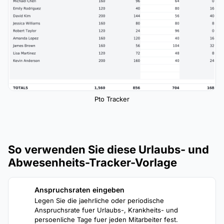
Pto Tracker
So verwenden Sie diese Urlaubs- und
Abwesenheits-Tracker-Vorlage
Anspruchsraten eingeben
1
Legen Sie die jaehrliche oder periodische
Anspruchsrate fuer Urlaubs-, Krankheits- und
persoenliche Tage fuer jeden Mitarbeiter fest.