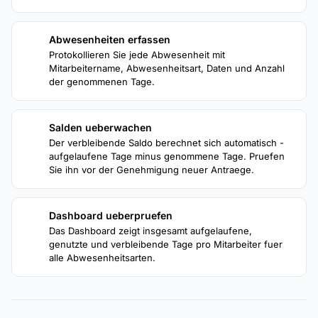
Abwesenheiten erfassen
2
Protokollieren Sie jede Abwesenheit mit
Mitarbeitername, Abwesenheitsart, Daten und Anzahl
der genommenen Tage.
Salden ueberwachen
3
Der verbleibende Saldo berechnet sich automatisch -
aufgelaufene Tage minus genommene Tage. Pruefen
Sie ihn vor der Genehmigung neuer Antraege.
Dashboard ueberpruefen
4
Das Dashboard zeigt insgesamt aufgelaufene,
genutzte und verbleibende Tage pro Mitarbeiter fuer
alle Abwesenheitsarten.