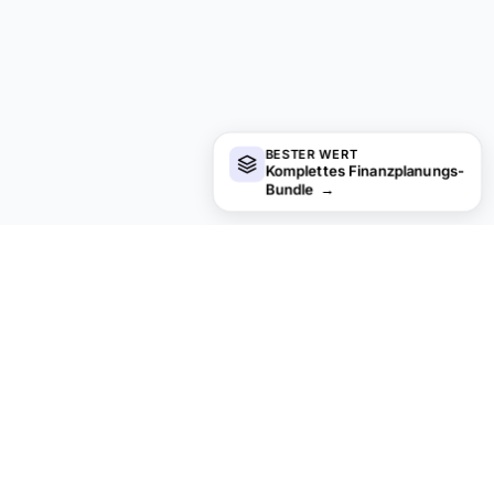
BESTER WERT
Komplettes Finanzplanungs-
Bundle
→