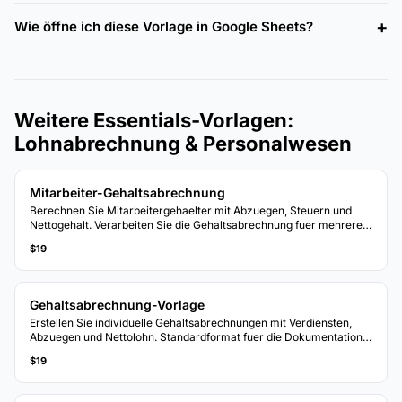
Wie öffne ich diese Vorlage in Google Sheets?
Weitere Essentials-Vorlagen:
Lohnabrechnung & Personalwesen
Mitarbeiter-Gehaltsabrechnung
Berechnen Sie Mitarbeitergehaelter mit Abzuegen, Steuern und
Nettogehalt. Verarbeiten Sie die Gehaltsabrechnung fuer mehrere
Mitarbeiter mit automatischen Berechnungen.
$19
Gehaltsabrechnung-Vorlage
Erstellen Sie individuelle Gehaltsabrechnungen mit Verdiensten,
Abzuegen und Nettolohn. Standardformat fuer die Dokumentation
der Mitarbeiterverguetung.
$19