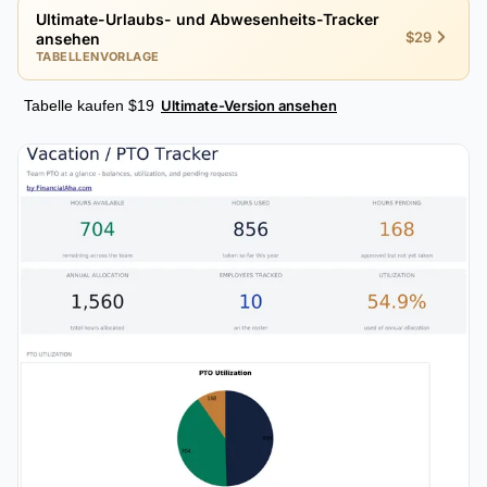
Ultimate-Urlaubs- und Abwesenheits-Tracker
$29
ansehen
TABELLENVORLAGE
Tabelle kaufen $19
Ultimate-Version ansehen