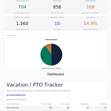
Dashboard