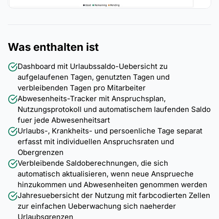
Was enthalten ist
Dashboard mit Urlaubssaldo-Uebersicht zu
aufgelaufenen Tagen, genutzten Tagen und
verbleibenden Tagen pro Mitarbeiter
Abwesenheits-Tracker mit Anspruchsplan,
Nutzungsprotokoll und automatischem laufenden Saldo
fuer jede Abwesenheitsart
Urlaubs-, Krankheits- und persoenliche Tage separat
erfasst mit individuellen Anspruchsraten und
Obergrenzen
Verbleibende Saldoberechnungen, die sich
automatisch aktualisieren, wenn neue Ansprueche
hinzukommen und Abwesenheiten genommen werden
Jahresuebersicht der Nutzung mit farbcodierten Zellen
zur einfachen Ueberwachung sich naeherder
Urlaubsgrenzen