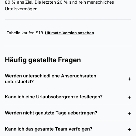
80 % ans Ziel. Die letzten 20 % sind rein menschliches
Urteilsvermögen.
Tabelle kaufen $19
Ultimate-Version ansehen
Häufig gestellte Fragen
Werden unterschiedliche Anspruchsraten
unterstuetzt?
Kann ich eine Urlaubsobergrenze festlegen?
Werden nicht genutzte Tage uebertragen?
Kann ich das gesamte Team verfolgen?