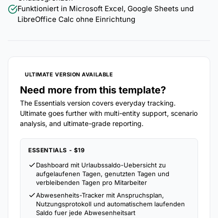
Funktioniert in Microsoft Excel, Google Sheets und
LibreOffice Calc ohne Einrichtung
ULTIMATE VERSION AVAILABLE
Need more from this template?
The Essentials version covers everyday tracking.
Ultimate goes further with multi-entity support, scenario
analysis, and ultimate-grade reporting.
ESSENTIALS - $19
Dashboard mit Urlaubssaldo-Uebersicht zu
aufgelaufenen Tagen, genutzten Tagen und
verbleibenden Tagen pro Mitarbeiter
Abwesenheits-Tracker mit Anspruchsplan,
Nutzungsprotokoll und automatischem laufenden
Saldo fuer jede Abwesenheitsart