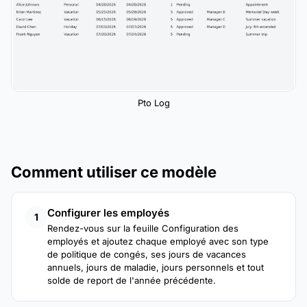
Pto Log
Comment utiliser ce modèle
Configurer les employés
1
Rendez-vous sur la feuille Configuration des
employés et ajoutez chaque employé avec son type
de politique de congés, ses jours de vacances
annuels, jours de maladie, jours personnels et tout
solde de report de l'année précédente.