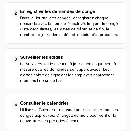
Enregistrer les demandes de congé
2
Dans le Journal des congés, enregistrez chaque
demande avec le nom de l'employé, le type de congé
(liste déroulante), les dates de début et de fin, le
nombre de jours demandés et le statut d'approbation.
Surveiller les soldes
3
Le Suivi des soldes se met à jour automatiquement à
mesure que les demandes sont approuvées. Les
alertes colorées signalent les employés approchant
d'un seuil de solde bas.
Consulter le calendrier
4
Utilisez le Calendrier mensuel pour visualiser tous les
congés approuvés. Changez de mois pour vérifier la
couverture des périodes à venir.