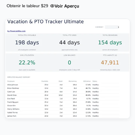
Voir Aperçu
Obtenir le tableur $29