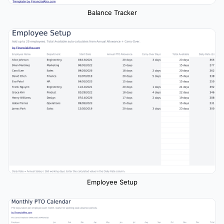
Balance Tracker
Employee Setup