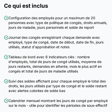
Ce qui est inclus
Configuration des employés pour un maximum de 20
personnes avec type de politique de congés, droits annuels,
jours de maladie, jours personnels et solde de report
Journal des congés enregistrant chaque demande avec
employé, type de congé, date de début, date de fin, jours
utilisés, statut d'approbation et notes
Tableau de bord avec 6 indicateurs clés : nombre
d'employés, total de jours de congé utilisés, moyenne de
jours restants, demandes en attente, mois le plus actif en
congés et total de jours de maladie utilisés
Suivi des soldes affichant pour chaque employé le total des
droits, les jours utilisés par type de congé et le solde restant
avec alertes colorées de solde bas
Calendrier mensuel montrant les jours de congé par employé
sur le mois - utile pour identifier les périodes de sous-effectif