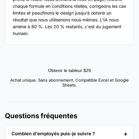
chaque formule en conditions réelles, corrigeons les cas
limites et peaufinons le design jusqu'à obtenir un
résultat que nous utiliserions nous-mêmes. L'IA nous
amène à 80 %. Les 20 % restants, c'est du jugement
humain.
Obtenir le tableur $29
Achat unique. Sans abonnement. Compatible Excel et Google
Sheets.
Questions fréquentes
Combien d'employés puis-je suivre ?