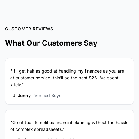
CUSTOMER REVIEWS
What Our Customers Say
"If I get half as good at handling my finances as you are
at customer service, this'll be the best $26 I've spent
lately."
Jenny
Verified Buyer
J
"Great tool! Simplifies financial planning without the hassle
of complex spreadsheets."