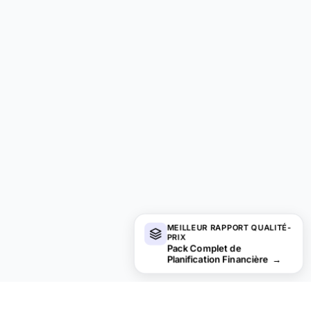
MEILLEUR RAPPORT QUALITÉ-
PRIX
Pack Complet de
Planification Financière
→