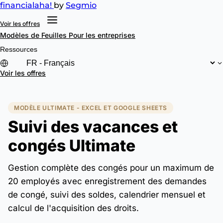
financial
aha!
by
Segmio
Voir les offres
Modèles de Feuilles
Pour les entreprises
Ressources
Voir les offres
MODÈLE ULTIMATE - EXCEL ET GOOGLE SHEETS
Suivi des vacances et
congés Ultimate
Gestion complète des congés pour un maximum de
20 employés avec enregistrement des demandes
de congé, suivi des soldes, calendrier mensuel et
calcul de l'acquisition des droits.