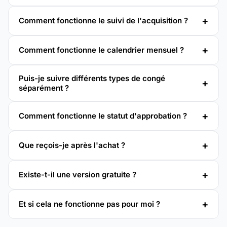
Comment fonctionne le suivi de l'acquisition ?
Comment fonctionne le calendrier mensuel ?
Puis-je suivre différents types de congé
séparément ?
Comment fonctionne le statut d'approbation ?
Que reçois-je après l'achat ?
Existe-t-il une version gratuite ?
Et si cela ne fonctionne pas pour moi ?