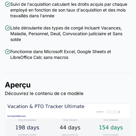
Suivi de l'acquisition calculant les droits acquis par chaque
employé en fonction de son taux d'acquisition et des mois
travaillés dans l'année
Liste déroulante des types de congé incluant Vacances,
Maladie, Personnel, Deuil, Convocation judiciaire et Sans
solde
Fonctionne dans Microsoft Excel, Google Sheets et
LibreOffice Calc sans macros
Aperçu
Découvrez le contenu de ce modèle