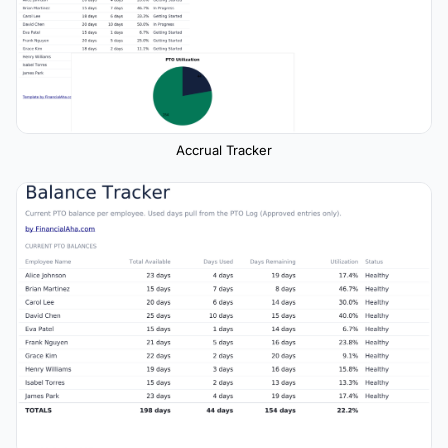
Accrual Tracker