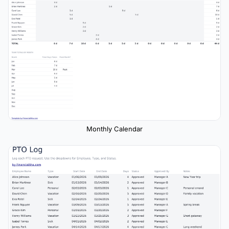
Monthly Calendar