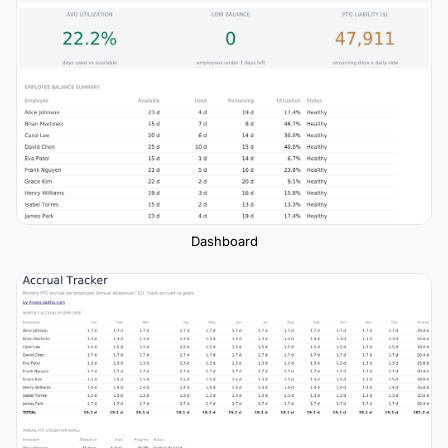
Dashboard