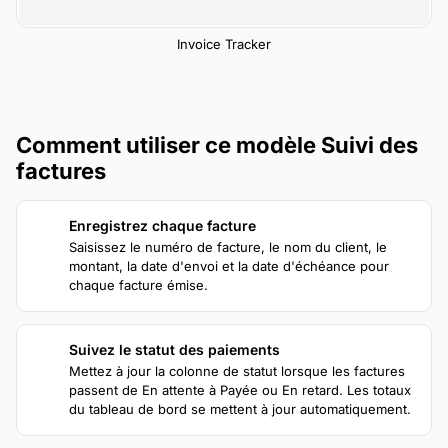
Invoice Tracker
Comment utiliser ce modèle Suivi des
factures
Enregistrez chaque facture
1
Saisissez le numéro de facture, le nom du client, le
montant, la date d'envoi et la date d'échéance pour
chaque facture émise.
Suivez le statut des paiements
2
Mettez à jour la colonne de statut lorsque les factures
passent de En attente à Payée ou En retard. Les totaux
du tableau de bord se mettent à jour automatiquement.