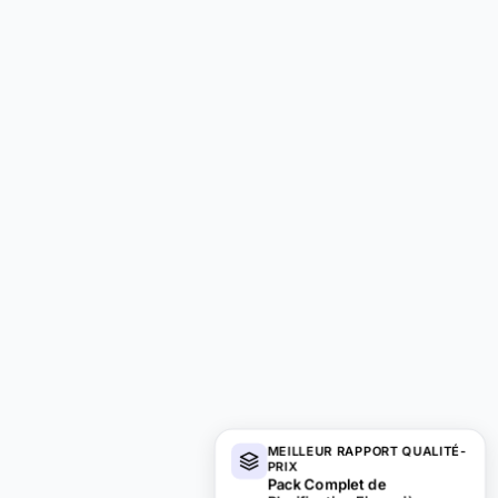
MEILLEUR RAPPORT QUALITÉ-
PRIX
Pack Complet de