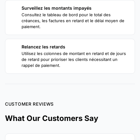
Surveillez les montants impayés
3
Consultez le tableau de bord pour le total des
créances, les factures en retard et le délai moyen de
paiement.
Relancez les retards
4
Utilisez les colonnes de montant en retard et de jours
de retard pour prioriser les clients nécessitant un
rappel de paiement.
CUSTOMER REVIEWS
What Our Customers Say