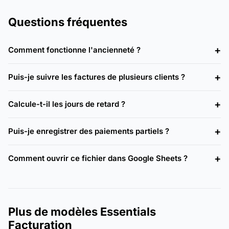
Questions fréquentes
Comment fonctionne l'ancienneté ?
Puis-je suivre les factures de plusieurs clients ?
Calcule-t-il les jours de retard ?
Puis-je enregistrer des paiements partiels ?
Comment ouvrir ce fichier dans Google Sheets ?
Plus de modèles Essentials
Facturation