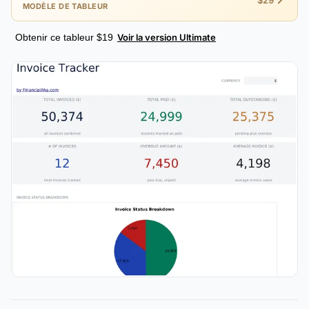
$29
MODÈLE DE TABLEUR
Obtenir ce tableur $19
Voir la version Ultimate