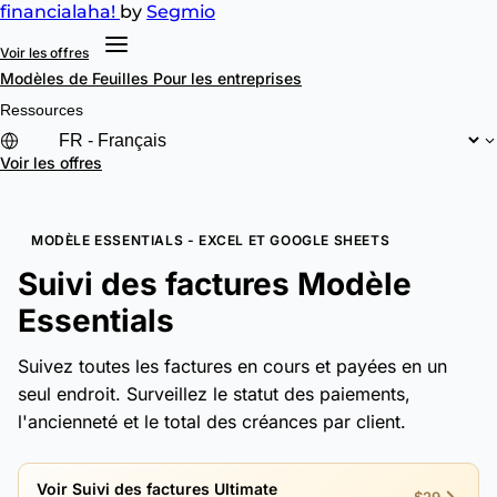
financial
aha!
by
Segmio
Voir les offres
Modèles de Feuilles
Pour les entreprises
Ressources
Voir les offres
MODÈLE ESSENTIALS - EXCEL ET GOOGLE SHEETS
Suivi des factures Modèle
Essentials
Suivez toutes les factures en cours et payées en un
seul endroit. Surveillez le statut des paiements,
l'ancienneté et le total des créances par client.
Voir Suivi des factures Ultimate