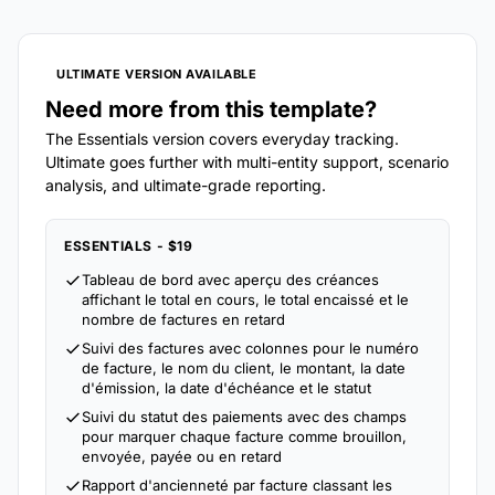
ULTIMATE VERSION AVAILABLE
Need more from this template?
The Essentials version covers everyday tracking.
Ultimate goes further with multi-entity support, scenario
analysis, and ultimate-grade reporting.
ESSENTIALS - $19
Tableau de bord avec aperçu des créances
affichant le total en cours, le total encaissé et le
nombre de factures en retard
Suivi des factures avec colonnes pour le numéro
de facture, le nom du client, le montant, la date
d'émission, la date d'échéance et le statut
Suivi du statut des paiements avec des champs
pour marquer chaque facture comme brouillon,
envoyée, payée ou en retard
Rapport d'ancienneté par facture classant les