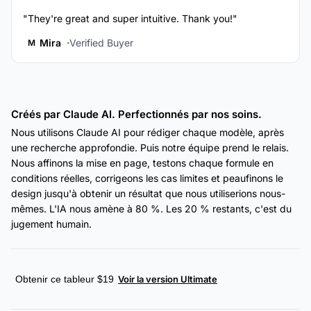
"They're great and super intuitive. Thank you!"
Mira
Verified Buyer
M
Créés par Claude AI. Perfectionnés par nos soins.
Nous utilisons Claude AI pour rédiger chaque modèle, après
une recherche approfondie. Puis notre équipe prend le relais.
Nous affinons la mise en page, testons chaque formule en
conditions réelles, corrigeons les cas limites et peaufinons le
design jusqu'à obtenir un résultat que nous utiliserions nous-
mêmes. L'IA nous amène à 80 %. Les 20 % restants, c'est du
jugement humain.
Obtenir ce tableur $19
Voir la version Ultimate