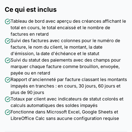
Ce qui est inclus
Tableau de bord avec aperçu des créances affichant le
total en cours, le total encaissé et le nombre de
factures en retard
Suivi des factures avec colonnes pour le numéro de
facture, le nom du client, le montant, la date
d'émission, la date d'échéance et le statut
Suivi du statut des paiements avec des champs pour
marquer chaque facture comme brouillon, envoyée,
payée ou en retard
Rapport d'ancienneté par facture classant les montants
impayés en tranches : en cours, 30 jours, 60 jours et
plus de 90 jours
Totaux par client avec indicateurs de statut colorés et
calculs automatiques des soldes impayés
Fonctionne dans Microsoft Excel, Google Sheets et
LibreOffice Calc sans aucune configuration requise