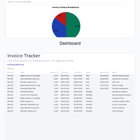
Dashboard