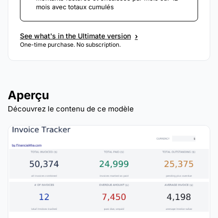
mois avec totaux cumulés
›
See what's in the Ultimate version
One-time purchase. No subscription.
Aperçu
Découvrez le contenu de ce modèle