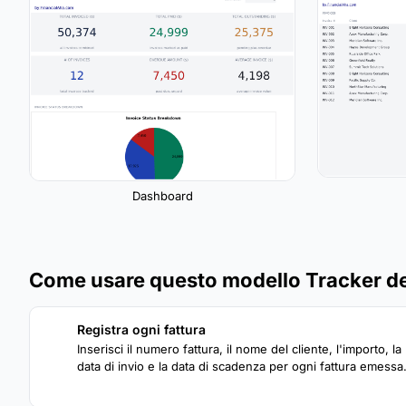
Dashboard
Come usare questo modello Tracker del
Registra ogni fattura
1
Inserisci il numero fattura, il nome del cliente, l'importo, la
data di invio e la data di scadenza per ogni fattura emessa