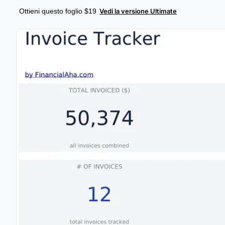
Ottieni questo foglio $19
Vedi la versione Ultimate